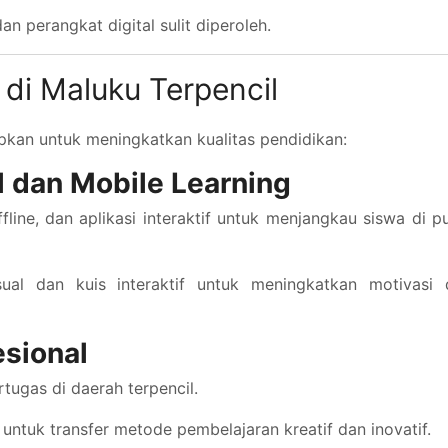
an perangkat digital sulit diperoleh.
n di Maluku Terpencil
pkan untuk meningkatkan kualitas pendidikan:
l dan Mobile Learning
fline, dan aplikasi interaktif untuk menjangkau siswa di p
sual dan kuis interaktif untuk meningkatkan motivasi 
esional
rtugas di daerah terpencil.
untuk transfer metode pembelajaran kreatif dan inovatif.