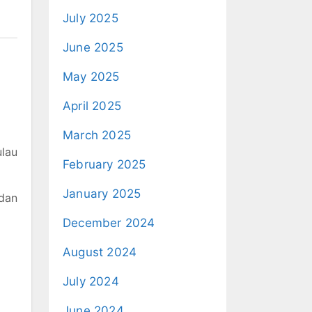
July 2025
June 2025
May 2025
April 2025
March 2025
ulau
February 2025
January 2025
dan
December 2024
August 2024
July 2024
June 2024