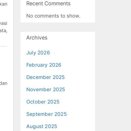
Recent Comments
kan
No comments to show.
asi
ata,
Archives
July 2026
February 2026
December 2025
dan
November 2025
October 2025
September 2025
August 2025