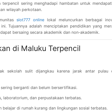
h terpencil sering menghadapi hambatan untuk mendapat
gan wilayah perkotaan.
omunitas
slot777 online
lokal meluncurkan berbagai inov
 ini. Tujuannya adalah menciptakan pendidikan yang mer
k dapat bersaing secara akademik dan non-akademik.
kan di Maluku Terpencil
k sekolah sulit dijangkau karena jarak antar pulau 
sering berganti dan belum bersertifikasi.
s, laboratorium, dan perpustakaan terbatas.
belajar di rumah kurang dan lingkungan sosial terbatas.