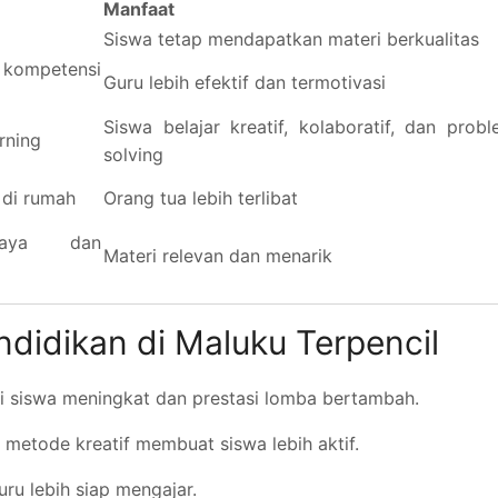
Manfaat
Siswa tetap mendapatkan materi berkualitas
kompetensi
Guru lebih efektif dan termotivasi
Siswa belajar kreatif, kolaboratif, dan prob
rning
solving
 di rumah
Orang tua lebih terlibat
udaya dan
Materi relevan dan menarik
ndidikan di Maluku Terpencil
ai siswa meningkat dan prestasi lomba bertambah.
 metode kreatif membuat siswa lebih aktif.
uru lebih siap mengajar.