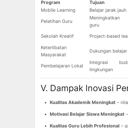
Program
Tujuan
Mobile Learning
Belajar jarak jauh
Meningkatkan 
Pelatihan Guru
guru
Sekolah Kreatif
Project-based lea
Keterlibatan
Dukungan belajar
Masyarakat
Integrasi b
Pembelajaran Lokal
lingkungan
V. Dampak Inovasi Pe
Kualitas Akademik Meningkat
– nil
Motivasi Belajar Siswa Meningkat
–
Kualitas Guru Lebih Profesional
– g