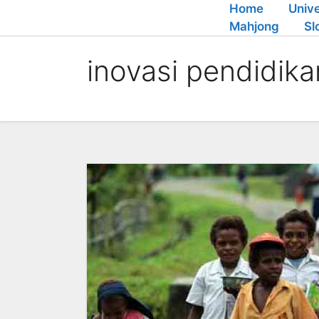
Skip
Home
Unive
to
Mahjong
Sl
content
inovasi pendidika