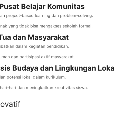
 Pusat Belajar Komunitas
n project-based learning dan problem-solving.
anak yang tidak bisa mengakses sekolah formal.
 Tua dan Masyarakat
ibatkan dalam kegiatan pendidikan.
umah dan partisipasi aktif masyarakat.
asis Budaya dan Lingkungan Loka
an potensi lokal dalam kurikulum.
ari-hari dan meningkatkan kreativitas siswa.
ovatif