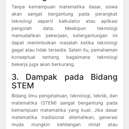
Tanpa kemampuan matematika dasar, siswa
akan sangat bergantung pada perangkat
teknologi seperti kalkulator atau aplikasi
pengolah data. Meskipun teknologi
memudahkan pekerjaan, ketergantungan ini
dapat menimbulkan masalah ketika teknologi
gagal atau tidak tersedia. Selain itu, pemahaman
konseptual tentang bagaimana teknologi
bekerja juga akan berkurang.
3. Dampak pada Bidang
STEM
Bidang ilmu pengetahuan, teknologi, teknik, dan
matematika (STEM) sangat bergantung pada
kemampuan matematika yang kuat. Jika dasar
matematika tradisional dilemahkan, generasi
muda mungkin kehilangan minat atau