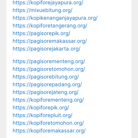
https://kopiforejayapura.org/
https://mixuebitung.org/
https://kopikenanganjayapura.org/
https://kopiforetangerang.org/
https://pagisorepik.org/
https://pagisoremakassar.org/
https://pagisorejakarta.org/
https://pagisorementeng.org/
https://pagisoretomohon.org/
https://pagisorebitung.org/
https://pagisorepadang.org/
https://pagisorejateng.org/
https://kopiforementeng.org/
https://kopiforepik.org/
https://kopiforepluit.org/
https://kopiforetomohon.org/
https://kopiforemakassar.org/