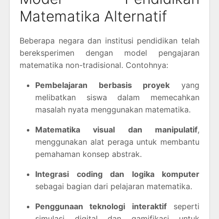
Matematika Alternatif
Beberapa negara dan institusi pendidikan telah
bereksperimen dengan model pengajaran
matematika non-tradisional. Contohnya:
Pembelajaran berbasis proyek
yang
melibatkan siswa dalam memecahkan
masalah nyata menggunakan matematika.
Matematika visual dan manipulatif
,
menggunakan alat peraga untuk membantu
pemahaman konsep abstrak.
Integrasi coding dan logika komputer
sebagai bagian dari pelajaran matematika.
Penggunaan teknologi interaktif
seperti
simulasi digital dan gamifikasi untuk