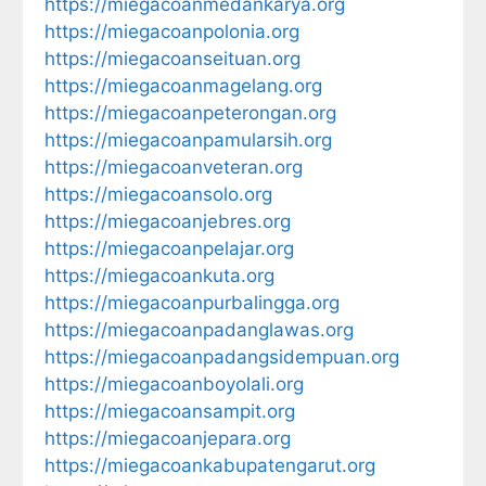
https://miegacoanmedankarya.org
https://miegacoanpolonia.org
https://miegacoanseituan.org
https://miegacoanmagelang.org
https://miegacoanpeterongan.org
https://miegacoanpamularsih.org
https://miegacoanveteran.org
https://miegacoansolo.org
https://miegacoanjebres.org
https://miegacoanpelajar.org
https://miegacoankuta.org
https://miegacoanpurbalingga.org
https://miegacoanpadanglawas.org
https://miegacoanpadangsidempuan.org
https://miegacoanboyolali.org
https://miegacoansampit.org
https://miegacoanjepara.org
https://miegacoankabupatengarut.org