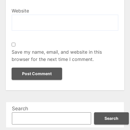
Website
Save my name, email, and website in this
browser for the next time I comment.
Search
Search