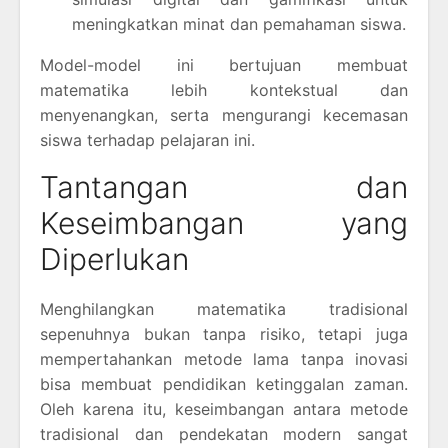
meningkatkan minat dan pemahaman siswa.
Model-model ini bertujuan membuat
matematika lebih kontekstual dan
menyenangkan, serta mengurangi kecemasan
siswa terhadap pelajaran ini.
Tantangan dan
Keseimbangan yang
Diperlukan
Menghilangkan matematika tradisional
sepenuhnya bukan tanpa risiko, tetapi juga
mempertahankan metode lama tanpa inovasi
bisa membuat pendidikan ketinggalan zaman.
Oleh karena itu, keseimbangan antara metode
tradisional dan pendekatan modern sangat