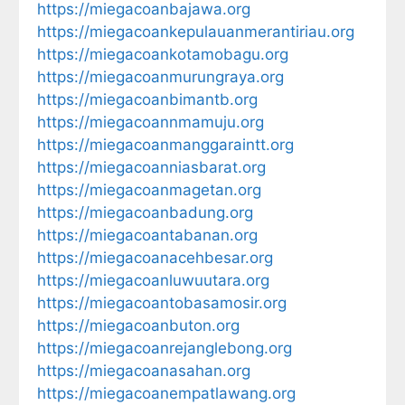
https://miegacoanbajawa.org
https://miegacoankepulauanmerantiriau.org
https://miegacoankotamobagu.org
https://miegacoanmurungraya.org
https://miegacoanbimantb.org
https://miegacoannmamuju.org
https://miegacoanmanggaraintt.org
https://miegacoanniasbarat.org
https://miegacoanmagetan.org
https://miegacoanbadung.org
https://miegacoantabanan.org
https://miegacoanacehbesar.org
https://miegacoanluwuutara.org
https://miegacoantobasamosir.org
https://miegacoanbuton.org
https://miegacoanrejanglebong.org
https://miegacoanasahan.org
https://miegacoanempatlawang.org