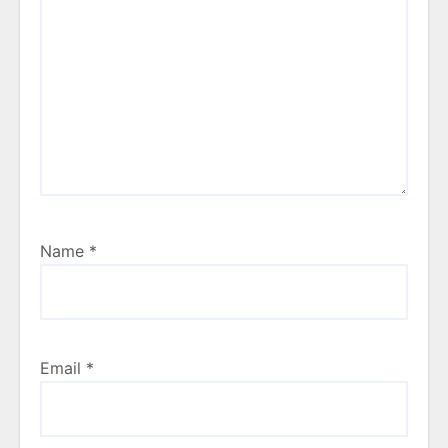
Name
*
Email
*