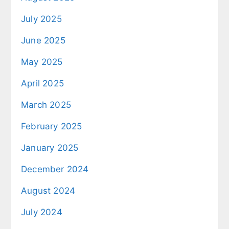
July 2025
June 2025
May 2025
April 2025
March 2025
February 2025
January 2025
December 2024
August 2024
July 2024