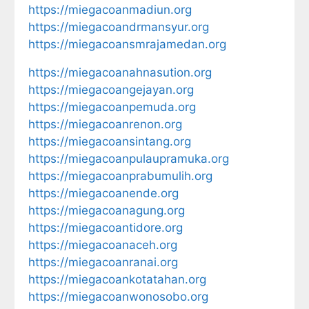
https://miegacoanmadiun.org
https://miegacoandrmansyur.org
https://miegacoansmrajamedan.org
https://miegacoanahnasution.org
https://miegacoangejayan.org
https://miegacoanpemuda.org
https://miegacoanrenon.org
https://miegacoansintang.org
https://miegacoanpulaupramuka.org
https://miegacoanprabumulih.org
https://miegacoanende.org
https://miegacoanagung.org
https://miegacoantidore.org
https://miegacoanaceh.org
https://miegacoanranai.org
https://miegacoankotatahan.org
https://miegacoanwonosobo.org