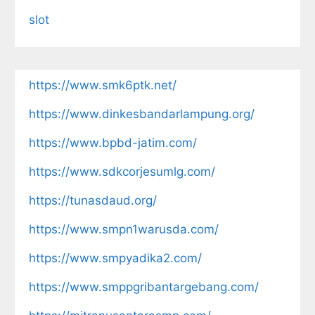
slot
https://www.smk6ptk.net/
https://www.dinkesbandarlampung.org/
https://www.bpbd-jatim.com/
https://www.sdkcorjesumlg.com/
https://tunasdaud.org/
https://www.smpn1warusda.com/
https://www.smpyadika2.com/
https://www.smppgribantargebang.com/