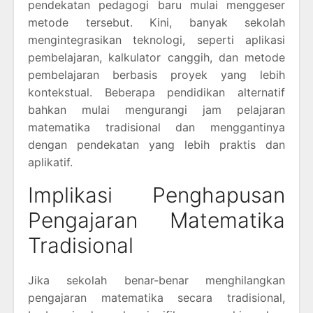
pendekatan pedagogi baru mulai menggeser
metode tersebut. Kini, banyak sekolah
mengintegrasikan teknologi, seperti aplikasi
pembelajaran, kalkulator canggih, dan metode
pembelajaran berbasis proyek yang lebih
kontekstual. Beberapa pendidikan alternatif
bahkan mulai mengurangi jam pelajaran
matematika tradisional dan menggantinya
dengan pendekatan yang lebih praktis dan
aplikatif.
Implikasi Penghapusan
Pengajaran Matematika
Tradisional
Jika sekolah benar-benar menghilangkan
pengajaran matematika secara tradisional,