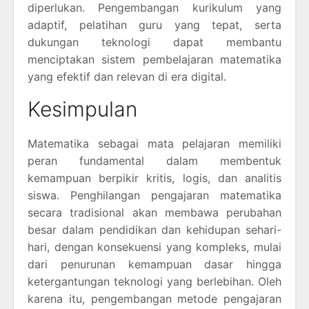
diperlukan. Pengembangan kurikulum yang
adaptif, pelatihan guru yang tepat, serta
dukungan teknologi dapat membantu
menciptakan sistem pembelajaran matematika
yang efektif dan relevan di era digital.
Kesimpulan
Matematika sebagai mata pelajaran memiliki
peran fundamental dalam membentuk
kemampuan berpikir kritis, logis, dan analitis
siswa. Penghilangan pengajaran matematika
secara tradisional akan membawa perubahan
besar dalam pendidikan dan kehidupan sehari-
hari, dengan konsekuensi yang kompleks, mulai
dari penurunan kemampuan dasar hingga
ketergantungan teknologi yang berlebihan. Oleh
karena itu, pengembangan metode pengajaran