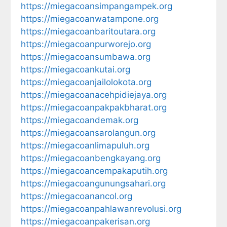
https://miegacoansimpangampek.org
https://miegacoanwatampone.org
https://miegacoanbaritoutara.org
https://miegacoanpurworejo.org
https://miegacoansumbawa.org
https://miegacoankutai.org
https://miegacoanjailolokota.org
https://miegacoanacehpidiejaya.org
https://miegacoanpakpakbharat.org
https://miegacoandemak.org
https://miegacoansarolangun.org
https://miegacoanlimapuluh.org
https://miegacoanbengkayang.org
https://miegacoancempakaputih.org
https://miegacoangunungsahari.org
https://miegacoanancol.org
https://miegacoanpahlawanrevolusi.org
https://miegacoanpakerisan.org