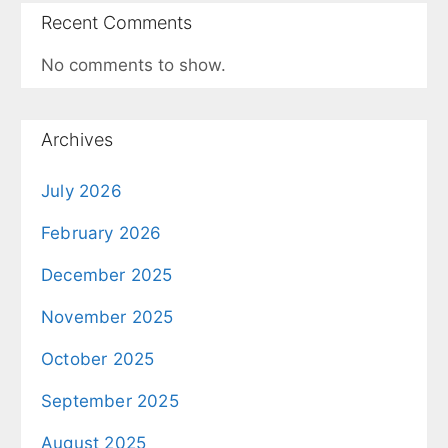
Recent Comments
No comments to show.
Archives
July 2026
February 2026
December 2025
November 2025
October 2025
September 2025
August 2025