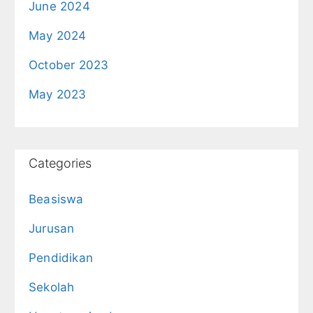
June 2024
May 2024
October 2023
May 2023
Categories
Beasiswa
Jurusan
Pendidikan
Sekolah