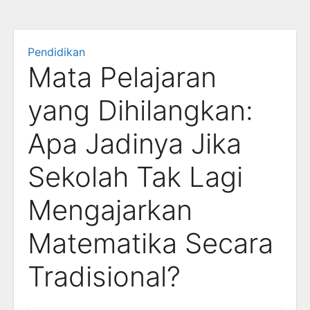
Pendidikan
Mata Pelajaran
yang Dihilangkan:
Apa Jadinya Jika
Sekolah Tak Lagi
Mengajarkan
Matematika Secara
Tradisional?