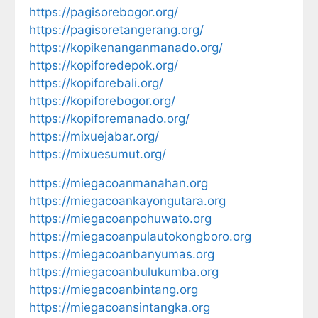
https://pagisorebogor.org/
https://pagisoretangerang.org/
https://kopikenanganmanado.org/
https://kopiforedepok.org/
https://kopiforebali.org/
https://kopiforebogor.org/
https://kopiforemanado.org/
https://mixuejabar.org/
https://mixuesumut.org/
https://miegacoanmanahan.org
https://miegacoankayongutara.org
https://miegacoanpohuwato.org
https://miegacoanpulautokongboro.org
https://miegacoanbanyumas.org
https://miegacoanbulukumba.org
https://miegacoanbintang.org
https://miegacoansintangka.org