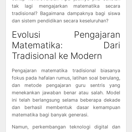
tak lagi mengajarkan matematika secara
tradisional? Bagaimana dampaknya bagi siswa
dan sistem pendidikan secara keseluruhan?
Evolusi Pengajaran
Matematika: Dari
Tradisional ke Modern
Pengajaran matematika tradisional biasanya
fokus pada hafalan rumus, latihan soal berulang,
dan metode pengajaran guru sentris yang
menekankan jawaban benar atau salah. Model
ini telah berlangsung selama beberapa dekade
dan berhasil membentuk dasar kemampuan
matematika bagi banyak generasi.
Namun, perkembangan teknologi digital dan