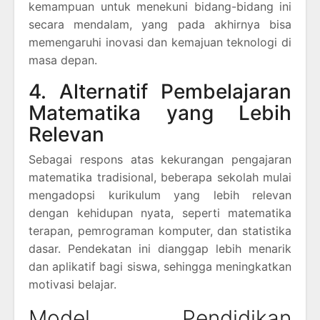
kemampuan untuk menekuni bidang-bidang ini
secara mendalam, yang pada akhirnya bisa
memengaruhi inovasi dan kemajuan teknologi di
masa depan.
4. Alternatif Pembelajaran
Matematika yang Lebih
Relevan
Sebagai respons atas kekurangan pengajaran
matematika tradisional, beberapa sekolah mulai
mengadopsi kurikulum yang lebih relevan
dengan kehidupan nyata, seperti matematika
terapan, pemrograman komputer, dan statistika
dasar. Pendekatan ini dianggap lebih menarik
dan aplikatif bagi siswa, sehingga meningkatkan
motivasi belajar.
Model Pendidikan