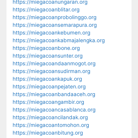
https://miegacoanungaran.org
https://miegacoanblitar.org
https://miegacoanprobolinggo.org
https://miegacoansemarapura.org
https://miegacoankebumen.org
https://miegacoankabmajalengka.org
https://miegacoanbone.org
https://miegacoansunter.org
https://miegacoandaanmogot.org
https://miegacoansudirman.org
https://miegacoankapuk.org
https://miegacoanpejaten.org
https://miegacoanbandaaceh.org
https://miegacoangambir.org
https://miegacoancasablanca.org
https://miegacoancilandak.org
https://miegacoantomohon.org
https://miegacoanbitung.org