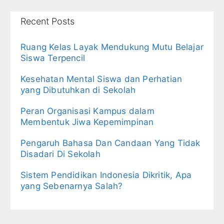
Recent Posts
Ruang Kelas Layak Mendukung Mutu Belajar
Siswa Terpencil
Kesehatan Mental Siswa dan Perhatian
yang Dibutuhkan di Sekolah
Peran Organisasi Kampus dalam
Membentuk Jiwa Kepemimpinan
Pengaruh Bahasa Dan Candaan Yang Tidak
Disadari Di Sekolah
Sistem Pendidikan Indonesia Dikritik, Apa
yang Sebenarnya Salah?