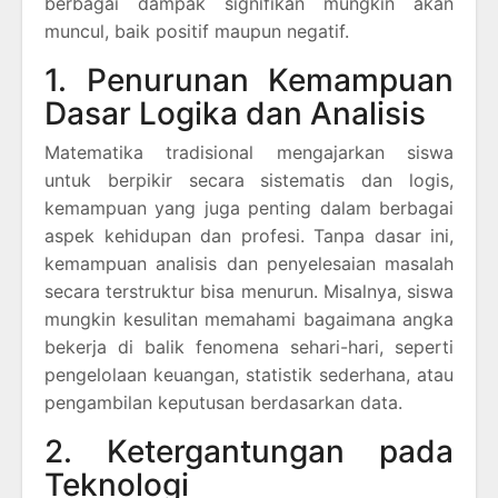
berbagai dampak signifikan mungkin akan
muncul, baik positif maupun negatif.
1. Penurunan Kemampuan
Dasar Logika dan Analisis
Matematika tradisional mengajarkan siswa
untuk berpikir secara sistematis dan logis,
kemampuan yang juga penting dalam berbagai
aspek kehidupan dan profesi. Tanpa dasar ini,
kemampuan analisis dan penyelesaian masalah
secara terstruktur bisa menurun. Misalnya, siswa
mungkin kesulitan memahami bagaimana angka
bekerja di balik fenomena sehari-hari, seperti
pengelolaan keuangan, statistik sederhana, atau
pengambilan keputusan berdasarkan data.
2. Ketergantungan pada
Teknologi