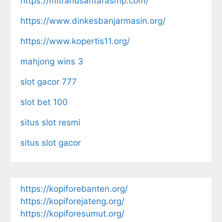
https://mitranusantarasmp.com/
https://www.dinkesbanjarmasin.org/
https://www.kopertis11.org/
mahjong wins 3
slot gacor 777
slot bet 100
situs slot resmi
situs slot gacor
https://kopiforebanten.org/
https://kopiforejateng.org/
https://kopiforesumut.org/