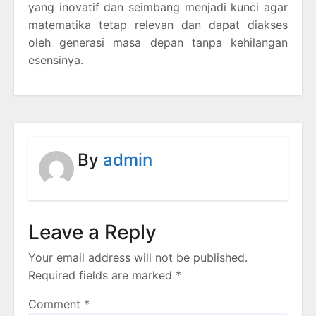
yang inovatif dan seimbang menjadi kunci agar
matematika tetap relevan dan dapat diakses
oleh generasi masa depan tanpa kehilangan
esensinya.
By
admin
Leave a Reply
Your email address will not be published.
Required fields are marked
*
Comment
*