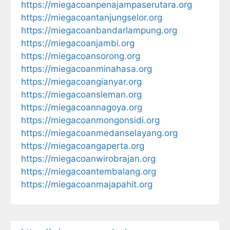
https://miegacoanpenajampaserutara.org
https://miegacoantanjungselor.org
https://miegacoanbandarlampung.org
https://miegacoanjambi.org
https://miegacoansorong.org
https://miegacoanminahasa.org
https://miegacoangianyar.org
https://miegacoansleman.org
https://miegacoannagoya.org
https://miegacoanmongonsidi.org
https://miegacoanmedanselayang.org
https://miegacoangaperta.org
https://miegacoanwirobrajan.org
https://miegacoantembalang.org
https://miegacoanmajapahit.org