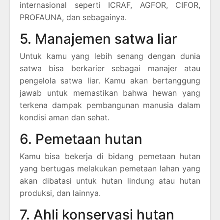
internasional seperti ICRAF, AGFOR, CIFOR,
PROFAUNA, dan sebagainya.
5. Manajemen satwa liar
Untuk kamu yang lebih senang dengan dunia
satwa bisa berkarier sebagai manajer atau
pengelola satwa liar. Kamu akan bertanggung
jawab untuk memastikan bahwa hewan yang
terkena dampak pembangunan manusia dalam
kondisi aman dan sehat.
6. Pemetaan hutan
Kamu bisa bekerja di bidang pemetaan hutan
yang bertugas melakukan pemetaan lahan yang
akan dibatasi untuk hutan lindung atau hutan
produksi, dan lainnya.
7. Ahli konservasi hutan