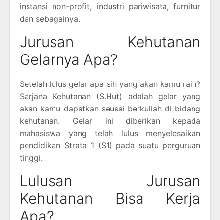
instansi non-profit, industri pariwisata, furnitur
dan sebagainya.
Jurusan Kehutanan
Gelarnya Apa?
Setelah lulus gelar apa sih yang akan kamu raih?
Sarjana Kehutanan (S.Hut) adalah gelar yang
akan kamu dapatkan seusai berkuliah di bidang
kehutanan. Gelar ini diberikan kepada
mahasiswa yang telah lulus menyelesaikan
pendidikan Strata 1 (S1) pada suatu perguruan
tinggi.
Lulusan Jurusan
Kehutanan Bisa Kerja
Apa?