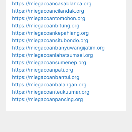
https://miegacoancasablanca.org
https://miegacoancilandak.org
https://miegacoantomohon.org
https://miegacoanbitung.org
https://miegacoankepahiang.org
https://miegacoansitubondo.org
https://miegacoanbanyuwangijatim.org
https://miegacoanlahatsumsel.org
https://miegacoansumenep.org
https://miegacoanpati.org
https://miegacoanbantul.org
https://miegacoanbalangan.org
https://miegacoanteukuumar.org
https://miegacoanpancing.org