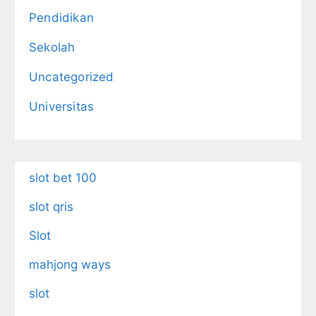
Pendidikan
Sekolah
Uncategorized
Universitas
slot bet 100
slot qris
Slot
mahjong ways
slot