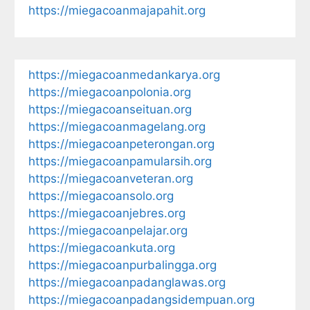
https://miegacoanmajapahit.org
https://miegacoanmedankarya.org
https://miegacoanpolonia.org
https://miegacoanseituan.org
https://miegacoanmagelang.org
https://miegacoanpeterongan.org
https://miegacoanpamularsih.org
https://miegacoanveteran.org
https://miegacoansolo.org
https://miegacoanjebres.org
https://miegacoanpelajar.org
https://miegacoankuta.org
https://miegacoanpurbalingga.org
https://miegacoanpadanglawas.org
https://miegacoanpadangsidempuan.org