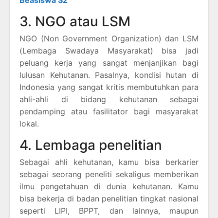
3. NGO atau LSM
NGO (Non Government Organization) dan LSM
(Lembaga Swadaya Masyarakat) bisa jadi
peluang kerja yang sangat menjanjikan bagi
lulusan Kehutanan. Pasalnya, kondisi hutan di
Indonesia yang sangat kritis membutuhkan para
ahli-ahli di bidang kehutanan sebagai
pendamping atau fasilitator bagi masyarakat
lokal.
4. Lembaga penelitian
Sebagai ahli kehutanan, kamu bisa berkarier
sebagai seorang peneliti sekaligus memberikan
ilmu pengetahuan di dunia kehutanan. Kamu
bisa bekerja di badan penelitian tingkat nasional
seperti LIPI, BPPT, dan lainnya, maupun