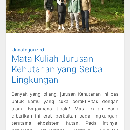
Uncategorized
Mata Kuliah Jurusan
Kehutanan yang Serba
Lingkungan
Banyak yang bilang, jurusan Kehutanan ini pas
untuk kamu yang suka beraktivitas dengan
alam. Bagaimana tidak? Mata kuliah yang
diberikan ini erat berkaitan pada lingkungan,
terutama ekosistem hutan. Pada intinya,