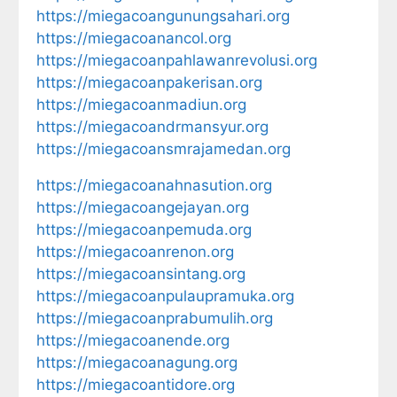
https://miegacoangunungsahari.org
https://miegacoanancol.org
https://miegacoanpahlawanrevolusi.org
https://miegacoanpakerisan.org
https://miegacoanmadiun.org
https://miegacoandrmansyur.org
https://miegacoansmrajamedan.org
https://miegacoanahnasution.org
https://miegacoangejayan.org
https://miegacoanpemuda.org
https://miegacoanrenon.org
https://miegacoansintang.org
https://miegacoanpulaupramuka.org
https://miegacoanprabumulih.org
https://miegacoanende.org
https://miegacoanagung.org
https://miegacoantidore.org