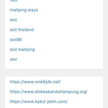
mahjong ways
slot
slot thailand
slot88
slot mahjong
slot
https://www.smk6ptk.net/
https://www.dinkesbandarlampung.org/
https://www.bpbd-jatim.com/