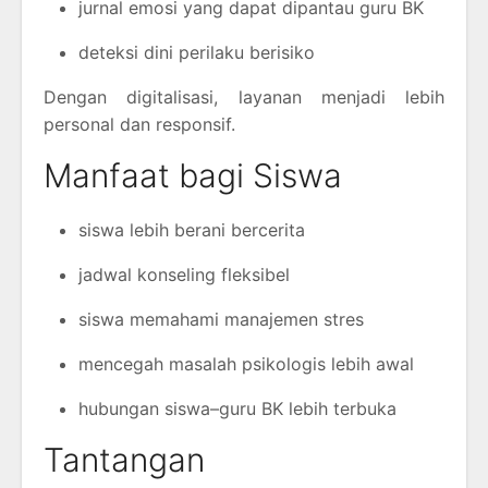
jurnal emosi yang dapat dipantau guru BK
deteksi dini perilaku berisiko
Dengan digitalisasi, layanan menjadi lebih
personal dan responsif.
Manfaat bagi Siswa
siswa lebih berani bercerita
jadwal konseling fleksibel
siswa memahami manajemen stres
mencegah masalah psikologis lebih awal
hubungan siswa–guru BK lebih terbuka
Tantangan