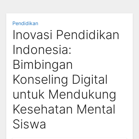
Pendidikan
Inovasi Pendidikan
Indonesia:
Bimbingan
Konseling Digital
untuk Mendukung
Kesehatan Mental
Siswa