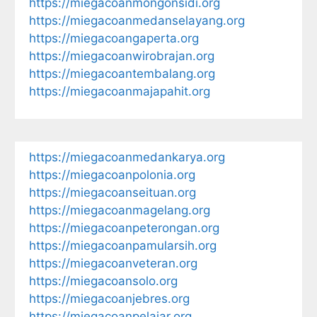
https://miegacoanmongonsidi.org
https://miegacoanmedanselayang.org
https://miegacoangaperta.org
https://miegacoanwirobrajan.org
https://miegacoantembalang.org
https://miegacoanmajapahit.org
https://miegacoanmedankarya.org
https://miegacoanpolonia.org
https://miegacoanseituan.org
https://miegacoanmagelang.org
https://miegacoanpeterongan.org
https://miegacoanpamularsih.org
https://miegacoanveteran.org
https://miegacoansolo.org
https://miegacoanjebres.org
https://miegacoanpelajar.org