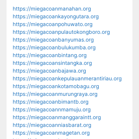
https://miegacoanmanahan.org
https://miegacoankayongutara.org
https://miegacoanpohuwato.org
https://miegacoanpulautokongboro.org
https://miegacoanbanyumas.org
https://miegacoanbulukumba.org
https://miegacoanbintang.org
https://miegacoansintangka.org
https://miegacoanbajawa.org
https://miegacoankepulauanmerantiriau.org
https://miegacoankotamobagu.org
https://miegacoanmurungraya.org
https://miegacoanbimantb.org
https://miegacoannmamuju.org
https://miegacoanmanggaraintt.org
https://miegacoanniasbarat.org
https://miegacoanmagetan.org