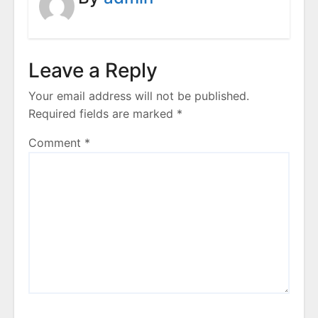
Leave a Reply
Your email address will not be published.
Required fields are marked
*
Comment
*