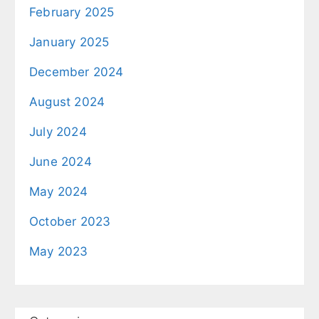
February 2025
January 2025
December 2024
August 2024
July 2024
June 2024
May 2024
October 2023
May 2023