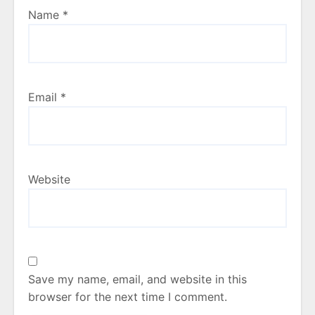
Name
*
Email
*
Website
Save my name, email, and website in this
browser for the next time I comment.