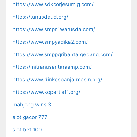
https://www.sdkcorjesumlg.com/
https://tunasdaud.org/
https://www.smpn1warusda.com/
https://www.smpyadika2.com/
https://www.smppgribantargebang.com/
https://mitranusantarasmp.com/
https://www.dinkesbanjarmasin.org/
https://www.kopertis11.org/
mahjong wins 3
slot gacor 777
slot bet 100