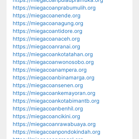
https://miegacoanprabumulih.org
https://miegacoanende.org
https://miegacoanagung.org
https://miegacoantidore.org
https://miegacoanaceh.org
https://miegacoanranai.org
https://miegacoankotatahan.org
https://miegacoanwonosobo.org
https://miegacoanampera.org
https://miegacoanbinamarga.org
https://miegacoansenen.org
https://miegacoankemayoran.org
https://miegacoankotabimantb.org
https://miegacoanbenhil.org
https://miegacoancikini.org
https://miegacoanrawabuaya.org
https://miegacoanpondokindah.org