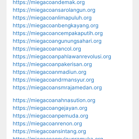
https://miegacoandemak.org
https://miegacoansarolangun.org
https://miegacoanlimapuluh.org
https://miegacoanbengkayang.org
https://miegacoancempakaputih.org
https://miegacoangunungsahari.org
https://miegacoanancol.org
https://miegacoanpahlawanrevolusi.org
https://miegacoanpakerisan.org
https://miegacoanmadiun.org
https://miegacoandrmansyur.org
https://miegacoansmrajamedan.org
https://miegacoanahnasution.org
https://miegacoangejayan.org
https://miegacoanpemuda.org
https://miegacoanrenon.org
https://miegacoansintang.org
https://miegacoanpulaupramuka.org