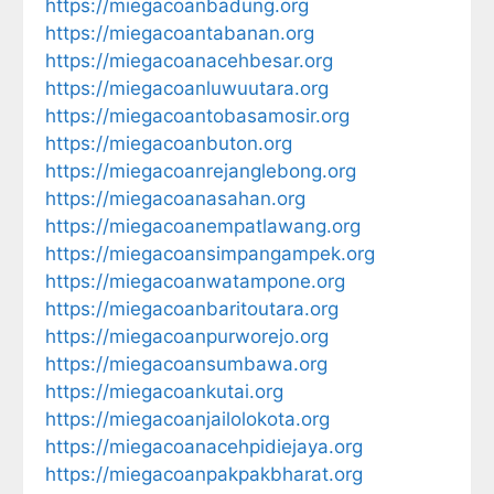
https://miegacoanbadung.org
https://miegacoantabanan.org
https://miegacoanacehbesar.org
https://miegacoanluwuutara.org
https://miegacoantobasamosir.org
https://miegacoanbuton.org
https://miegacoanrejanglebong.org
https://miegacoanasahan.org
https://miegacoanempatlawang.org
https://miegacoansimpangampek.org
https://miegacoanwatampone.org
https://miegacoanbaritoutara.org
https://miegacoanpurworejo.org
https://miegacoansumbawa.org
https://miegacoankutai.org
https://miegacoanjailolokota.org
https://miegacoanacehpidiejaya.org
https://miegacoanpakpakbharat.org