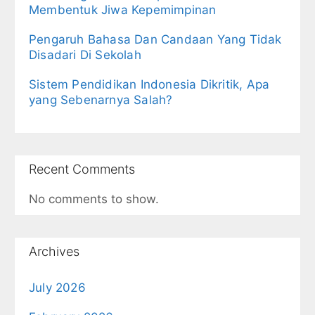
Membentuk Jiwa Kepemimpinan
Pengaruh Bahasa Dan Candaan Yang Tidak
Disadari Di Sekolah
Sistem Pendidikan Indonesia Dikritik, Apa
yang Sebenarnya Salah?
Recent Comments
No comments to show.
Archives
July 2026