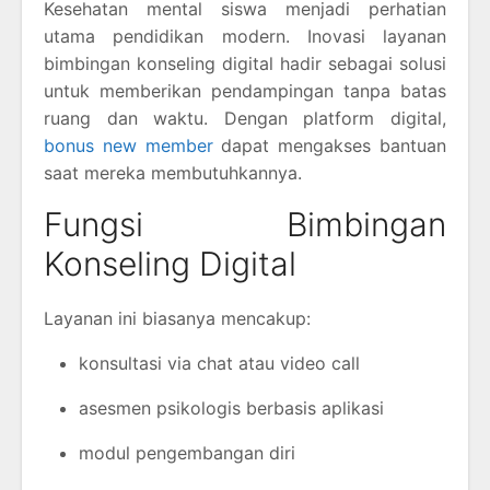
Kesehatan mental siswa menjadi perhatian
utama pendidikan modern. Inovasi layanan
bimbingan konseling digital hadir sebagai solusi
untuk memberikan pendampingan tanpa batas
ruang dan waktu. Dengan platform digital,
bonus new member
dapat mengakses bantuan
saat mereka membutuhkannya.
Fungsi Bimbingan
Konseling Digital
Layanan ini biasanya mencakup:
konsultasi via chat atau video call
asesmen psikologis berbasis aplikasi
modul pengembangan diri