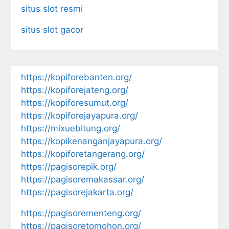
situs slot resmi
situs slot gacor
https://kopiforebanten.org/
https://kopiforejateng.org/
https://kopiforesumut.org/
https://kopiforejayapura.org/
https://mixuebitung.org/
https://kopikenanganjayapura.org/
https://kopiforetangerang.org/
https://pagisorepik.org/
https://pagisoremakassar.org/
https://pagisorejakarta.org/
https://pagisorementeng.org/
https://pagisoretomohon.org/