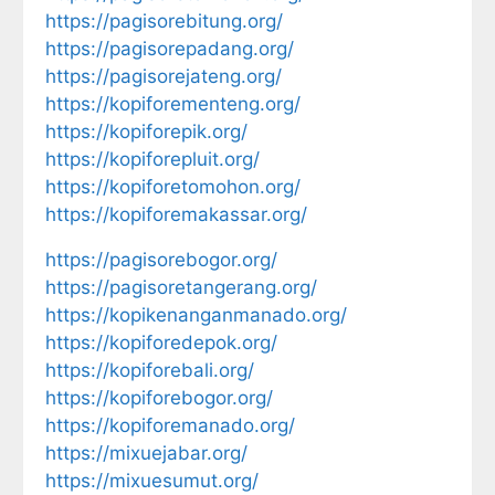
https://pagisorebitung.org/
https://pagisorepadang.org/
https://pagisorejateng.org/
https://kopiforementeng.org/
https://kopiforepik.org/
https://kopiforepluit.org/
https://kopiforetomohon.org/
https://kopiforemakassar.org/
https://pagisorebogor.org/
https://pagisoretangerang.org/
https://kopikenanganmanado.org/
https://kopiforedepok.org/
https://kopiforebali.org/
https://kopiforebogor.org/
https://kopiforemanado.org/
https://mixuejabar.org/
https://mixuesumut.org/