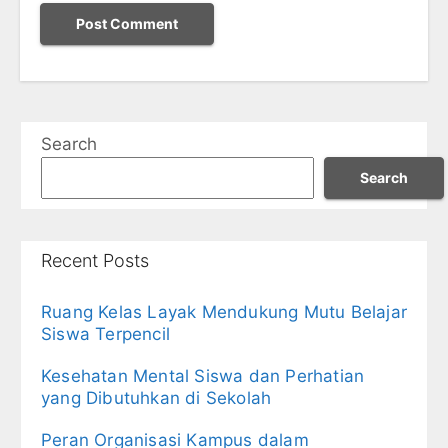
Search
Search
Recent Posts
Ruang Kelas Layak Mendukung Mutu Belajar
Siswa Terpencil
Kesehatan Mental Siswa dan Perhatian
yang Dibutuhkan di Sekolah
Peran Organisasi Kampus dalam