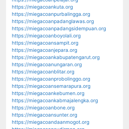
https://miegacoankuta.org
https://miegacoanpurbalingga.org
https://miegacoanpadanglawas.org
https://miegacoanpadangsidempuan.org
https://miegacoanboyolali.org
https://miegacoansampit.org
https://miegacoanjepara.org
https://miegacoankabupatengarut.org
https://miegacoanungaran.org
https://miegacoanblitar.org
https://miegacoanprobolinggo.org
https://miegacoansemarapura.org
https://miegacoankebumen.org
https://miegacoankabmajalengka.org
https://miegacoanbone.org
https://miegacoansunter.org
https://miegacoandaanmogot.org