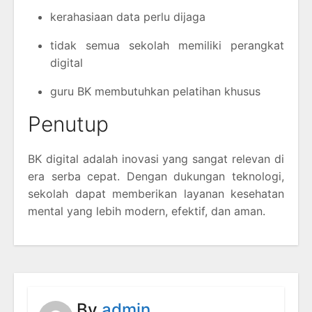
kerahasiaan data perlu dijaga
tidak semua sekolah memiliki perangkat
digital
guru BK membutuhkan pelatihan khusus
Penutup
BK digital adalah inovasi yang sangat relevan di
era serba cepat. Dengan dukungan teknologi,
sekolah dapat memberikan layanan kesehatan
mental yang lebih modern, efektif, dan aman.
By
admin