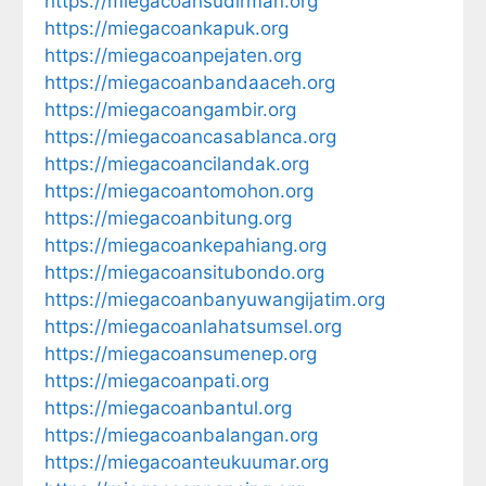
https://miegacoansudirman.org
https://miegacoankapuk.org
https://miegacoanpejaten.org
https://miegacoanbandaaceh.org
https://miegacoangambir.org
https://miegacoancasablanca.org
https://miegacoancilandak.org
https://miegacoantomohon.org
https://miegacoanbitung.org
https://miegacoankepahiang.org
https://miegacoansitubondo.org
https://miegacoanbanyuwangijatim.org
https://miegacoanlahatsumsel.org
https://miegacoansumenep.org
https://miegacoanpati.org
https://miegacoanbantul.org
https://miegacoanbalangan.org
https://miegacoanteukuumar.org