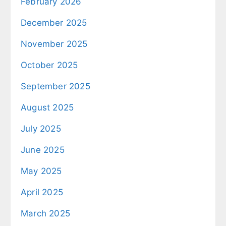
February 2026
December 2025
November 2025
October 2025
September 2025
August 2025
July 2025
June 2025
May 2025
April 2025
March 2025