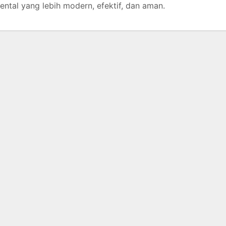
tal yang lebih modern, efektif, dan aman.