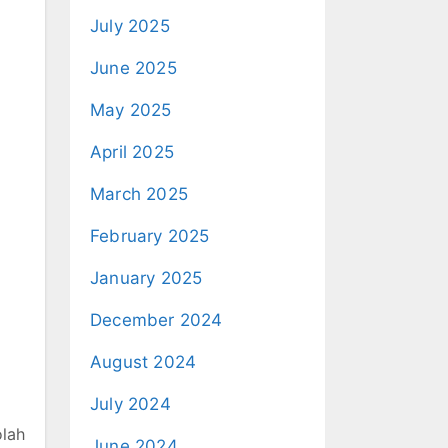
July 2025
June 2025
May 2025
April 2025
March 2025
February 2025
January 2025
December 2024
August 2024
July 2024
olah
June 2024