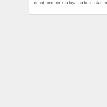
dapat memberikan layanan kesehatan men