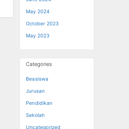
May 2024
October 2023
May 2023
Categories
Beasiswa
Jurusan
Pendidikan
Sekolah
Uncategorized