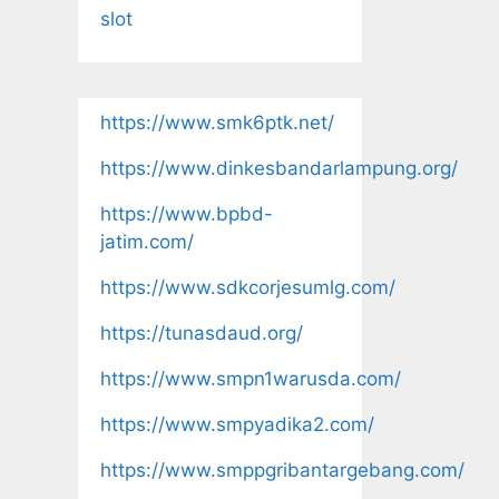
slot
https://www.smk6ptk.net/
https://www.dinkesbandarlampung.org/
https://www.bpbd-
jatim.com/
https://www.sdkcorjesumlg.com/
https://tunasdaud.org/
https://www.smpn1warusda.com/
https://www.smpyadika2.com/
https://www.smppgribantargebang.com/