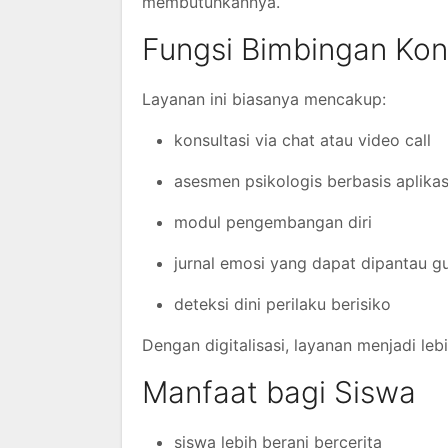
membutuhkannya.
Fungsi Bimbingan Kons
Layanan ini biasanya mencakup:
konsultasi via chat atau video call
asesmen psikologis berbasis aplikas
modul pengembangan diri
jurnal emosi yang dapat dipantau g
deteksi dini perilaku berisiko
Dengan digitalisasi, layanan menjadi leb
Manfaat bagi Siswa
siswa lebih berani bercerita