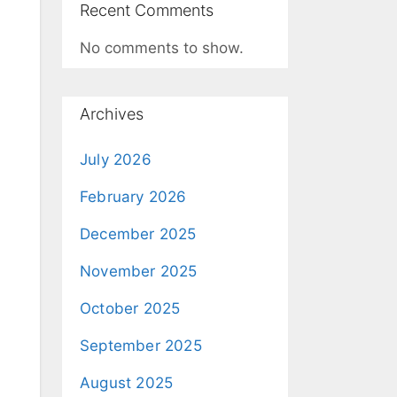
Recent Comments
No comments to show.
Archives
July 2026
February 2026
December 2025
November 2025
October 2025
September 2025
August 2025