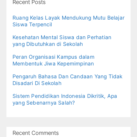
Recent Posts
Ruang Kelas Layak Mendukung Mutu Belajar
Siswa Terpencil
Kesehatan Mental Siswa dan Perhatian
yang Dibutuhkan di Sekolah
Peran Organisasi Kampus dalam
Membentuk Jiwa Kepemimpinan
Pengaruh Bahasa Dan Candaan Yang Tidak
Disadari Di Sekolah
Sistem Pendidikan Indonesia Dikritik, Apa
yang Sebenarnya Salah?
Recent Comments