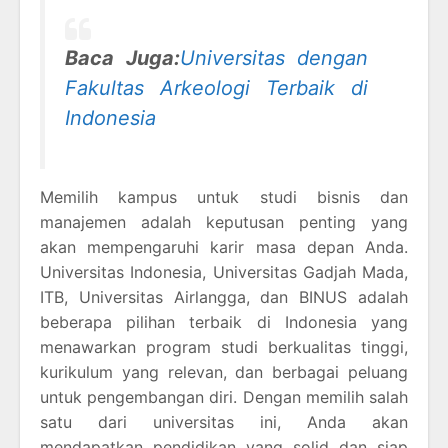
Baca Juga:
Universitas dengan
Fakultas Arkeologi Terbaik di
Indonesia
Memilih kampus untuk studi bisnis dan
manajemen adalah keputusan penting yang
akan mempengaruhi karir masa depan Anda.
Universitas Indonesia, Universitas Gadjah Mada,
ITB, Universitas Airlangga, dan BINUS adalah
beberapa pilihan terbaik di Indonesia yang
menawarkan program studi berkualitas tinggi,
kurikulum yang relevan, dan berbagai peluang
untuk pengembangan diri. Dengan memilih salah
satu dari universitas ini, Anda akan
mendapatkan pendidikan yang solid dan siap