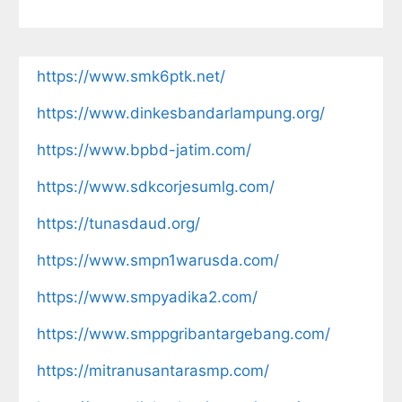
https://www.smk6ptk.net/
https://www.dinkesbandarlampung.org/
https://www.bpbd-jatim.com/
https://www.sdkcorjesumlg.com/
https://tunasdaud.org/
https://www.smpn1warusda.com/
https://www.smpyadika2.com/
https://www.smppgribantargebang.com/
https://mitranusantarasmp.com/