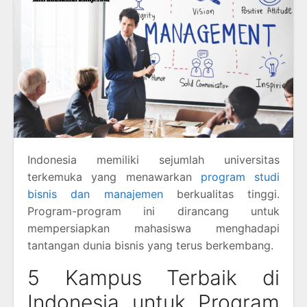
Indonesia memiliki sejumlah universitas
terkemuka yang menawarkan
program studi
bisnis dan manajemen
berkualitas tinggi.
Program-program ini dirancang untuk
mempersiapkan mahasiswa menghadapi
tantangan dunia bisnis yang terus berkembang.
5 Kampus Terbaik di
Indonesia untuk Program