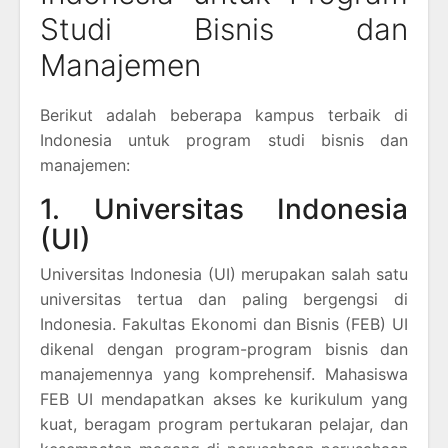
Studi Bisnis dan
Manajemen
Berikut adalah beberapa kampus terbaik di
Indonesia untuk program studi bisnis dan
manajemen:
1. Universitas Indonesia
(UI)
Universitas Indonesia (UI) merupakan salah satu
universitas tertua dan paling bergengsi di
Indonesia. Fakultas Ekonomi dan Bisnis (FEB) UI
dikenal dengan program-program bisnis dan
manajemennya yang komprehensif. Mahasiswa
FEB UI mendapatkan akses ke kurikulum yang
kuat, beragam program pertukaran pelajar, dan