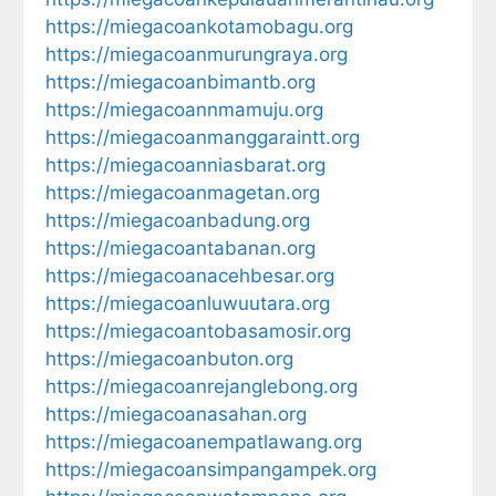
https://miegacoankotamobagu.org
https://miegacoanmurungraya.org
https://miegacoanbimantb.org
https://miegacoannmamuju.org
https://miegacoanmanggaraintt.org
https://miegacoanniasbarat.org
https://miegacoanmagetan.org
https://miegacoanbadung.org
https://miegacoantabanan.org
https://miegacoanacehbesar.org
https://miegacoanluwuutara.org
https://miegacoantobasamosir.org
https://miegacoanbuton.org
https://miegacoanrejanglebong.org
https://miegacoanasahan.org
https://miegacoanempatlawang.org
https://miegacoansimpangampek.org