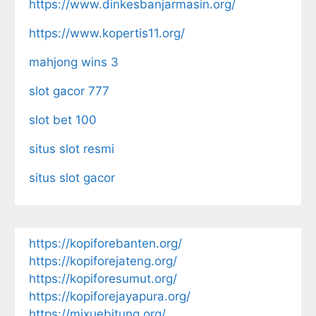
https://www.dinkesbanjarmasin.org/
https://www.kopertis11.org/
mahjong wins 3
slot gacor 777
slot bet 100
situs slot resmi
situs slot gacor
https://kopiforebanten.org/
https://kopiforejateng.org/
https://kopiforesumut.org/
https://kopiforejayapura.org/
https://mixuebitung.org/