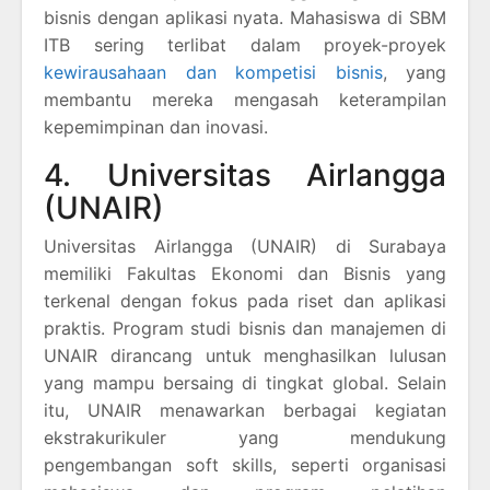
bisnis dengan aplikasi nyata. Mahasiswa di SBM
ITB sering terlibat dalam proyek-proyek
kewirausahaan dan kompetisi bisnis
, yang
membantu mereka mengasah keterampilan
kepemimpinan dan inovasi.
4. Universitas Airlangga
(UNAIR)
Universitas Airlangga (UNAIR) di Surabaya
memiliki Fakultas Ekonomi dan Bisnis yang
terkenal dengan fokus pada riset dan aplikasi
praktis. Program studi bisnis dan manajemen di
UNAIR dirancang untuk menghasilkan lulusan
yang mampu bersaing di tingkat global. Selain
itu, UNAIR menawarkan berbagai kegiatan
ekstrakurikuler yang mendukung
pengembangan soft skills, seperti organisasi