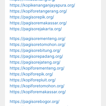
https://kopikenanganjayapura.org/
https://kopiforetangerang.org/
https://pagisorepik.org/
https://pagisoremakassar.org/
https://pagisorejakarta.org/
https://pagisorementeng.org/
https://pagisoretomohon.org/
https://pagisorebitung.org/
https://pagisorepadang.org/
https://pagisorejateng.org/
https://kopiforementeng.org/
https://kopiforepik.org/
https://kopiforepluit.org/
https://kopiforetomohon.org/
https://kopiforemakassar.org/
https://pagisorebogor.org/