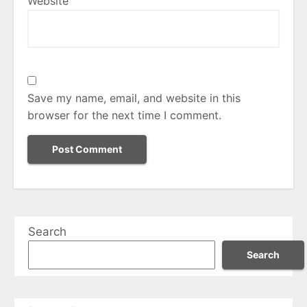
Website
Save my name, email, and website in this
browser for the next time I comment.
Search
Search