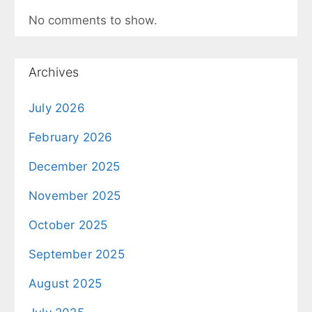
No comments to show.
Archives
July 2026
February 2026
December 2025
November 2025
October 2025
September 2025
August 2025