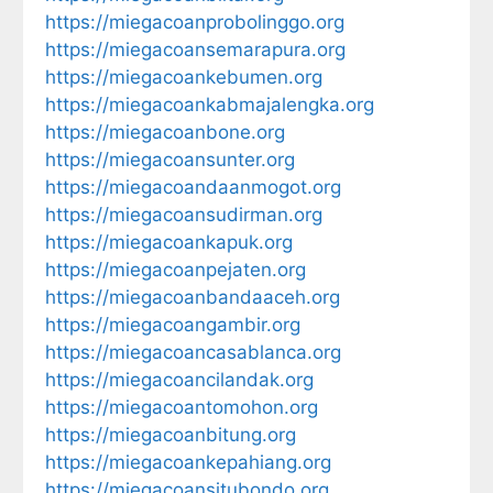
https://miegacoanprobolinggo.org
https://miegacoansemarapura.org
https://miegacoankebumen.org
https://miegacoankabmajalengka.org
https://miegacoanbone.org
https://miegacoansunter.org
https://miegacoandaanmogot.org
https://miegacoansudirman.org
https://miegacoankapuk.org
https://miegacoanpejaten.org
https://miegacoanbandaaceh.org
https://miegacoangambir.org
https://miegacoancasablanca.org
https://miegacoancilandak.org
https://miegacoantomohon.org
https://miegacoanbitung.org
https://miegacoankepahiang.org
https://miegacoansitubondo.org