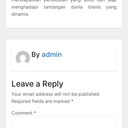
menghadapi tantangan dunia bisnis yang
dinamis.
By
admin
Leave a Reply
Your email address will not be published.
Required fields are marked
*
Comment
*