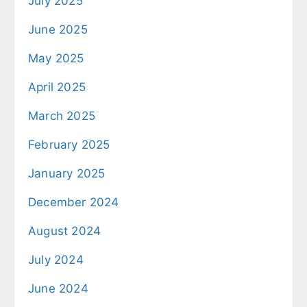
July 2025
June 2025
May 2025
April 2025
March 2025
February 2025
January 2025
December 2024
August 2024
July 2024
June 2024