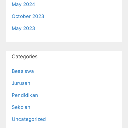
May 2024
October 2023
May 2023
Categories
Beasiswa
Jurusan
Pendidikan
Sekolah
Uncategorized