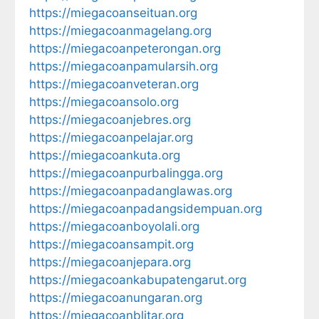
https://miegacoanseituan.org
https://miegacoanmagelang.org
https://miegacoanpeterongan.org
https://miegacoanpamularsih.org
https://miegacoanveteran.org
https://miegacoansolo.org
https://miegacoanjebres.org
https://miegacoanpelajar.org
https://miegacoankuta.org
https://miegacoanpurbalingga.org
https://miegacoanpadanglawas.org
https://miegacoanpadangsidempuan.org
https://miegacoanboyolali.org
https://miegacoansampit.org
https://miegacoanjepara.org
https://miegacoankabupatengarut.org
https://miegacoanungaran.org
https://miegacoanblitar.org