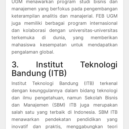
UGM menawarkan program studi bisnis dan
manajemen yang berfokus pada pengembangan
keterampilan analitis dan manajerial. FEB UGM
juga memiliki berbagai program internasional
dan kolaborasi dengan universitas-universitas
terkemuka di dunia, yang memberikan
mahasiswa kesempatan untuk mendapatkan
pengalaman global.
3. Institut Teknologi
Bandung (ITB)
Institut Teknologi Bandung (ITB) terkenal
dengan keunggulannya dalam bidang teknologi
dan ilmu pengetahuan, namun Sekolah Bisnis
dan Manajemen (SBM) ITB juga merupakan
salah satu yang terbaik di Indonesia. SBM ITB
menawarkan pendekatan pendidikan yang
inovatif dan praktis, menggabungkan teori