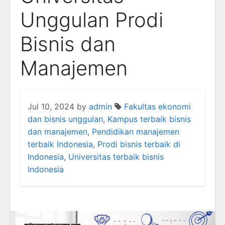
Unggulan Prodi
Bisnis dan
Manajemen
Jul 10, 2024
by
admin
Fakultas ekonomi
dan bisnis unggulan
,
Kampus terbaik bisnis
dan manajemen
,
Pendidikan manajemen
terbaik Indonesia
,
Prodi bisnis terbaik di
Indonesia
,
Universitas terbaik bisnis
Indonesia