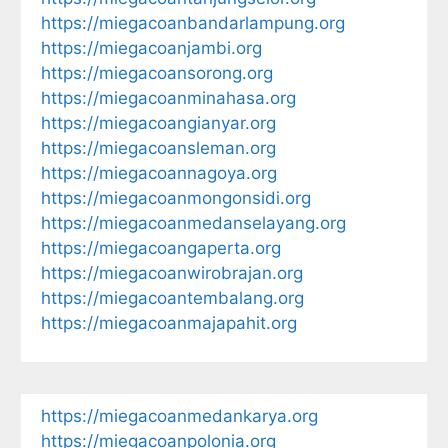
https://miegacoanbandarlampung.org
https://miegacoanjambi.org
https://miegacoansorong.org
https://miegacoanminahasa.org
https://miegacoangianyar.org
https://miegacoansleman.org
https://miegacoannagoya.org
https://miegacoanmongonsidi.org
https://miegacoanmedanselayang.org
https://miegacoangaperta.org
https://miegacoanwirobrajan.org
https://miegacoantembalang.org
https://miegacoanmajapahit.org
https://miegacoanmedankarya.org
https://miegacoanpolonia.org