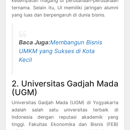
kesempatan magang di perusahaan-perusahaan
ternama. Selain itu, UI memiliki jaringan alumni
yang luas dan berpengaruh di dunia bisnis.
Baca Juga:
Membangun Bisnis
UMKM yang Sukses di Kota
Kecil
2. Universitas Gadjah Mada
(UGM)
Universitas Gadjah Mada (UGM) di Yogyakarta
adalah salah satu universitas terbaik di
Indonesia dengan reputasi akademik yang
tinggi. Fakultas Ekonomika dan Bisnis (FEB)