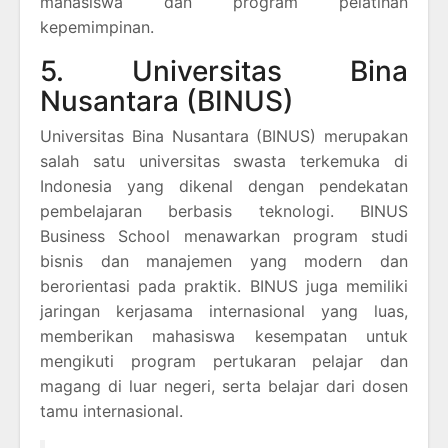
mahasiswa dan program pelatihan
kepemimpinan.
5. Universitas Bina
Nusantara (BINUS)
Universitas Bina Nusantara (BINUS) merupakan
salah satu universitas swasta terkemuka di
Indonesia yang dikenal dengan pendekatan
pembelajaran berbasis teknologi. BINUS
Business School menawarkan program studi
bisnis dan manajemen yang modern dan
berorientasi pada praktik. BINUS juga memiliki
jaringan kerjasama internasional yang luas,
memberikan mahasiswa kesempatan untuk
mengikuti program pertukaran pelajar dan
magang di luar negeri, serta belajar dari dosen
tamu internasional.