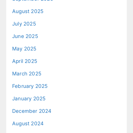
August 2025
July 2025
June 2025
May 2025
April 2025
March 2025
February 2025
January 2025
December 2024
August 2024