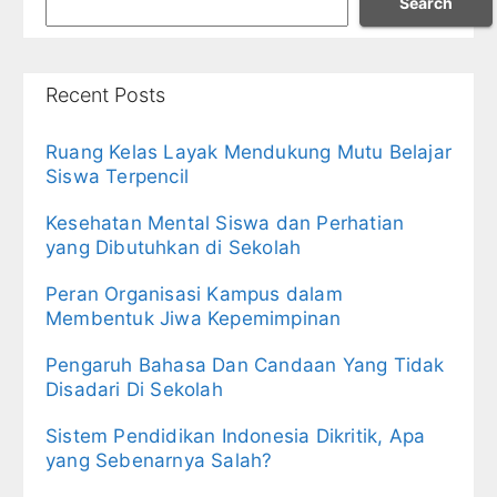
Search
Recent Posts
Ruang Kelas Layak Mendukung Mutu Belajar
Siswa Terpencil
Kesehatan Mental Siswa dan Perhatian
yang Dibutuhkan di Sekolah
Peran Organisasi Kampus dalam
Membentuk Jiwa Kepemimpinan
Pengaruh Bahasa Dan Candaan Yang Tidak
Disadari Di Sekolah
Sistem Pendidikan Indonesia Dikritik, Apa
yang Sebenarnya Salah?