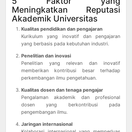
5 Faktor yang
Meningkatkan Reputasi
Akademik Universitas
Kualitas pendidikan dan pengajaran
Kurikulum yang inovatif dan pengajaran
yang berbasis pada kebutuhan industri.
Penelitian dan inovasi
Penelitian yang relevan dan inovatif
memberikan kontribusi besar terhadap
perkembangan ilmu pengetahuan.
Kualitas dosen dan tenaga pengajar
Pengalaman akademik dan profesional
dosen yang berkontribusi pada
pengembangan ilmu.
Jaringan internasional
Kolaborasi internasional yang memperluas