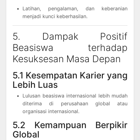
Latihan, pengalaman, dan keberanian
menjadi kunci keberhasilan.
5. Dampak Positif
Beasiswa terhadap
Kesuksesan Masa Depan
5.1 Kesempatan Karier yang
Lebih Luas
Lulusan beasiswa internasional lebih mudah
diterima di perusahaan global atau
organisasi internasional.
5.2 Kemampuan Berpikir
Global