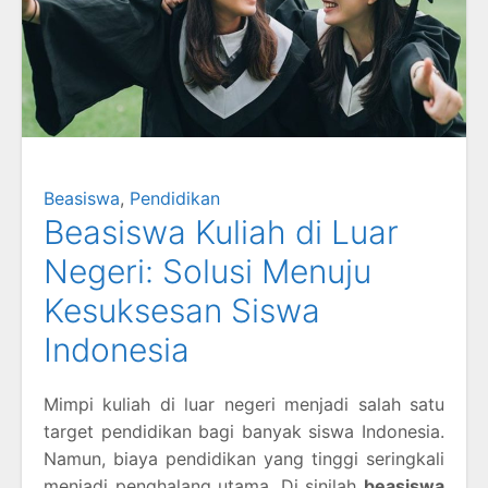
Beasiswa
,
Pendidikan
Beasiswa Kuliah di Luar
Negeri: Solusi Menuju
Kesuksesan Siswa
Indonesia
Mimpi kuliah di luar negeri menjadi salah satu
target pendidikan bagi banyak siswa Indonesia.
Namun, biaya pendidikan yang tinggi seringkali
menjadi penghalang utama. Di sinilah
beasiswa