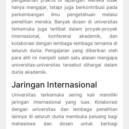
pengalaman praktis di lapangan. Mereka tidak
hanya mengajar, tetapi juga berkontribusi pada
perkembangan ilmu pengetahuan melalui
penelitian mereka. Banyak dosen di universitas
terkemuka juga terlibat dalam proyek-proyek
internasional, konferensi akademik, dan
kolaborasi dengan lembaga-lembaga ternama di
seluruh dunia. Pengajaran yang diberikan oleh
para ahli ini menjadi salah satu alasan mengapa
universitas-universitas tersebut dihargai dalam
dunia akademik.
Jaringan Internasional
Universitas terkemuka sering kali memiliki
jaringan internasional yang luas. Kolaborasi
dengan universitas dan lembaga penelitian
lainnya di seluruh dunia membuka peluang bagi
mahasiswa dan dosen untuk berbagi