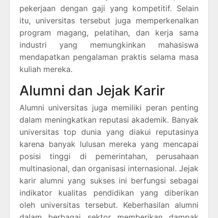
pekerjaan dengan gaji yang kompetitif. Selain
itu, universitas tersebut juga memperkenalkan
program magang, pelatihan, dan kerja sama
industri yang memungkinkan mahasiswa
mendapatkan pengalaman praktis selama masa
kuliah mereka.
Alumni dan Jejak Karir
Alumni universitas juga memiliki peran penting
dalam meningkatkan reputasi akademik. Banyak
universitas top dunia yang diakui reputasinya
karena banyak lulusan mereka yang mencapai
posisi tinggi di pemerintahan, perusahaan
multinasional, dan organisasi internasional. Jejak
karir alumni yang sukses ini berfungsi sebagai
indikator kualitas pendidikan yang diberikan
oleh universitas tersebut. Keberhasilan alumni
dalam berbagai sektor memberikan dampak