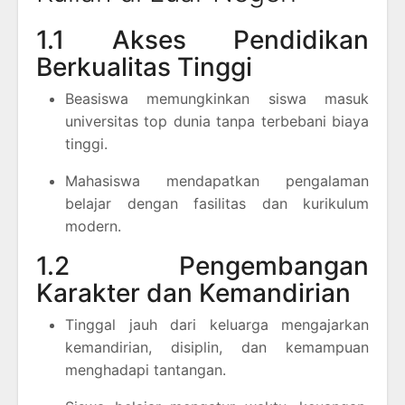
1.1 Akses Pendidikan
Berkualitas Tinggi
Beasiswa memungkinkan siswa masuk
universitas top dunia tanpa terbebani biaya
tinggi.
Mahasiswa mendapatkan pengalaman
belajar dengan fasilitas dan kurikulum
modern.
1.2 Pengembangan
Karakter dan Kemandirian
Tinggal jauh dari keluarga mengajarkan
kemandirian, disiplin, dan kemampuan
menghadapi tantangan.