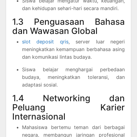
Siswa belajar mengatur waktu, keuangan,
dan kehidupan sehari-hari secara mandiri.
1.3 Penguasaan Bahasa
dan Wawasan Global
slot deposit qris
, server luar negeri
meningkatkan kemampuan berbahasa asing
dan komunikasi lintas budaya.
Siswa belajar menghargai perbedaan
budaya, meningkatkan toleransi, dan
adaptasi sosial.
1.4 Networking dan
Peluang Karier
Internasional
Mahasiswa bertemu teman dari berbagai
negara, membangun jaringan profesional