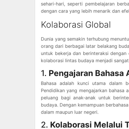
sehari-hari, seperti pembelajaran berb
dengan cara yang lebih menarik dan efek
Kolaborasi Global
Dunia yang semakin terhubung menuntu
orang dari berbagai latar belakang buda
untuk bekerja dan berinteraksi dengan 
kolaborasi lintas budaya menjadi sangat
1.
Pengajaran Bahasa 
Bahasa adalah kunci utama dalam be
Pendidikan yang mengajarkan bahasa as
peluang bagi anak-anak untuk berinte
budaya. Dengan kemampuan berbahasa a
dalam maupun luar negeri.
2.
Kolaborasi Melalui 