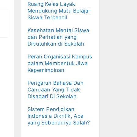
Ruang Kelas Layak
Mendukung Mutu Belajar
Siswa Terpencil
Kesehatan Mental Siswa
dan Perhatian yang
Dibutuhkan di Sekolah
Peran Organisasi Kampus
dalam Membentuk Jiwa
Kepemimpinan
Pengaruh Bahasa Dan
Candaan Yang Tidak
Disadari Di Sekolah
Sistem Pendidikan
Indonesia Dikritik, Apa
yang Sebenarnya Salah?