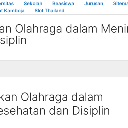
rsitas
Sekolah
Beasiswa
Jurusan
Sitem
ot Kamboja
Slot Thailand
kan Olahraga dalam Men
iplin
kan Olahraga dalam
sehatan dan Disiplin