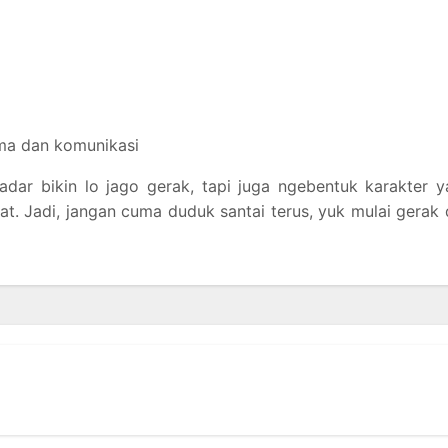
ma dan komunikasi
adar bikin lo jago gerak, tapi juga ngebentuk karakter 
hat. Jadi, jangan cuma duduk santai terus, yuk mulai gerak