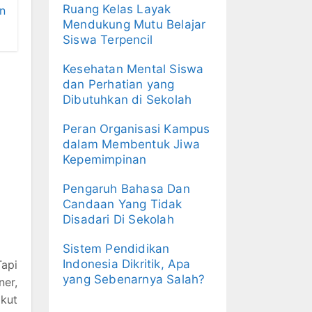
Ruang Kelas Layak
n
Mendukung Mutu Belajar
Siswa Terpencil
Kesehatan Mental Siswa
dan Perhatian yang
Dibutuhkan di Sekolah
Peran Organisasi Kampus
dalam Membentuk Jiwa
Kepemimpinan
Pengaruh Bahasa Dan
Candaan Yang Tidak
Disadari Di Sekolah
Sistem Pendidikan
Indonesia Dikritik, Apa
Tapi
yang Sebenarnya Salah?
ner,
ikut