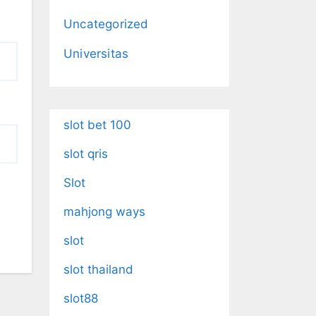
Uncategorized
Universitas
slot bet 100
slot qris
Slot
mahjong ways
slot
slot thailand
slot88