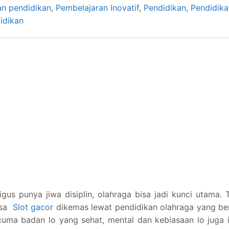
n pendidikan
,
Pembelajaran Inovatif
,
Pendidikan
,
Pendidika
idikan
gus punya jiwa disiplin, olahraga bisa jadi kunci utama. 
isa
Slot gacor
dikemas lewat pendidikan olahraga yang be
cuma badan lo yang sehat, mental dan kebiasaan lo juga 