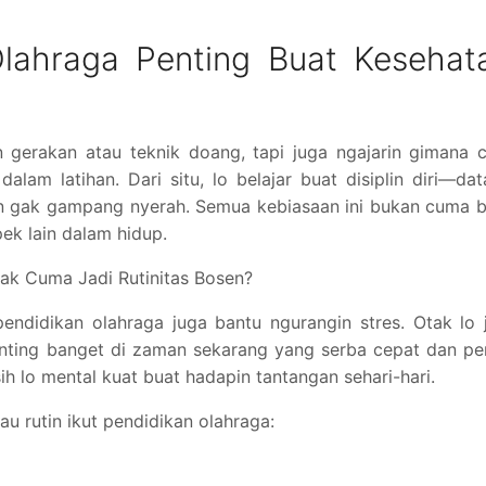
lahraga Penting Buat Kesehat
 gerakan atau teknik doang, tapi juga ngajarin gimana 
alam latihan. Dari situ, lo belajar buat disiplin diri—da
 dan gak gampang nyerah. Semua kebiasaan ini bukan cuma 
pek lain dalam hidup.
ak Cuma Jadi Rutinitas Bosen?
pendidikan olahraga juga bantu ngurangin stres. Otak lo 
 penting banget di zaman sekarang yang serba cepat dan p
sih lo mental kuat buat hadapin tantangan sehari-hari.
au rutin ikut pendidikan olahraga: