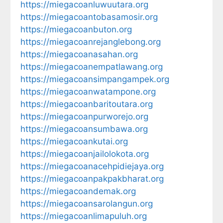
https://miegacoanluwuutara.org
https://miegacoantobasamosir.org
https://miegacoanbuton.org
https://miegacoanrejanglebong.org
https://miegacoanasahan.org
https://miegacoanempatlawang.org
https://miegacoansimpangampek.org
https://miegacoanwatampone.org
https://miegacoanbaritoutara.org
https://miegacoanpurworejo.org
https://miegacoansumbawa.org
https://miegacoankutai.org
https://miegacoanjailolokota.org
https://miegacoanacehpidiejaya.org
https://miegacoanpakpakbharat.org
https://miegacoandemak.org
https://miegacoansarolangun.org
https://miegacoanlimapuluh.org