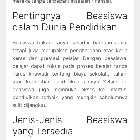
mereka tanpa terbebani masalah finansial.
Pentingnya Beasiswa
dalam Dunia Pendidikan
Beasiswa bukan hanya sekadar bantuan dana,
tetapi juga merupakan penghargaan atas kerja
keras dan prestasi pelajar. Dengan beasiswa,
pelajar dapat fokus pada proses belajar tanpa
harus khawatir tentang biaya sekolah, kuliah,
atau kebutuhan pendidikan lainnya. Selain itu,
beasiswa juga membuka akses ke institusi
pendidikan terbaik yang mungkin sebelumnya
sulit dijangkau.
Jenis-Jenis Beasiswa
yang Tersedia