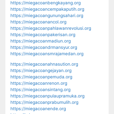
https://miegacoanbengkayang.org
https://miegacoancempakaputih.org
https://miegacoangunungsahari.org
https://miegacoanancol.org
https://miegacoanpahlawanrevolusi.org
https://miegacoanpakerisan.org
https://miegacoanmadiun.org
https://miegacoandrmansyur.org
https://miegacoansmrajamedan.org
https://miegacoanahnasution.org
https://miegacoangejayan.org
https://miegacoanpemuda.org
https://miegacoanrenon.org
https://miegacoansintang.org
https://miegacoanpulaupramuka.org
https://miegacoanprabumulih.org
https://miegacoanende.org