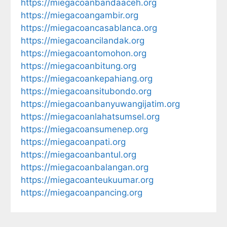
https://miegacoanbandaaceh.org
https://miegacoangambir.org
https://miegacoancasablanca.org
https://miegacoancilandak.org
https://miegacoantomohon.org
https://miegacoanbitung.org
https://miegacoankepahiang.org
https://miegacoansitubondo.org
https://miegacoanbanyuwangijatim.org
https://miegacoanlahatsumsel.org
https://miegacoansumenep.org
https://miegacoanpati.org
https://miegacoanbantul.org
https://miegacoanbalangan.org
https://miegacoanteukuumar.org
https://miegacoanpancing.org