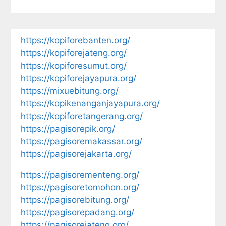
https://kopiforebanten.org/
https://kopiforejateng.org/
https://kopiforesumut.org/
https://kopiforejayapura.org/
https://mixuebitung.org/
https://kopikenanganjayapura.org/
https://kopiforetangerang.org/
https://pagisorepik.org/
https://pagisoremakassar.org/
https://pagisorejakarta.org/
https://pagisorementeng.org/
https://pagisoretomohon.org/
https://pagisorebitung.org/
https://pagisorepadang.org/
https://pagisorejateng.org/