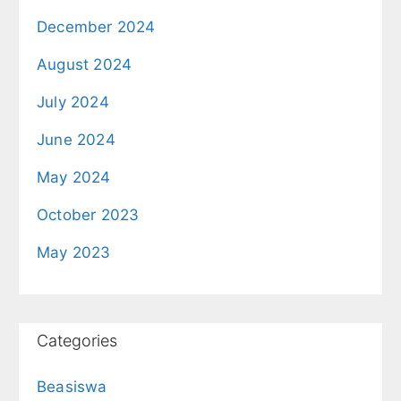
December 2024
August 2024
July 2024
June 2024
May 2024
October 2023
May 2023
Categories
Beasiswa