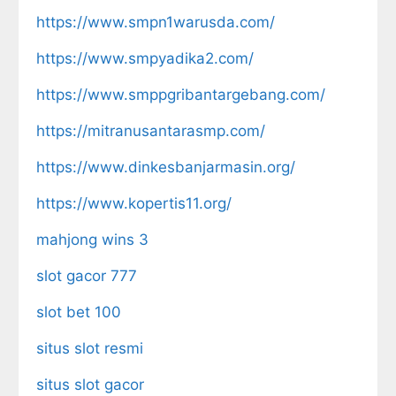
https://www.smpn1warusda.com/
https://www.smpyadika2.com/
https://www.smppgribantargebang.com/
https://mitranusantarasmp.com/
https://www.dinkesbanjarmasin.org/
https://www.kopertis11.org/
mahjong wins 3
slot gacor 777
slot bet 100
situs slot resmi
situs slot gacor