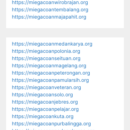
https://miegacoanwirobrajan.org
https://miegacoantembalang.org
https://miegacoanmajapahit.org
https://miegacoanmedankarya.org
https://miegacoanpolonia.org
https://miegacoanseituan.org
https://miegacoanmagelang.org
https://miegacoanpeterongan.org
https://miegacoanpamularsih.org
https://miegacoanveteran.org
https://miegacoansolo.org
https://miegacoanjebres.org
https://miegacoanpelajar.org
https://miegacoankuta.org
https://miegacoanpurbalingga.org