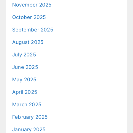
November 2025
October 2025
September 2025
August 2025
July 2025
June 2025
May 2025
April 2025
March 2025
February 2025
January 2025