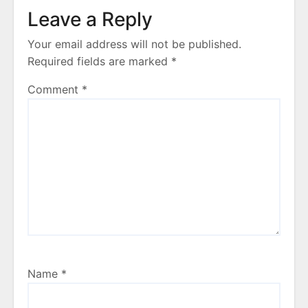
Leave a Reply
Your email address will not be published.
Required fields are marked
*
Comment
*
Name
*