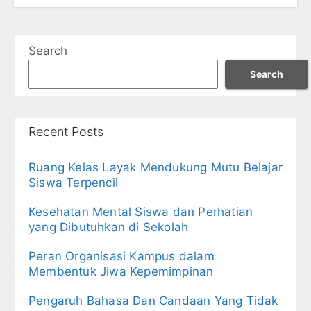
Search
Search
Recent Posts
Ruang Kelas Layak Mendukung Mutu Belajar
Siswa Terpencil
Kesehatan Mental Siswa dan Perhatian
yang Dibutuhkan di Sekolah
Peran Organisasi Kampus dalam
Membentuk Jiwa Kepemimpinan
Pengaruh Bahasa Dan Candaan Yang Tidak