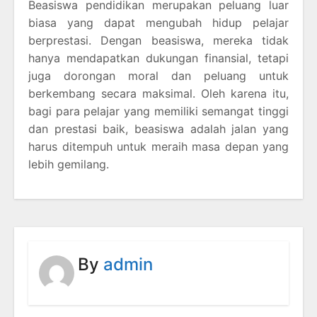
Beasiswa pendidikan merupakan peluang luar
biasa yang dapat mengubah hidup pelajar
berprestasi. Dengan beasiswa, mereka tidak
hanya mendapatkan dukungan finansial, tetapi
juga dorongan moral dan peluang untuk
berkembang secara maksimal. Oleh karena itu,
bagi para pelajar yang memiliki semangat tinggi
dan prestasi baik, beasiswa adalah jalan yang
harus ditempuh untuk meraih masa depan yang
lebih gemilang.
By
admin