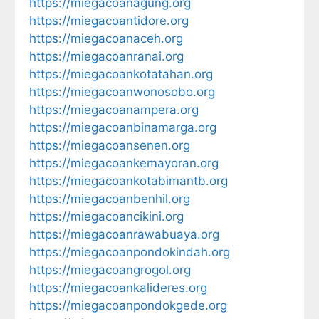
https://miegacoanagung.org
https://miegacoantidore.org
https://miegacoanaceh.org
https://miegacoanranai.org
https://miegacoankotatahan.org
https://miegacoanwonosobo.org
https://miegacoanampera.org
https://miegacoanbinamarga.org
https://miegacoansenen.org
https://miegacoankemayoran.org
https://miegacoankotabimantb.org
https://miegacoanbenhil.org
https://miegacoancikini.org
https://miegacoanrawabuaya.org
https://miegacoanpondokindah.org
https://miegacoangrogol.org
https://miegacoankalideres.org
https://miegacoanpondokgede.org