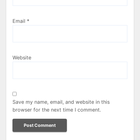
Email
*
Website
Save my name, email, and website in this
browser for the next time I comment.