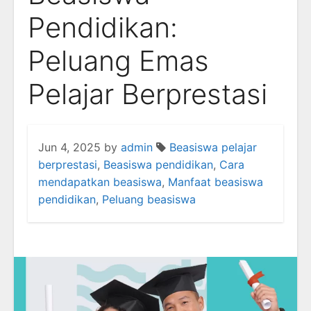
Pendidikan:
Peluang Emas
Pelajar Berprestasi
Jun 4, 2025
by
admin
Beasiswa pelajar
berprestasi
,
Beasiswa pendidikan
,
Cara
mendapatkan beasiswa
,
Manfaat beasiswa
pendidikan
,
Peluang beasiswa