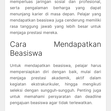
memperluas jaringan sosial dan profesional,
serta pengalaman berharga yang dapat
menunjang karier di masa depan. Pelajar yang
mendapatkan beasiswa juga cenderung memiliki
rasa tanggung jawab yang lebih besar untuk
menjaga prestasi mereka.
Cara Mendapatkan
Beasiswa
Untuk mendapatkan beasiswa, pelajar harus
mempersiapkan diri dengan baik, mulai dari
menjaga prestasi akademik, aktif dalam
kegiatan ekstrakurikuler, hingga mengikuti
seleksi dengan sungguh-sungguh. Penting juga
untuk memahami persyaratan dan deadline
pengajuan beasiswa agar tidak terlewatkan.