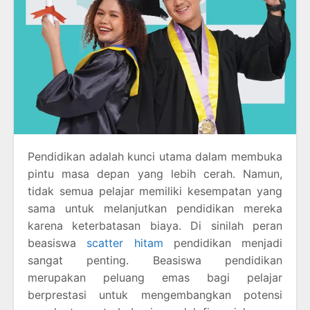
Pendidikan adalah kunci utama dalam membuka
pintu masa depan yang lebih cerah. Namun,
tidak semua pelajar memiliki kesempatan yang
sama untuk melanjutkan pendidikan mereka
karena keterbatasan biaya. Di sinilah peran
beasiswa
scatter hitam
pendidikan menjadi
sangat penting. Beasiswa pendidikan
merupakan peluang emas bagi pelajar
berprestasi untuk mengembangkan potensi