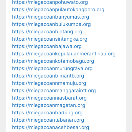
https://miegacoanpohuwato.org
https://miegacoanpulautokongboro.org
https://miegacoanbanyumas.org
https://miegacoanbulukumba.org
https://miegacoanbintang.org
https://miegacoansintangka.org
https://miegacoanbajawa.org
https://miegacoankepulauanmerantiriau.org
https://miegacoankotamobagu.org
https://miegacoanmurungraya.org
https://miegacoanbimantb.org
https://miegacoannmamuju.org
https://miegacoanmanggaraintt.org
https://miegacoanniasbarat.org
https://miegacoanmagetan.org
https://miegacoanbadung.org
https://miegacoantabanan.org
https://miegacoanacehbesar.org