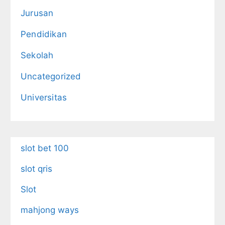
Jurusan
Pendidikan
Sekolah
Uncategorized
Universitas
slot bet 100
slot qris
Slot
mahjong ways