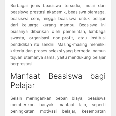
Berbagai jenis beasiswa tersedia, mulai dari
beasiswa prestasi akademik, beasiswa olahraga,
beasiswa seni, hingga beasiswa untuk pelajar
dari keluarga kurang mampu. Beasiswa ini
biasanya diberikan oleh pemerintah, lembaga
swasta, organisasi non-profit, atau institusi
pendidikan itu sendiri. Masing-masing memiliki
kriteria dan proses seleksi yang berbeda, namun
tujuan utamanya sama, yaitu mendukung pelajar
berprestasi.
Manfaat Beasiswa bagi
Pelajar
Selain meringankan beban biaya, beasiswa
memberikan banyak manfaat lain, seperti
peningkatan motivasi belajar, kesempatan