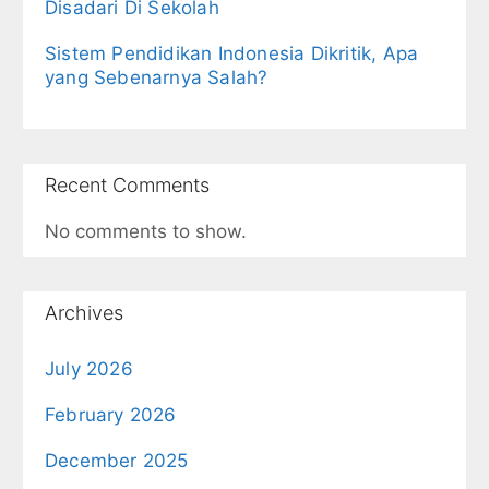
Disadari Di Sekolah
Sistem Pendidikan Indonesia Dikritik, Apa
yang Sebenarnya Salah?
Recent Comments
No comments to show.
Archives
July 2026
February 2026
December 2025