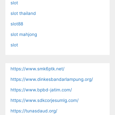
slot
slot thailand
slot88
slot mahjong
slot
https://www.smk6ptk.net/
https://www.dinkesbandarlampung.org/
https://www.bpbd-jatim.com/
https://www.sdkcorjesumlg.com/
https://tunasdaud.org/