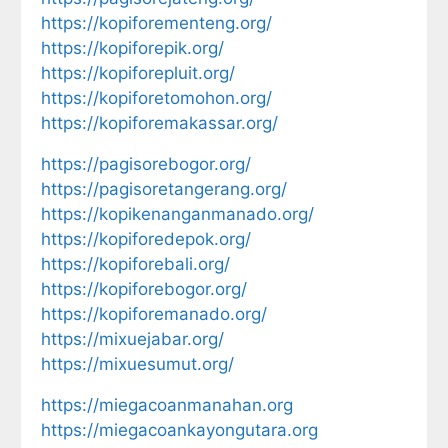
https://kopiforementeng.org/
https://kopiforepik.org/
https://kopiforepluit.org/
https://kopiforetomohon.org/
https://kopiforemakassar.org/
https://pagisorebogor.org/
https://pagisoretangerang.org/
https://kopikenanganmanado.org/
https://kopiforedepok.org/
https://kopiforebali.org/
https://kopiforebogor.org/
https://kopiforemanado.org/
https://mixuejabar.org/
https://mixuesumut.org/
https://miegacoanmanahan.org
https://miegacoankayongutara.org