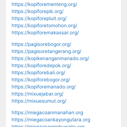
https://kopiforementeng.org/
https://kopiforepik.org/
https://kopiforepluit.org/
https://kopiforetomohon.org/
https://kopiforemakassar.org/
https://pagisorebogor.org/
https://pagisoretangerang.org/
https://kopikenanganmanado.org/
https://kopiforedepok.org/
https://kopiforebali.org/
https://kopiforebogor.org/
https://kopiforemanado.org/
https://mixuejabar.org/
https://mixuesumut.org/
https://miegacoanmanahan.org
https://miegacoankayongutara.org
https://miegacoanpohuwato.org