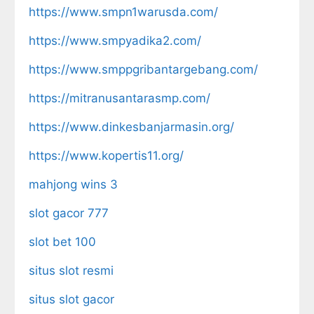
https://www.smpn1warusda.com/
https://www.smpyadika2.com/
https://www.smppgribantargebang.com/
https://mitranusantarasmp.com/
https://www.dinkesbanjarmasin.org/
https://www.kopertis11.org/
mahjong wins 3
slot gacor 777
slot bet 100
situs slot resmi
situs slot gacor