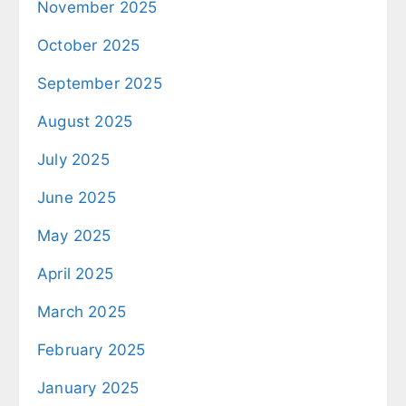
November 2025
October 2025
September 2025
August 2025
July 2025
June 2025
May 2025
April 2025
March 2025
February 2025
January 2025