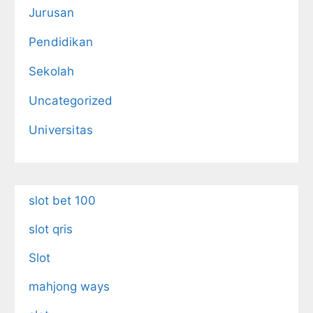
Jurusan
Pendidikan
Sekolah
Uncategorized
Universitas
slot bet 100
slot qris
Slot
mahjong ways