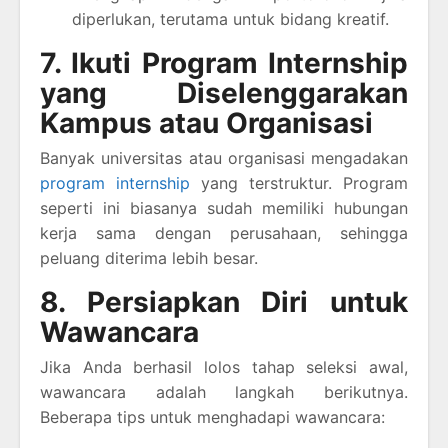
diperlukan, terutama untuk bidang kreatif.
7. Ikuti Program Internship
yang Diselenggarakan
Kampus atau Organisasi
Banyak universitas atau organisasi mengadakan
program internship
yang terstruktur. Program
seperti ini biasanya sudah memiliki hubungan
kerja sama dengan perusahaan, sehingga
peluang diterima lebih besar.
8. Persiapkan Diri untuk
Wawancara
Jika Anda berhasil lolos tahap seleksi awal,
wawancara adalah langkah berikutnya.
Beberapa tips untuk menghadapi wawancara: