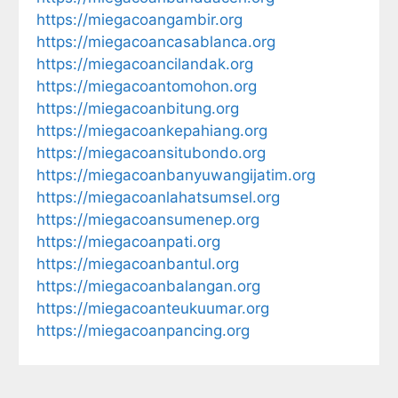
https://miegacoangambir.org
https://miegacoancasablanca.org
https://miegacoancilandak.org
https://miegacoantomohon.org
https://miegacoanbitung.org
https://miegacoankepahiang.org
https://miegacoansitubondo.org
https://miegacoanbanyuwangijatim.org
https://miegacoanlahatsumsel.org
https://miegacoansumenep.org
https://miegacoanpati.org
https://miegacoanbantul.org
https://miegacoanbalangan.org
https://miegacoanteukuumar.org
https://miegacoanpancing.org