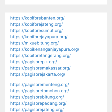
https://kopiforebanten.org/
https://kopiforejateng.org/
https://kopiforesumut.org/
https://kopiforejayapura.org/
https://mixuebitung.org/
https://kopikenanganjayapura.org/
https://kopiforetangerang.org/
https://pagisorepik.org/
https://pagisoremakassar.org/
https://pagisorejakarta.org/
https://pagisorementeng.org/
https://pagisoretomohon.org/
https://pagisorebitung.org/
https://pagisorepadang.org/
https://pagisorejateng.org/