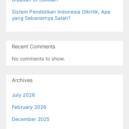
Sistem Pendidikan Indonesia Dikritik, Apa
yang Sebenarnya Salah?
Recent Comments
No comments to show.
Archives
July 2026
February 2026
December 2025