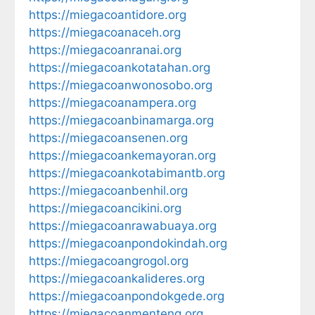
https://miegacoantidore.org
https://miegacoanaceh.org
https://miegacoanranai.org
https://miegacoankotatahan.org
https://miegacoanwonosobo.org
https://miegacoanampera.org
https://miegacoanbinamarga.org
https://miegacoansenen.org
https://miegacoankemayoran.org
https://miegacoankotabimantb.org
https://miegacoanbenhil.org
https://miegacoancikini.org
https://miegacoanrawabuaya.org
https://miegacoanpondokindah.org
https://miegacoangrogol.org
https://miegacoankalideres.org
https://miegacoanpondokgede.org
https://miegacoanmenteng.org