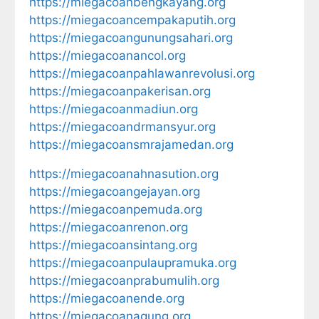
https://miegacoanbengkayang.org
https://miegacoancempakaputih.org
https://miegacoangunungsahari.org
https://miegacoanancol.org
https://miegacoanpahlawanrevolusi.org
https://miegacoanpakerisan.org
https://miegacoanmadiun.org
https://miegacoandrmansyur.org
https://miegacoansmrajamedan.org
https://miegacoanahnasution.org
https://miegacoangejayan.org
https://miegacoanpemuda.org
https://miegacoanrenon.org
https://miegacoansintang.org
https://miegacoanpulaupramuka.org
https://miegacoanprabumulih.org
https://miegacoanende.org
https://miegacoanagung.org