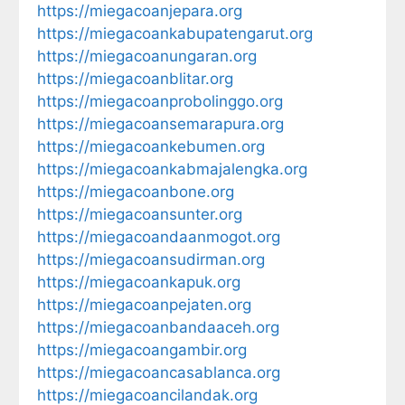
https://miegacoanjepara.org
https://miegacoankabupatengarut.org
https://miegacoanungaran.org
https://miegacoanblitar.org
https://miegacoanprobolinggo.org
https://miegacoansemarapura.org
https://miegacoankebumen.org
https://miegacoankabmajalengka.org
https://miegacoanbone.org
https://miegacoansunter.org
https://miegacoandaanmogot.org
https://miegacoansudirman.org
https://miegacoankapuk.org
https://miegacoanpejaten.org
https://miegacoanbandaaceh.org
https://miegacoangambir.org
https://miegacoancasablanca.org
https://miegacoancilandak.org