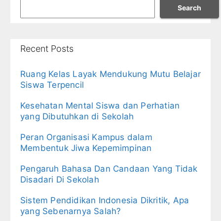
Search
Recent Posts
Ruang Kelas Layak Mendukung Mutu Belajar
Siswa Terpencil
Kesehatan Mental Siswa dan Perhatian
yang Dibutuhkan di Sekolah
Peran Organisasi Kampus dalam
Membentuk Jiwa Kepemimpinan
Pengaruh Bahasa Dan Candaan Yang Tidak
Disadari Di Sekolah
Sistem Pendidikan Indonesia Dikritik, Apa
yang Sebenarnya Salah?