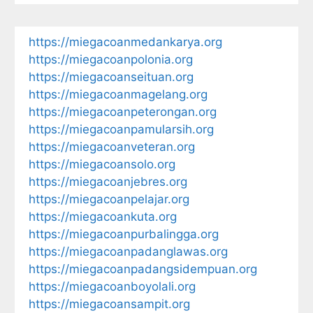
https://miegacoanmedankarya.org
https://miegacoanpolonia.org
https://miegacoanseituan.org
https://miegacoanmagelang.org
https://miegacoanpeterongan.org
https://miegacoanpamularsih.org
https://miegacoanveteran.org
https://miegacoansolo.org
https://miegacoanjebres.org
https://miegacoanpelajar.org
https://miegacoankuta.org
https://miegacoanpurbalingga.org
https://miegacoanpadanglawas.org
https://miegacoanpadangsidempuan.org
https://miegacoanboyolali.org
https://miegacoansampit.org