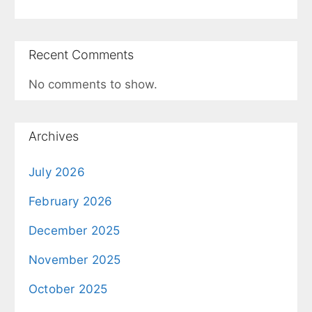
Recent Comments
No comments to show.
Archives
July 2026
February 2026
December 2025
November 2025
October 2025