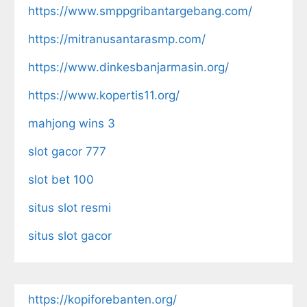
https://www.smppgribantargebang.com/
https://mitranusantarasmp.com/
https://www.dinkesbanjarmasin.org/
https://www.kopertis11.org/
mahjong wins 3
slot gacor 777
slot bet 100
situs slot resmi
situs slot gacor
https://kopiforebanten.org/