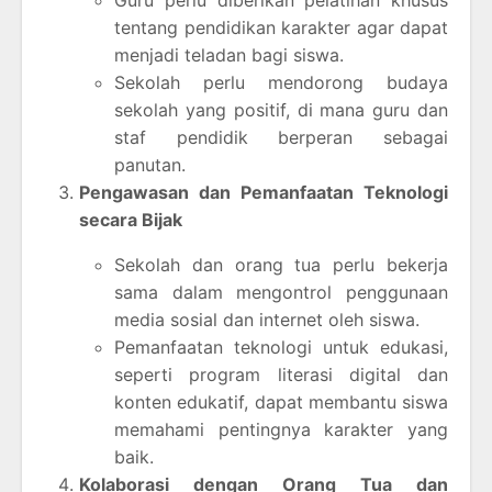
Guru perlu diberikan pelatihan khusus
tentang pendidikan karakter agar dapat
menjadi teladan bagi siswa.
Sekolah perlu mendorong budaya
sekolah yang positif, di mana guru dan
staf pendidik berperan sebagai
panutan.
Pengawasan dan Pemanfaatan Teknologi
secara Bijak
Sekolah dan orang tua perlu bekerja
sama dalam mengontrol penggunaan
media sosial dan internet oleh siswa.
Pemanfaatan teknologi untuk edukasi,
seperti program literasi digital dan
konten edukatif, dapat membantu siswa
memahami pentingnya karakter yang
baik.
Kolaborasi dengan Orang Tua dan