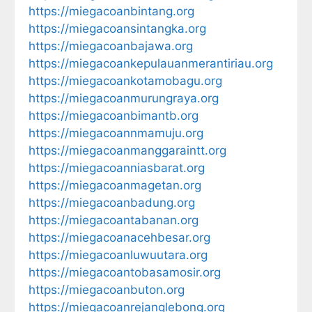
https://miegacoanbintang.org
https://miegacoansintangka.org
https://miegacoanbajawa.org
https://miegacoankepulauanmerantiriau.org
https://miegacoankotamobagu.org
https://miegacoanmurungraya.org
https://miegacoanbimantb.org
https://miegacoannmamuju.org
https://miegacoanmanggaraintt.org
https://miegacoanniasbarat.org
https://miegacoanmagetan.org
https://miegacoanbadung.org
https://miegacoantabanan.org
https://miegacoanacehbesar.org
https://miegacoanluwuutara.org
https://miegacoantobasamosir.org
https://miegacoanbuton.org
https://miegacoanrejanglebong.org