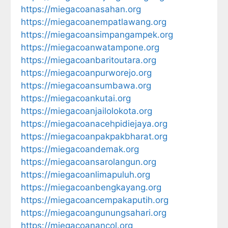
https://miegacoanasahan.org
https://miegacoanempatlawang.org
https://miegacoansimpangampek.org
https://miegacoanwatampone.org
https://miegacoanbaritoutara.org
https://miegacoanpurworejo.org
https://miegacoansumbawa.org
https://miegacoankutai.org
https://miegacoanjailolokota.org
https://miegacoanacehpidiejaya.org
https://miegacoanpakpakbharat.org
https://miegacoandemak.org
https://miegacoansarolangun.org
https://miegacoanlimapuluh.org
https://miegacoanbengkayang.org
https://miegacoancempakaputih.org
https://miegacoangunungsahari.org
https://miegacoanancol.org