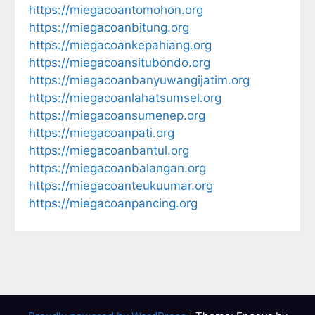
https://miegacoantomohon.org
https://miegacoanbitung.org
https://miegacoankepahiang.org
https://miegacoansitubondo.org
https://miegacoanbanyuwangijatim.org
https://miegacoanlahatsumsel.org
https://miegacoansumenep.org
https://miegacoanpati.org
https://miegacoanbantul.org
https://miegacoanbalangan.org
https://miegacoanteukuumar.org
https://miegacoanpancing.org