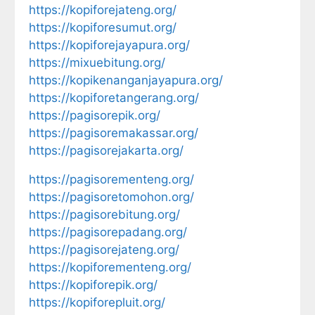
https://kopiforejateng.org/
https://kopiforesumut.org/
https://kopiforejayapura.org/
https://mixuebitung.org/
https://kopikenanganjayapura.org/
https://kopiforetangerang.org/
https://pagisorepik.org/
https://pagisoremakassar.org/
https://pagisorejakarta.org/
https://pagisorementeng.org/
https://pagisoretomohon.org/
https://pagisorebitung.org/
https://pagisorepadang.org/
https://pagisorejateng.org/
https://kopiforementeng.org/
https://kopiforepik.org/
https://kopiforepluit.org/