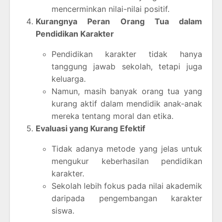
mencerminkan nilai-nilai positif.
Kurangnya Peran Orang Tua dalam
Pendidikan Karakter
Pendidikan karakter tidak hanya
tanggung jawab sekolah, tetapi juga
keluarga.
Namun, masih banyak orang tua yang
kurang aktif dalam mendidik anak-anak
mereka tentang moral dan etika.
Evaluasi yang Kurang Efektif
Tidak adanya metode yang jelas untuk
mengukur keberhasilan pendidikan
karakter.
Sekolah lebih fokus pada nilai akademik
daripada pengembangan karakter
siswa.