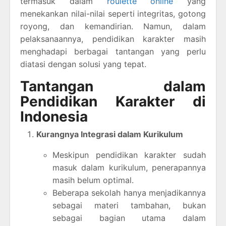
termasuk dalam
roulette online
yang
menekankan nilai-nilai seperti integritas, gotong
royong, dan kemandirian. Namun, dalam
pelaksanaannya, pendidikan karakter masih
menghadapi berbagai tantangan yang perlu
diatasi dengan solusi yang tepat.
Tantangan dalam
Pendidikan Karakter di
Indonesia
Kurangnya Integrasi dalam Kurikulum
Meskipun pendidikan karakter sudah
masuk dalam kurikulum, penerapannya
masih belum optimal.
Beberapa sekolah hanya menjadikannya
sebagai materi tambahan, bukan
sebagai bagian utama dalam