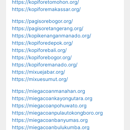
https://kopiforetomohon.org/
https://kopiforemakassar.org/
https://pagisorebogor.org/
https://pagisoretangerang.org/
https://kopikenanganmanado.org/
https://kopiforedepok.org/
https://kopiforebali.org/
https://kopiforebogor.org/
https://kopiforemanado.org/
https://mixuejabar.org/
https://mixuesumut.org/
https://miegacoanmanahan.org
https://miegacoankayongutara.org
https://miegacoanpohuwato.org
https://miegacoanpulautokongboro.org
https://miegacoanbanyumas.org
https://miegacoanbulukumba.org