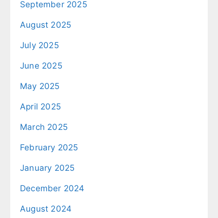
September 2025
August 2025
July 2025
June 2025
May 2025
April 2025
March 2025
February 2025
January 2025
December 2024
August 2024