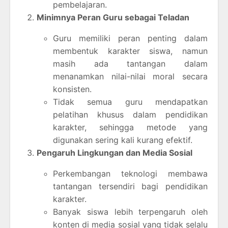
pembelajaran.
Minimnya Peran Guru sebagai Teladan
Guru memiliki peran penting dalam
membentuk karakter siswa, namun
masih ada tantangan dalam
menanamkan nilai-nilai moral secara
konsisten.
Tidak semua guru mendapatkan
pelatihan khusus dalam pendidikan
karakter, sehingga metode yang
digunakan sering kali kurang efektif.
Pengaruh Lingkungan dan Media Sosial
Perkembangan teknologi membawa
tantangan tersendiri bagi pendidikan
karakter.
Banyak siswa lebih terpengaruh oleh
konten di media sosial yang tidak selalu