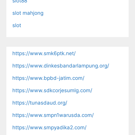
slot88
slot mahjong
slot
https://www.smk6ptk.net/
https://www.dinkesbandarlampung.org/
https://www.bpbd-jatim.com/
https://www.sdkcorjesumlg.com/
https://tunasdaud.org/
https://www.smpn1warusda.com/
https://www.smpyadika2.com/