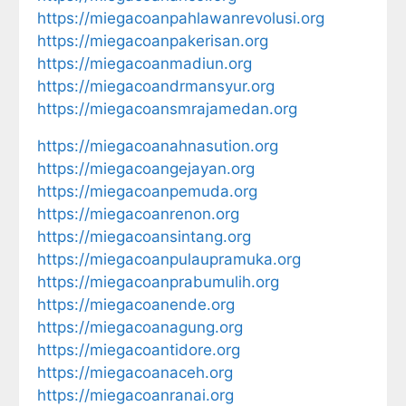
https://miegacoanpahlawanrevolusi.org
https://miegacoanpakerisan.org
https://miegacoanmadiun.org
https://miegacoandrmansyur.org
https://miegacoansmrajamedan.org
https://miegacoanahnasution.org
https://miegacoangejayan.org
https://miegacoanpemuda.org
https://miegacoanrenon.org
https://miegacoansintang.org
https://miegacoanpulaupramuka.org
https://miegacoanprabumulih.org
https://miegacoanende.org
https://miegacoanagung.org
https://miegacoantidore.org
https://miegacoanaceh.org
https://miegacoanranai.org