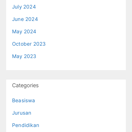
July 2024
June 2024
May 2024
October 2023
May 2023
Categories
Beasiswa
Jurusan
Pendidikan