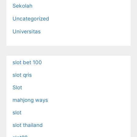
Sekolah
Uncategorized
Universitas
slot bet 100
slot qris
Slot
mahjong ways
slot
slot thailand