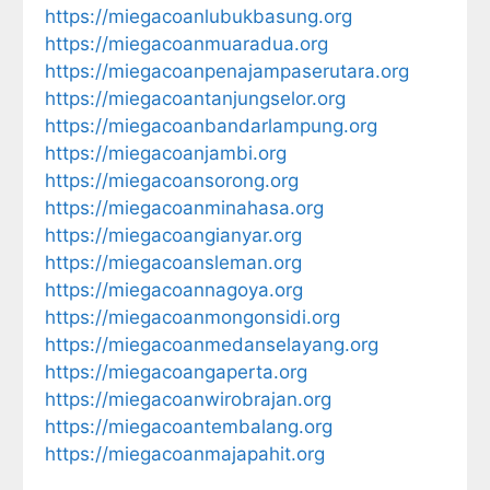
https://miegacoanlubukbasung.org
https://miegacoanmuaradua.org
https://miegacoanpenajampaserutara.org
https://miegacoantanjungselor.org
https://miegacoanbandarlampung.org
https://miegacoanjambi.org
https://miegacoansorong.org
https://miegacoanminahasa.org
https://miegacoangianyar.org
https://miegacoansleman.org
https://miegacoannagoya.org
https://miegacoanmongonsidi.org
https://miegacoanmedanselayang.org
https://miegacoangaperta.org
https://miegacoanwirobrajan.org
https://miegacoantembalang.org
https://miegacoanmajapahit.org