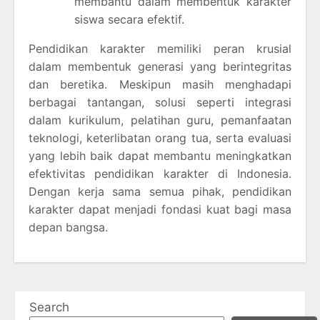
membantu dalam membentuk karakter
siswa secara efektif.
Pendidikan karakter memiliki peran krusial
dalam membentuk generasi yang berintegritas
dan beretika. Meskipun masih menghadapi
berbagai tantangan, solusi seperti integrasi
dalam kurikulum, pelatihan guru, pemanfaatan
teknologi, keterlibatan orang tua, serta evaluasi
yang lebih baik dapat membantu meningkatkan
efektivitas pendidikan karakter di Indonesia.
Dengan kerja sama semua pihak, pendidikan
karakter dapat menjadi fondasi kuat bagi masa
depan bangsa.
Search