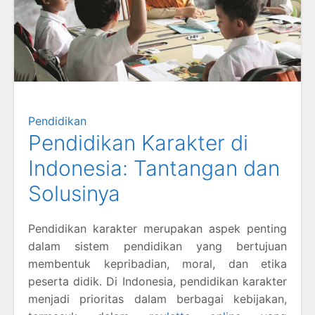
Pendidikan
Pendidikan Karakter di
Indonesia: Tantangan dan
Solusinya
Pendidikan karakter merupakan aspek penting
dalam sistem pendidikan yang bertujuan
membentuk kepribadian, moral, dan etika
peserta didik. Di Indonesia, pendidikan karakter
menjadi prioritas dalam berbagai kebijakan,