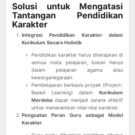
Solusi untuk Mengatasi
Tantangan Pendidikan
Karakter
Integrasi Pendidikan Karakter dalam
Kurikulum Secara Holistik
Pendidikan karakter harus diterapkan di
semua mata pelajaran, bukan hanya
dalam pelajaran agama atau
kewarganegaraan.
Pembelajaran berbasis proyek (Project-
Based Learning) dalam
Kurikulum
Merdeka
dapat menjadi sarana efektif
untuk menanamkan nilai-nilai karakter.
Penguatan Peran Guru sebagai Model
Karakter