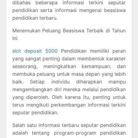
dibahas beberapa informasi terkini seputar
pendidikan serta informasi mengenai beasiswa
pendidikan terbaru.
Menemukan Peluang Beasiswa Terbaik di Tahun
Ini
slot deposit 5000
Pendidikan memiliki peran
yang sangat penting dalam membentuk karakter
seseorang, meningkatkan kemampuan, dan
membuka peluang untuk masa depan yang lebih
baik. Setiap individu diharapkan mampu
mengembangkan diri mereka melalui pendidikan
yang diperoleh. Oleh karena itu, penting untuk
terus mengikuti perkembangan informasi terkini
seputar pendidikan.
Salah satu informasi terbaru seputar pendidikan
adalah tentang program-program pendidikan