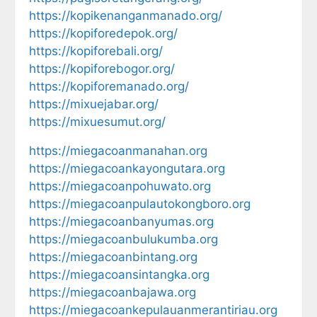
https://kopikenanganmanado.org/
https://kopiforedepok.org/
https://kopiforebali.org/
https://kopiforebogor.org/
https://kopiforemanado.org/
https://mixuejabar.org/
https://mixuesumut.org/
https://miegacoanmanahan.org
https://miegacoankayongutara.org
https://miegacoanpohuwato.org
https://miegacoanpulautokongboro.org
https://miegacoanbanyumas.org
https://miegacoanbulukumba.org
https://miegacoanbintang.org
https://miegacoansintangka.org
https://miegacoanbajawa.org
https://miegacoankepulauanmerantiriau.org