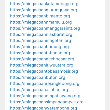
https://miegacoankotamobagu.org
https://miegacoanmurungraya.org
https://miegacoanbimantb.org
https://miegacoannmamuju.org
https://miegacoanmanggaraintt.org
https://miegacoanniasbarat.org
https://miegacoanmagetan.org
https://miegacoanbadung.org
https://miegacoantabanan.org
https://miegacoanacehbesar.org
https://miegacoanluwuutara.org
https://miegacoantobasamosir.org
https://miegacoanbuton.org
https://miegacoanrejanglebong.org
https://miegacoanasahan.org
https://miegacoanempatlawang.org
https://miegacoansimpangampek.org
https://miegacoanwatampone.org