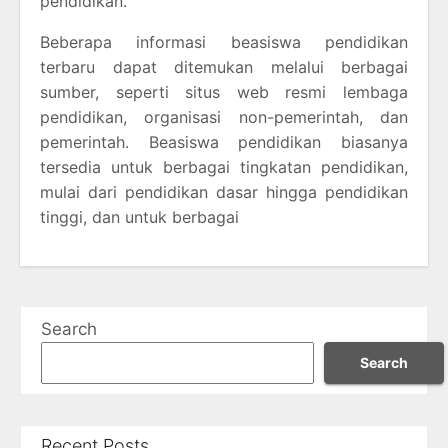
pendidikan.
Beberapa informasi beasiswa pendidikan
terbaru dapat ditemukan melalui berbagai
sumber, seperti situs web resmi lembaga
pendidikan, organisasi non-pemerintah, dan
pemerintah. Beasiswa pendidikan biasanya
tersedia untuk berbagai tingkatan pendidikan,
mulai dari pendidikan dasar hingga pendidikan
tinggi, dan untuk berbagai
Search
Search
Recent Posts