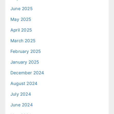
June 2025
May 2025
April 2025
March 2025
February 2025
January 2025
December 2024
August 2024
July 2024
June 2024