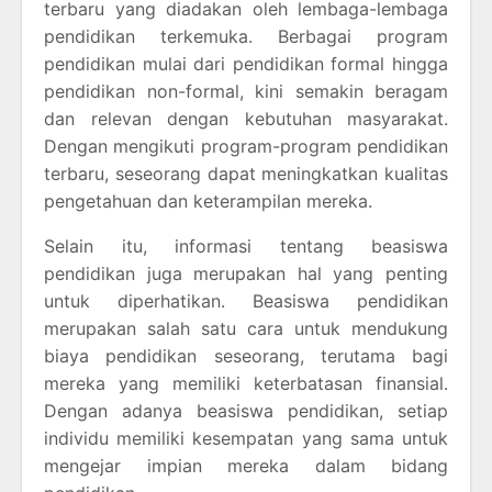
terbaru yang diadakan oleh lembaga-lembaga
pendidikan terkemuka. Berbagai program
pendidikan mulai dari pendidikan formal hingga
pendidikan non-formal, kini semakin beragam
dan relevan dengan kebutuhan masyarakat.
Dengan mengikuti program-program pendidikan
terbaru, seseorang dapat meningkatkan kualitas
pengetahuan dan keterampilan mereka.
Selain itu, informasi tentang beasiswa
pendidikan juga merupakan hal yang penting
untuk diperhatikan. Beasiswa pendidikan
merupakan salah satu cara untuk mendukung
biaya pendidikan seseorang, terutama bagi
mereka yang memiliki keterbatasan finansial.
Dengan adanya beasiswa pendidikan, setiap
individu memiliki kesempatan yang sama untuk
mengejar impian mereka dalam bidang