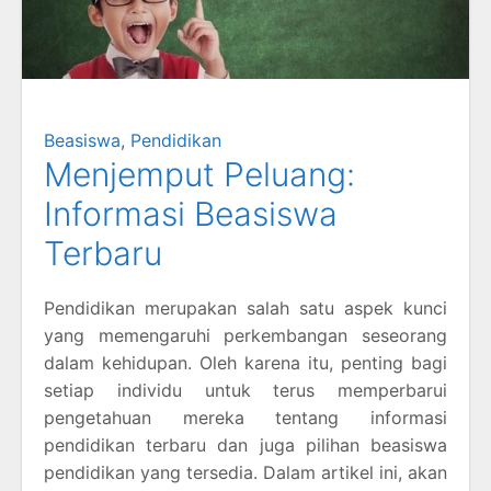
Beasiswa
,
Pendidikan
Menjemput Peluang:
Informasi Beasiswa
Terbaru
Pendidikan merupakan salah satu aspek kunci
yang memengaruhi perkembangan seseorang
dalam kehidupan. Oleh karena itu, penting bagi
setiap individu untuk terus memperbarui
pengetahuan mereka tentang informasi
pendidikan terbaru dan juga pilihan beasiswa
pendidikan yang tersedia. Dalam artikel ini, akan