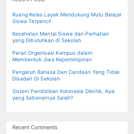
Ruang Kelas Layak Mendukung Mutu Belajar
Siswa Terpencil
Kesehatan Mental Siswa dan Perhatian
yang Dibutuhkan di Sekolah
Peran Organisasi Kampus dalam
Membentuk Jiwa Kepemimpinan
Pengaruh Bahasa Dan Candaan Yang Tidak
Disadari Di Sekolah
Sistem Pendidikan Indonesia Dikritik, Apa
yang Sebenarnya Salah?
Recent Comments