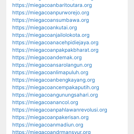
https://miegacoanbaritoutara.org
https://miegacoanpurworejo.org
https://miegacoansumbawa.org
https://miegacoankutai.org
https://miegacoanjailolokota.org
https://miegacoanacehpidiejaya.org
https://miegacoanpakpakbharat.org
https://miegacoandemak.org
https://miegacoansarolangun.org
https://miegacoanlimapuluh.org
https://miegacoanbengkayang.org
https://miegacoancempakaputih.org
https://miegacoangunungsahari.org
https://miegacoanancol.org
https://miegacoanpahlawanrevolusi.org
https://miegacoanpakerisan.org
https://miegacoanmadiun.org
https://miegacoandrmansyur.org