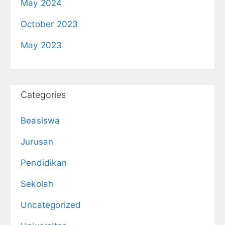
May 2024
October 2023
May 2023
Categories
Beasiswa
Jurusan
Pendidikan
Sekolah
Uncategorized