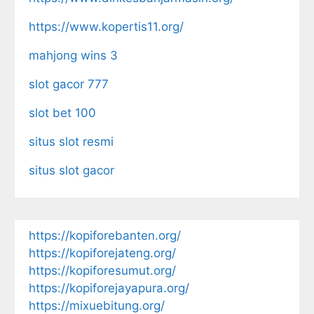
https://www.kopertis11.org/
mahjong wins 3
slot gacor 777
slot bet 100
situs slot resmi
situs slot gacor
https://kopiforebanten.org/
https://kopiforejateng.org/
https://kopiforesumut.org/
https://kopiforejayapura.org/
https://mixuebitung.org/