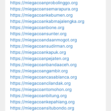
https://miegacoanprobolinggo.org
https://miegacoansemarapura.org
https://miegacoankebumen.org
https://miegacoankabmajalengka.org
https://miegacoanbone.org
https://miegacoansunter.org
https://miegacoandaanmogot.org
https://miegacoansudirman.org
https://miegacoankapuk.org
https://miegacoanpejaten.org
https://miegacoanbandaaceh.org
https://miegacoangambir.org
https://miegacoancasablanca.org
https://miegacoancilandak.org
https://miegacoantomohon.org
https://miegacoanbitung.org
https://miegacoankepahiang.org
https://miegacoansitubondo.org