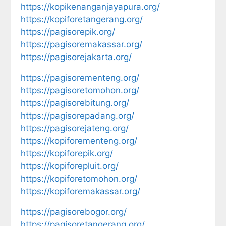
https://kopikenanganjayapura.org/
https://kopiforetangerang.org/
https://pagisorepik.org/
https://pagisoremakassar.org/
https://pagisorejakarta.org/
https://pagisorementeng.org/
https://pagisoretomohon.org/
https://pagisorebitung.org/
https://pagisorepadang.org/
https://pagisorejateng.org/
https://kopiforementeng.org/
https://kopiforepik.org/
https://kopiforepluit.org/
https://kopiforetomohon.org/
https://kopiforemakassar.org/
https://pagisorebogor.org/
https://pagisoretangerang.org/