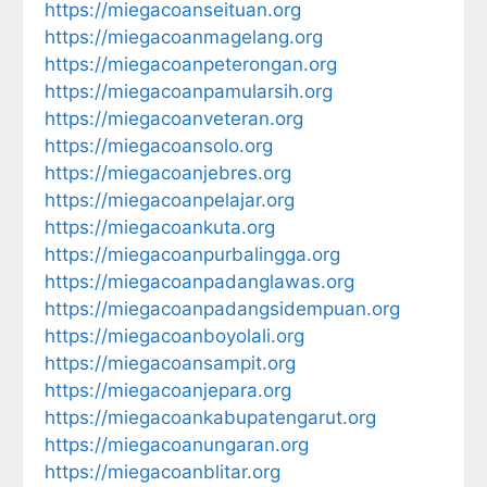
https://miegacoanseituan.org
https://miegacoanmagelang.org
https://miegacoanpeterongan.org
https://miegacoanpamularsih.org
https://miegacoanveteran.org
https://miegacoansolo.org
https://miegacoanjebres.org
https://miegacoanpelajar.org
https://miegacoankuta.org
https://miegacoanpurbalingga.org
https://miegacoanpadanglawas.org
https://miegacoanpadangsidempuan.org
https://miegacoanboyolali.org
https://miegacoansampit.org
https://miegacoanjepara.org
https://miegacoankabupatengarut.org
https://miegacoanungaran.org
https://miegacoanblitar.org