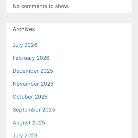
No comments to show.
Archives
July 2026
February 2026
December 2025
November 2025
October 2025
September 2025
August 2025
July 2025