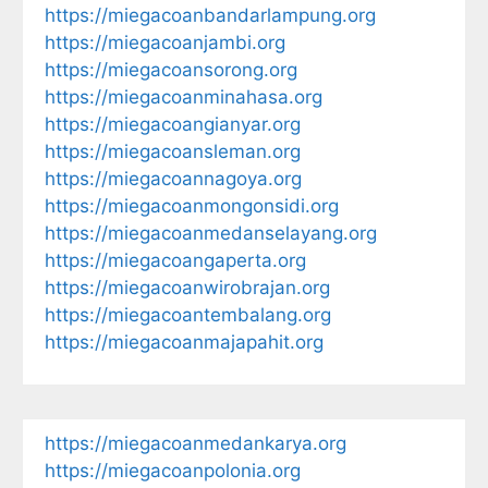
https://miegacoanbandarlampung.org
https://miegacoanjambi.org
https://miegacoansorong.org
https://miegacoanminahasa.org
https://miegacoangianyar.org
https://miegacoansleman.org
https://miegacoannagoya.org
https://miegacoanmongonsidi.org
https://miegacoanmedanselayang.org
https://miegacoangaperta.org
https://miegacoanwirobrajan.org
https://miegacoantembalang.org
https://miegacoanmajapahit.org
https://miegacoanmedankarya.org
https://miegacoanpolonia.org