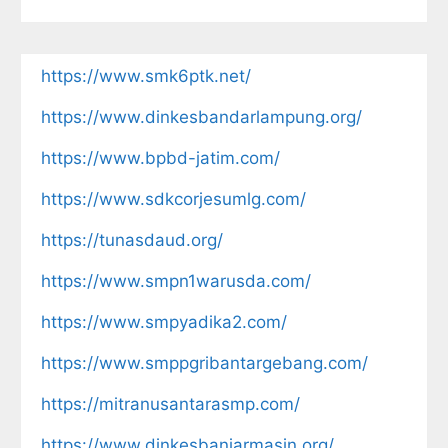
https://www.smk6ptk.net/
https://www.dinkesbandarlampung.org/
https://www.bpbd-jatim.com/
https://www.sdkcorjesumlg.com/
https://tunasdaud.org/
https://www.smpn1warusda.com/
https://www.smpyadika2.com/
https://www.smppgribantargebang.com/
https://mitranusantarasmp.com/
https://www.dinkesbanjarmasin.org/