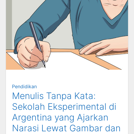
Pendidikan
Menulis Tanpa Kata:
Sekolah Eksperimental di
Argentina yang Ajarkan
Narasi Lewat Gambar dan