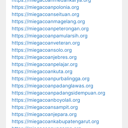
https://miegacoanmedankarya.org
https://miegacoanpolonia.org
https://miegacoanseituan.org
https://miegacoanmagelang.org
https://miegacoanpeterongan.org
https://miegacoanpamularsih.org
https://miegacoanveteran.org
https://miegacoansolo.org
https://miegacoanjebres.org
https://miegacoanpelajar.org
https://miegacoankuta.org
https://miegacoanpurbalingga.org
https://miegacoanpadanglawas.org
https://miegacoanpadangsidempuan.org
https://miegacoanboyolali.org
https://miegacoansampit.org
https://miegacoanjepara.org
https://miegacoankabupatengarut.org