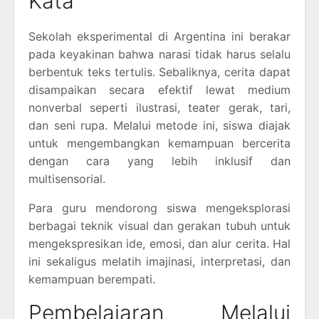
Kata
Sekolah eksperimental di Argentina ini berakar
pada keyakinan bahwa narasi tidak harus selalu
berbentuk teks tertulis. Sebaliknya, cerita dapat
disampaikan secara efektif lewat medium
nonverbal seperti ilustrasi, teater gerak, tari,
dan seni rupa. Melalui metode ini, siswa diajak
untuk mengembangkan kemampuan bercerita
dengan cara yang lebih inklusif dan
multisensorial.
Para guru mendorong siswa mengeksplorasi
berbagai teknik visual dan gerakan tubuh untuk
mengekspresikan ide, emosi, dan alur cerita. Hal
ini sekaligus melatih imajinasi, interpretasi, dan
kemampuan berempati.
Pembelajaran Melalui