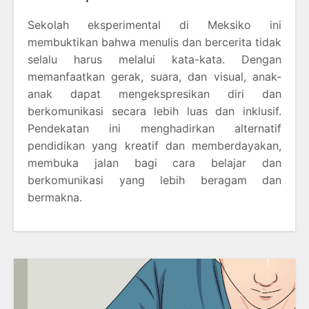
Sekolah eksperimental di Meksiko ini
membuktikan bahwa menulis dan bercerita tidak
selalu harus melalui kata-kata. Dengan
memanfaatkan gerak, suara, dan visual, anak-
anak dapat mengekspresikan diri dan
berkomunikasi secara lebih luas dan inklusif.
Pendekatan ini menghadirkan alternatif
pendidikan yang kreatif dan memberdayakan,
membuka jalan bagi cara belajar dan
berkomunikasi yang lebih beragam dan
bermakna.