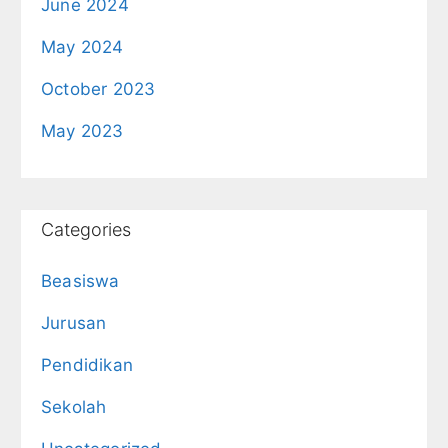
June 2024
May 2024
October 2023
May 2023
Categories
Beasiswa
Jurusan
Pendidikan
Sekolah