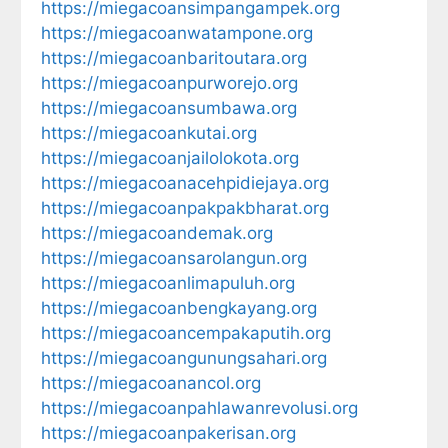
https://miegacoansimpangampek.org
https://miegacoanwatampone.org
https://miegacoanbaritoutara.org
https://miegacoanpurworejo.org
https://miegacoansumbawa.org
https://miegacoankutai.org
https://miegacoanjailolokota.org
https://miegacoanacehpidiejaya.org
https://miegacoanpakpakbharat.org
https://miegacoandemak.org
https://miegacoansarolangun.org
https://miegacoanlimapuluh.org
https://miegacoanbengkayang.org
https://miegacoancempakaputih.org
https://miegacoangunungsahari.org
https://miegacoanancol.org
https://miegacoanpahlawanrevolusi.org
https://miegacoanpakerisan.org