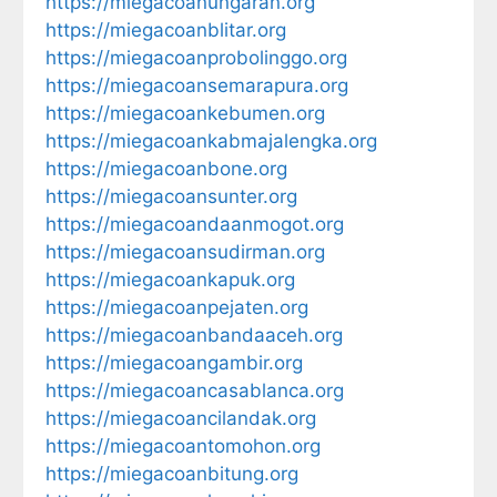
https://miegacoanungaran.org
https://miegacoanblitar.org
https://miegacoanprobolinggo.org
https://miegacoansemarapura.org
https://miegacoankebumen.org
https://miegacoankabmajalengka.org
https://miegacoanbone.org
https://miegacoansunter.org
https://miegacoandaanmogot.org
https://miegacoansudirman.org
https://miegacoankapuk.org
https://miegacoanpejaten.org
https://miegacoanbandaaceh.org
https://miegacoangambir.org
https://miegacoancasablanca.org
https://miegacoancilandak.org
https://miegacoantomohon.org
https://miegacoanbitung.org