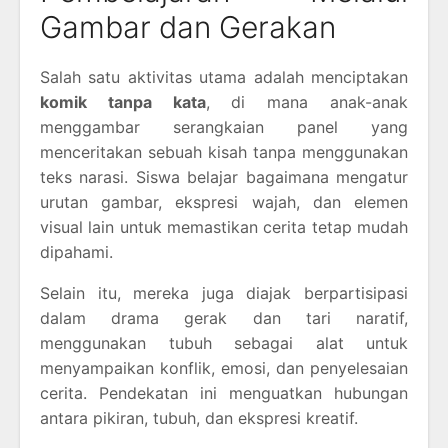
Gambar dan Gerakan
Salah satu aktivitas utama adalah menciptakan
komik tanpa kata
, di mana anak-anak
menggambar serangkaian panel yang
menceritakan sebuah kisah tanpa menggunakan
teks narasi. Siswa belajar bagaimana mengatur
urutan gambar, ekspresi wajah, dan elemen
visual lain untuk memastikan cerita tetap mudah
dipahami.
Selain itu, mereka juga diajak berpartisipasi
dalam drama gerak dan tari naratif,
menggunakan tubuh sebagai alat untuk
menyampaikan konflik, emosi, dan penyelesaian
cerita. Pendekatan ini menguatkan hubungan
antara pikiran, tubuh, dan ekspresi kreatif.