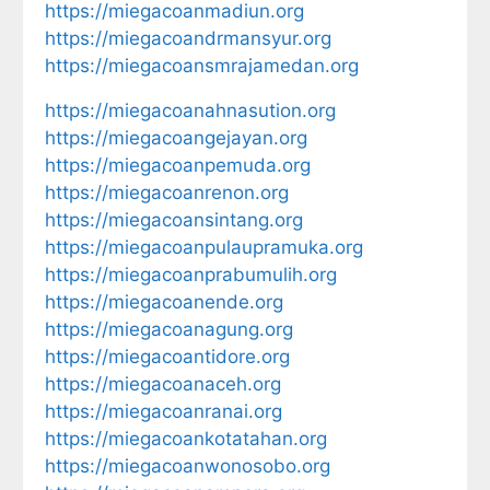
https://miegacoanmadiun.org
https://miegacoandrmansyur.org
https://miegacoansmrajamedan.org
https://miegacoanahnasution.org
https://miegacoangejayan.org
https://miegacoanpemuda.org
https://miegacoanrenon.org
https://miegacoansintang.org
https://miegacoanpulaupramuka.org
https://miegacoanprabumulih.org
https://miegacoanende.org
https://miegacoanagung.org
https://miegacoantidore.org
https://miegacoanaceh.org
https://miegacoanranai.org
https://miegacoankotatahan.org
https://miegacoanwonosobo.org