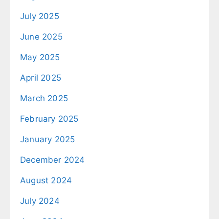
July 2025
June 2025
May 2025
April 2025
March 2025
February 2025
January 2025
December 2024
August 2024
July 2024