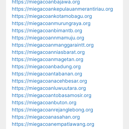
https://miegacoanbajawa.org
https://miegacoankepulauanmerantiriau.org
https://miegacoankotamobagu.org
https://miegacoanmurungraya.org
https://miegacoanbimantb.org
https://miegacoannmamuju.org
https://miegacoanmanggaraintt.org
https://miegacoanniasbarat.org
https://miegacoanmagetan.org
https://miegacoanbadung.org
https://miegacoantabanan.org
https://miegacoanacehbesar.org
https://miegacoanluwuutara.org
https://miegacoantobasamosir.org
https://miegacoanbuton.org
https://miegacoanrejanglebong.org
https://miegacoanasahan.org
https://miegacoanempatlawang.org