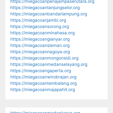
https://miegacoanpenajampaserutara.org
https://miegacoantanjungselor.org
https://miegacoanbandarlampung.org
https://miegacoanjambi.org
https://miegacoansorong.org
https://miegacoanminahasa.org
https://miegacoangianyar.org
https://miegacoansleman.org
https://miegacoannagoya.org
https://miegacoanmongonsidi.org
https://miegacoanmedanselayang.org
https://miegacoangaperta.org
https://miegacoanwirobrajan.org
https://miegacoantembalang.org
https://miegacoanmajapahit.org