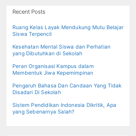
Recent Posts
Ruang Kelas Layak Mendukung Mutu Belajar
Siswa Terpencil
Kesehatan Mental Siswa dan Perhatian
yang Dibutuhkan di Sekolah
Peran Organisasi Kampus dalam
Membentuk Jiwa Kepemimpinan
Pengaruh Bahasa Dan Candaan Yang Tidak
Disadari Di Sekolah
Sistem Pendidikan Indonesia Dikritik, Apa
yang Sebenarnya Salah?