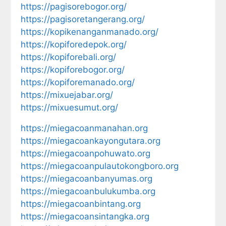
https://pagisorebogor.org/
https://pagisoretangerang.org/
https://kopikenanganmanado.org/
https://kopiforedepok.org/
https://kopiforebali.org/
https://kopiforebogor.org/
https://kopiforemanado.org/
https://mixuejabar.org/
https://mixuesumut.org/
https://miegacoanmanahan.org
https://miegacoankayongutara.org
https://miegacoanpohuwato.org
https://miegacoanpulautokongboro.org
https://miegacoanbanyumas.org
https://miegacoanbulukumba.org
https://miegacoanbintang.org
https://miegacoansintangka.org