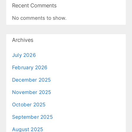
Recent Comments
No comments to show.
Archives
July 2026
February 2026
December 2025
November 2025
October 2025
September 2025
August 2025