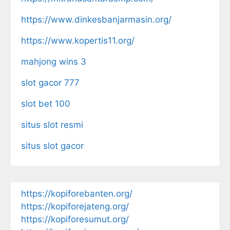
https://www.dinkesbanjarmasin.org/
https://www.kopertis11.org/
mahjong wins 3
slot gacor 777
slot bet 100
situs slot resmi
situs slot gacor
https://kopiforebanten.org/
https://kopiforejateng.org/
https://kopiforesumut.org/