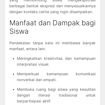
yang membimbing siswa mengeksplorasi
berbagai bentuk ekspresi dan menyesuaikannya
dengan konteks cerita yang ingin disampaikan.
Manfaat dan Dampak bagi
Siswa
Pendekatan tanpa kata ini membawa banyak
manfaat, antara lain:
Meningkatkan kreativitas dan kemampuan
interpretasi visual.
Memperkuat kemampuan komunikasi
nonverbal dan empati.
Membuka ruang bagi siswa yang kesulitan
dengan literasi tradisional untuk
berpartisipasi aktif.