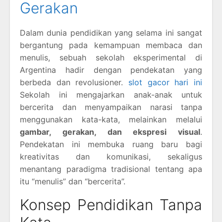
Gerakan
Dalam dunia pendidikan yang selama ini sangat
bergantung pada kemampuan membaca dan
menulis, sebuah sekolah eksperimental di
Argentina hadir dengan pendekatan yang
berbeda dan revolusioner.
slot gacor hari ini
Sekolah ini mengajarkan anak-anak untuk
bercerita dan menyampaikan narasi tanpa
menggunakan kata-kata, melainkan melalui
gambar, gerakan, dan ekspresi visual
.
Pendekatan ini membuka ruang baru bagi
kreativitas dan komunikasi, sekaligus
menantang paradigma tradisional tentang apa
itu “menulis” dan “bercerita”.
Konsep Pendidikan Tanpa