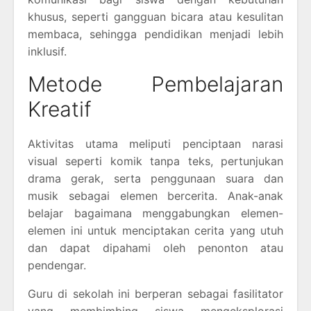
khusus, seperti gangguan bicara atau kesulitan
membaca, sehingga pendidikan menjadi lebih
inklusif.
Metode Pembelajaran
Kreatif
Aktivitas utama meliputi penciptaan narasi
visual seperti komik tanpa teks, pertunjukan
drama gerak, serta penggunaan suara dan
musik sebagai elemen bercerita. Anak-anak
belajar bagaimana menggabungkan elemen-
elemen ini untuk menciptakan cerita yang utuh
dan dapat dipahami oleh penonton atau
pendengar.
Guru di sekolah ini berperan sebagai fasilitator