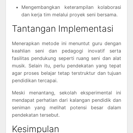
Mengembangkan keterampilan kolaborasi
dan kerja tim melalui proyek seni bersama.
Tantangan Implementasi
Menerapkan metode ini menuntut guru dengan
keahlian seni dan pedagogi inovatif serta
fasilitas pendukung seperti ruang seni dan alat
musik. Selain itu, perlu pendekatan yang tepat
agar proses belajar tetap terstruktur dan tujuan
pendidikan tercapai.
Meski menantang, sekolah eksperimental ini
mendapat perhatian dari kalangan pendidik dan
seniman yang melihat potensi besar dalam
pendekatan tersebut.
Kesimpulan