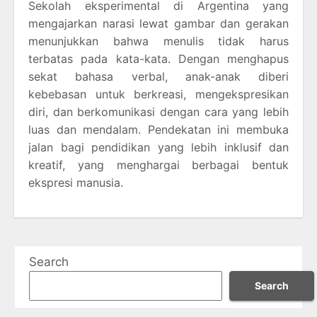
Sekolah eksperimental di Argentina yang
mengajarkan narasi lewat gambar dan gerakan
menunjukkan bahwa menulis tidak harus
terbatas pada kata-kata. Dengan menghapus
sekat bahasa verbal, anak-anak diberi
kebebasan untuk berkreasi, mengekspresikan
diri, dan berkomunikasi dengan cara yang lebih
luas dan mendalam. Pendekatan ini membuka
jalan bagi pendidikan yang lebih inklusif dan
kreatif, yang menghargai berbagai bentuk
ekspresi manusia.
Search
Search