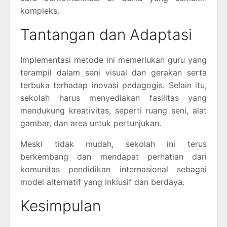
kompleks.
Tantangan dan Adaptasi
Implementasi metode ini memerlukan guru yang
terampil dalam seni visual dan gerakan serta
terbuka terhadap inovasi pedagogis. Selain itu,
sekolah harus menyediakan fasilitas yang
mendukung kreativitas, seperti ruang seni, alat
gambar, dan area untuk pertunjukan.
Meski tidak mudah, sekolah ini terus
berkembang dan mendapat perhatian dari
komunitas pendidikan internasional sebagai
model alternatif yang inklusif dan berdaya.
Kesimpulan