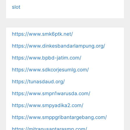
slot
https://www.smk6ptk.net/
https://www.dinkesbandarlampung.org/
https://www.bpbd-jatim.com/
https://www.sdkcorjesumlg.com/
https://tunasdaud.org/
https://www.smpn1warusda.com/
https://www.smpyadika2.com/
https://www.smppgribantargebang.com/
https://mitranusantarasmp.com/