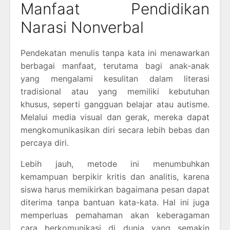
Manfaat Pendidikan
Narasi Nonverbal
Pendekatan menulis tanpa kata ini menawarkan
berbagai manfaat, terutama bagi anak-anak
yang mengalami kesulitan dalam literasi
tradisional atau yang memiliki kebutuhan
khusus, seperti gangguan belajar atau autisme.
Melalui media visual dan gerak, mereka dapat
mengkomunikasikan diri secara lebih bebas dan
percaya diri.
Lebih jauh, metode ini menumbuhkan
kemampuan berpikir kritis dan analitis, karena
siswa harus memikirkan bagaimana pesan dapat
diterima tanpa bantuan kata-kata. Hal ini juga
memperluas pemahaman akan keberagaman
cara berkomunikasi di dunia yang semakin