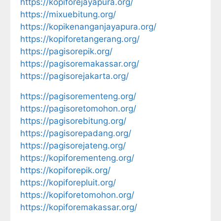
https://kopiforejayapura.org/
https://mixuebitung.org/
https://kopikenanganjayapura.org/
https://kopiforetangerang.org/
https://pagisorepik.org/
https://pagisoremakassar.org/
https://pagisorejakarta.org/
https://pagisorementeng.org/
https://pagisoretomohon.org/
https://pagisorebitung.org/
https://pagisorepadang.org/
https://pagisorejateng.org/
https://kopiforementeng.org/
https://kopiforepik.org/
https://kopiforepluit.org/
https://kopiforetomohon.org/
https://kopiforemakassar.org/