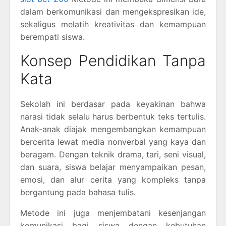
dalam berkomunikasi dan mengekspresikan ide,
sekaligus melatih kreativitas dan kemampuan
berempati siswa.
Konsep Pendidikan Tanpa
Kata
Sekolah ini berdasar pada keyakinan bahwa
narasi tidak selalu harus berbentuk teks tertulis.
Anak-anak diajak mengembangkan kemampuan
bercerita lewat media nonverbal yang kaya dan
beragam. Dengan teknik drama, tari, seni visual,
dan suara, siswa belajar menyampaikan pesan,
emosi, dan alur cerita yang kompleks tanpa
bergantung pada bahasa tulis.
Metode ini juga menjembatani kesenjangan
komunikasi bagi siswa dengan kebutuhan