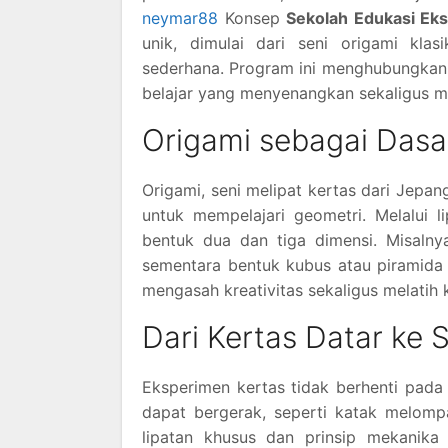
neymar88
Konsep
Sekolah Edukasi Ek
unik, dimulai dari seni origami kla
sederhana. Program ini menghubungkan e
belajar yang menyenangkan sekaligus 
Origami sebagai Dasar
Origami, seni melipat kertas dari Jepan
untuk mempelajari geometri. Melalui li
bentuk dua dan tiga dimensi. Misalny
sementara bentuk kubus atau piramida
mengasah kreativitas sekaligus melatih k
Dari Kertas Datar ke 
Eksperimen kertas tidak berhenti pada 
dapat bergerak, seperti katak melo
lipatan khusus dan prinsip mekanika 