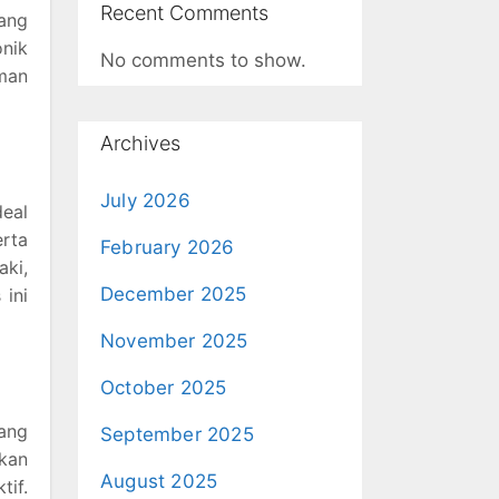
Recent Comments
ang
nik
No comments to show.
aman
Archives
July 2026
deal
erta
February 2026
aki,
December 2025
 ini
November 2025
October 2025
yang
September 2025
kan
August 2025
if.