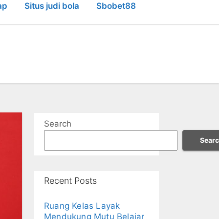
ap
Situs judi bola
Sbobet88
Search
Sear
Recent Posts
Ruang Kelas Layak
Mendukung Mutu Belajar