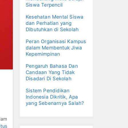
Siswa Terpencil
Kesehatan Mental Siswa
dan Perhatian yang
Dibutuhkan di Sekolah
Peran Organisasi Kampus
dalam Membentuk Jiwa
Kepemimpinan
Pengaruh Bahasa Dan
Candaan Yang Tidak
Disadari Di Sekolah
Sistem Pendidikan
Indonesia Dikritik, Apa
yang Sebenarnya Salah?
lam
itus