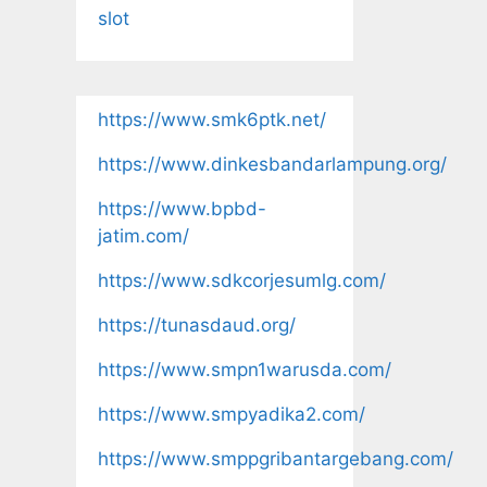
slot
https://www.smk6ptk.net/
https://www.dinkesbandarlampung.org/
https://www.bpbd-
jatim.com/
https://www.sdkcorjesumlg.com/
https://tunasdaud.org/
https://www.smpn1warusda.com/
https://www.smpyadika2.com/
https://www.smppgribantargebang.com/