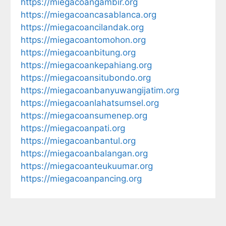
https://miegacoangambir.org
https://miegacoancasablanca.org
https://miegacoancilandak.org
https://miegacoantomohon.org
https://miegacoanbitung.org
https://miegacoankepahiang.org
https://miegacoansitubondo.org
https://miegacoanbanyuwangijatim.org
https://miegacoanlahatsumsel.org
https://miegacoansumenep.org
https://miegacoanpati.org
https://miegacoanbantul.org
https://miegacoanbalangan.org
https://miegacoanteukuumar.org
https://miegacoanpancing.org