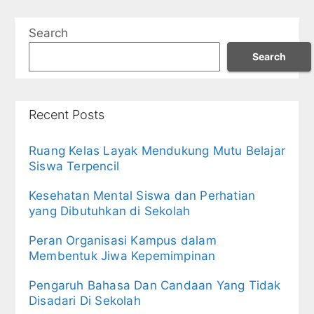
Search
Search
Recent Posts
Ruang Kelas Layak Mendukung Mutu Belajar
Siswa Terpencil
Kesehatan Mental Siswa dan Perhatian
yang Dibutuhkan di Sekolah
Peran Organisasi Kampus dalam
Membentuk Jiwa Kepemimpinan
Pengaruh Bahasa Dan Candaan Yang Tidak
Disadari Di Sekolah