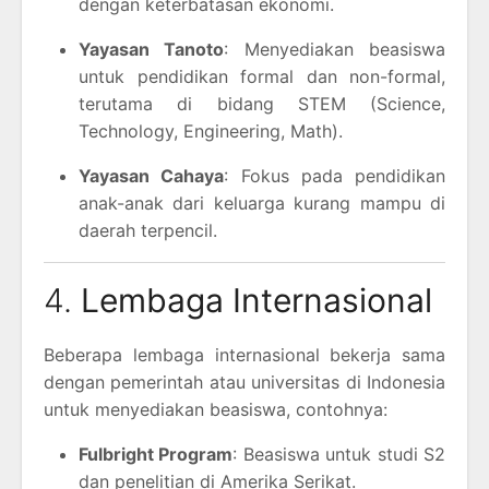
dengan keterbatasan ekonomi.
Yayasan Tanoto
: Menyediakan beasiswa
untuk pendidikan formal dan non-formal,
terutama di bidang STEM (Science,
Technology, Engineering, Math).
Yayasan Cahaya
: Fokus pada pendidikan
anak-anak dari keluarga kurang mampu di
daerah terpencil.
4.
Lembaga Internasional
Beberapa lembaga internasional bekerja sama
dengan pemerintah atau universitas di Indonesia
untuk menyediakan beasiswa, contohnya:
Fulbright Program
: Beasiswa untuk studi S2
dan penelitian di Amerika Serikat.