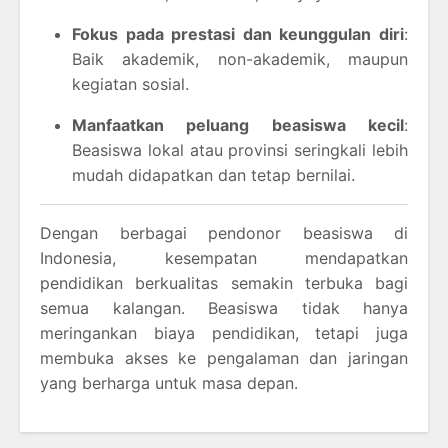
Fokus pada prestasi dan keunggulan diri
:
Baik akademik, non-akademik, maupun
kegiatan sosial.
Manfaatkan peluang beasiswa kecil
:
Beasiswa lokal atau provinsi seringkali lebih
mudah didapatkan dan tetap bernilai.
Dengan berbagai pendonor beasiswa di
Indonesia, kesempatan mendapatkan
pendidikan berkualitas semakin terbuka bagi
semua kalangan. Beasiswa tidak hanya
meringankan biaya pendidikan, tetapi juga
membuka akses ke pengalaman dan jaringan
yang berharga untuk masa depan.