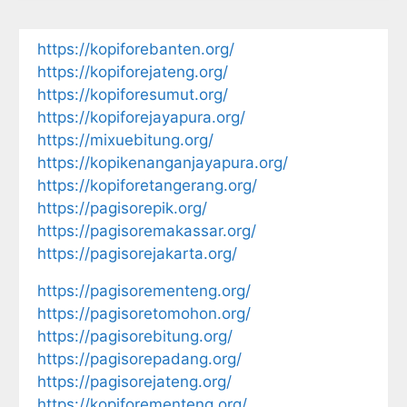
https://kopiforebanten.org/
https://kopiforejateng.org/
https://kopiforesumut.org/
https://kopiforejayapura.org/
https://mixuebitung.org/
https://kopikenanganjayapura.org/
https://kopiforetangerang.org/
https://pagisorepik.org/
https://pagisoremakassar.org/
https://pagisorejakarta.org/
https://pagisorementeng.org/
https://pagisoretomohon.org/
https://pagisorebitung.org/
https://pagisorepadang.org/
https://pagisorejateng.org/
https://kopiforementeng.org/