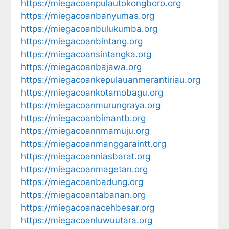
https://miegacoanpulautokongboro.org
https://miegacoanbanyumas.org
https://miegacoanbulukumba.org
https://miegacoanbintang.org
https://miegacoansintangka.org
https://miegacoanbajawa.org
https://miegacoankepulauanmerantiriau.org
https://miegacoankotamobagu.org
https://miegacoanmurungraya.org
https://miegacoanbimantb.org
https://miegacoannmamuju.org
https://miegacoanmanggaraintt.org
https://miegacoanniasbarat.org
https://miegacoanmagetan.org
https://miegacoanbadung.org
https://miegacoantabanan.org
https://miegacoanacehbesar.org
https://miegacoanluwuutara.org