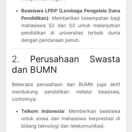
Beasiswa LPDP (Lembaga Pengelola Dana
Pendidikan)
: Memberikan kesempatan bagi
mahasiswa S2 dan S3 untuk melanjutkan
pendidikan di universitas terbaik dunia
dengan pendanaan penuh.
2.
Perusahaan Swasta
dan BUMN
Beberapa perusahaan dan BUMN juga aktif
mendukung pendidikan melalui beasiswa,
contohnya:
Telkom Indonesia
: Memberikan beasiswa
untuk siswa dan mahasiswa berprestasi di
bidang teknologi dan telekomunikasi.