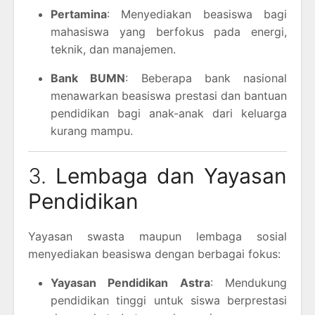
Pertamina
: Menyediakan beasiswa bagi
mahasiswa yang berfokus pada energi,
teknik, dan manajemen.
Bank BUMN
: Beberapa bank nasional
menawarkan beasiswa prestasi dan bantuan
pendidikan bagi anak-anak dari keluarga
kurang mampu.
3.
Lembaga dan Yayasan
Pendidikan
Yayasan swasta maupun lembaga sosial
menyediakan beasiswa dengan berbagai fokus:
Yayasan Pendidikan Astra
: Mendukung
pendidikan tinggi untuk siswa berprestasi