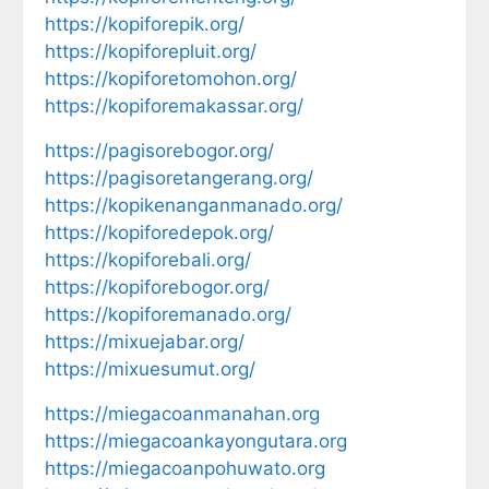
https://kopiforepik.org/
https://kopiforepluit.org/
https://kopiforetomohon.org/
https://kopiforemakassar.org/
https://pagisorebogor.org/
https://pagisoretangerang.org/
https://kopikenanganmanado.org/
https://kopiforedepok.org/
https://kopiforebali.org/
https://kopiforebogor.org/
https://kopiforemanado.org/
https://mixuejabar.org/
https://mixuesumut.org/
https://miegacoanmanahan.org
https://miegacoankayongutara.org
https://miegacoanpohuwato.org