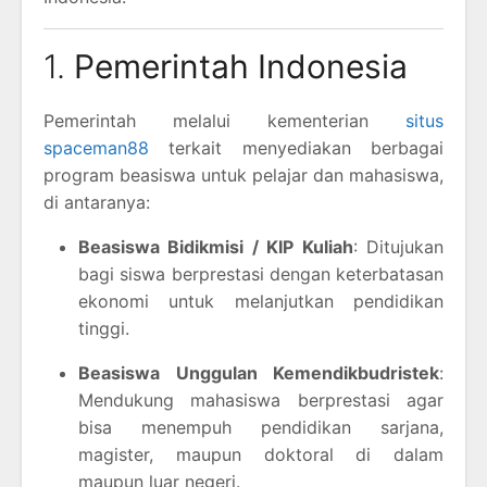
1.
Pemerintah Indonesia
Pemerintah melalui kementerian
situs
spaceman88
terkait menyediakan berbagai
program beasiswa untuk pelajar dan mahasiswa,
di antaranya:
Beasiswa Bidikmisi / KIP Kuliah
: Ditujukan
bagi siswa berprestasi dengan keterbatasan
ekonomi untuk melanjutkan pendidikan
tinggi.
Beasiswa Unggulan Kemendikbudristek
:
Mendukung mahasiswa berprestasi agar
bisa menempuh pendidikan sarjana,
magister, maupun doktoral di dalam
maupun luar negeri.