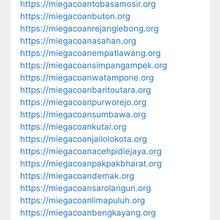
https://miegacoantobasamosir.org
https://miegacoanbuton.org
https://miegacoanrejanglebong.org
https://miegacoanasahan.org
https://miegacoanempatlawang.org
https://miegacoansimpangampek.org
https://miegacoanwatampone.org
https://miegacoanbaritoutara.org
https://miegacoanpurworejo.org
https://miegacoansumbawa.org
https://miegacoankutai.org
https://miegacoanjailolokota.org
https://miegacoanacehpidiejaya.org
https://miegacoanpakpakbharat.org
https://miegacoandemak.org
https://miegacoansarolangun.org
https://miegacoanlimapuluh.org
https://miegacoanbengkayang.org