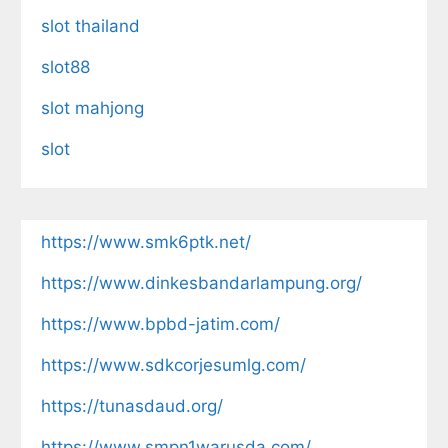
slot thailand
slot88
slot mahjong
slot
https://www.smk6ptk.net/
https://www.dinkesbandarlampung.org/
https://www.bpbd-jatim.com/
https://www.sdkcorjesumlg.com/
https://tunasdaud.org/
https://www.smpn1warusda.com/