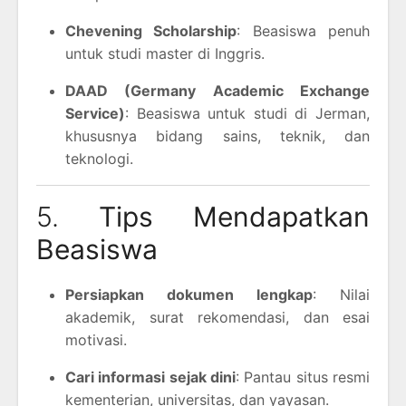
Chevening Scholarship
: Beasiswa penuh
untuk studi master di Inggris.
DAAD (Germany Academic Exchange
Service)
: Beasiswa untuk studi di Jerman,
khususnya bidang sains, teknik, dan
teknologi.
5.
Tips Mendapatkan
Beasiswa
Persiapkan dokumen lengkap
: Nilai
akademik, surat rekomendasi, dan esai
motivasi.
Cari informasi sejak dini
: Pantau situs resmi
kementerian, universitas, dan yayasan.