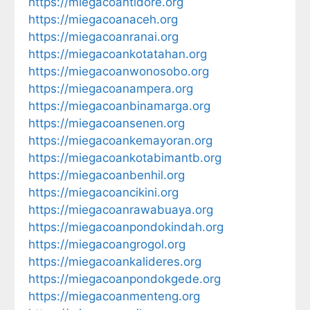
https://miegacoantidore.org
https://miegacoanaceh.org
https://miegacoanranai.org
https://miegacoankotatahan.org
https://miegacoanwonosobo.org
https://miegacoanampera.org
https://miegacoanbinamarga.org
https://miegacoansenen.org
https://miegacoankemayoran.org
https://miegacoankotabimantb.org
https://miegacoanbenhil.org
https://miegacoancikini.org
https://miegacoanrawabuaya.org
https://miegacoanpondokindah.org
https://miegacoangrogol.org
https://miegacoankalideres.org
https://miegacoanpondokgede.org
https://miegacoanmenteng.org