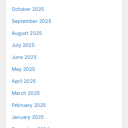
October 2025
September 2025
August 2025
July 2025
June 2025
May 2025
April 2025
March 2025
February 2025
January 2025