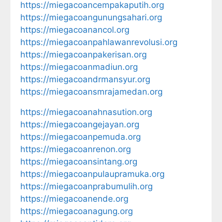
https://miegacoancempakaputih.org
https://miegacoangunungsahari.org
https://miegacoanancol.org
https://miegacoanpahlawanrevolusi.org
https://miegacoanpakerisan.org
https://miegacoanmadiun.org
https://miegacoandrmansyur.org
https://miegacoansmrajamedan.org
https://miegacoanahnasution.org
https://miegacoangejayan.org
https://miegacoanpemuda.org
https://miegacoanrenon.org
https://miegacoansintang.org
https://miegacoanpulaupramuka.org
https://miegacoanprabumulih.org
https://miegacoanende.org
https://miegacoanagung.org