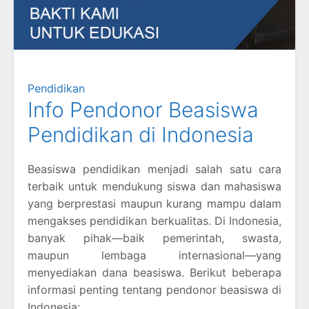
Pendidikan
Info Pendonor Beasiswa
Pendidikan di Indonesia
Beasiswa pendidikan menjadi salah satu cara
terbaik untuk mendukung siswa dan mahasiswa
yang berprestasi maupun kurang mampu dalam
mengakses pendidikan berkualitas. Di Indonesia,
banyak pihak—baik pemerintah, swasta,
maupun lembaga internasional—yang
menyediakan dana beasiswa. Berikut beberapa
informasi penting tentang pendonor beasiswa di
Indonesia: