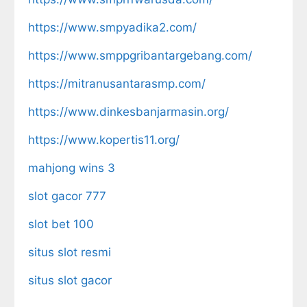
https://www.smpyadika2.com/
https://www.smppgribantargebang.com/
https://mitranusantarasmp.com/
https://www.dinkesbanjarmasin.org/
https://www.kopertis11.org/
mahjong wins 3
slot gacor 777
slot bet 100
situs slot resmi
situs slot gacor