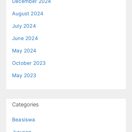
December 2024
August 2024
July 2024
June 2024
May 2024
October 2023
May 2023
Categories
Beasiswa