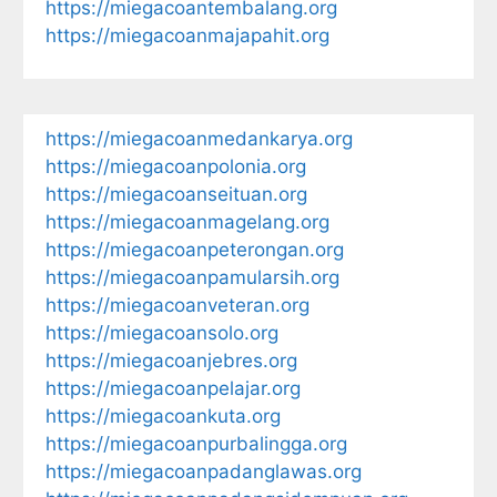
https://miegacoantembalang.org
https://miegacoanmajapahit.org
https://miegacoanmedankarya.org
https://miegacoanpolonia.org
https://miegacoanseituan.org
https://miegacoanmagelang.org
https://miegacoanpeterongan.org
https://miegacoanpamularsih.org
https://miegacoanveteran.org
https://miegacoansolo.org
https://miegacoanjebres.org
https://miegacoanpelajar.org
https://miegacoankuta.org
https://miegacoanpurbalingga.org
https://miegacoanpadanglawas.org