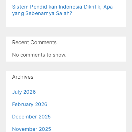
Sistem Pendidikan Indonesia Dikritik, Apa
yang Sebenarnya Salah?
Recent Comments
No comments to show.
Archives
July 2026
February 2026
December 2025
November 2025