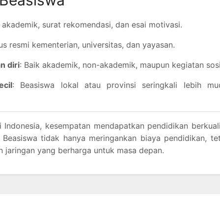
ai akademik, surat rekomendasi, dan esai motivasi.
tus resmi kementerian, universitas, dan yayasan.
 diri
: Baik akademik, non-akademik, maupun kegiatan sosi
cil
: Beasiswa lokal atau provinsi seringkali lebih mu
 Indonesia, kesempatan mendapatkan pendidikan berkuali
 Beasiswa tidak hanya meringankan biaya pendidikan, te
 jaringan yang berharga untuk masa depan.