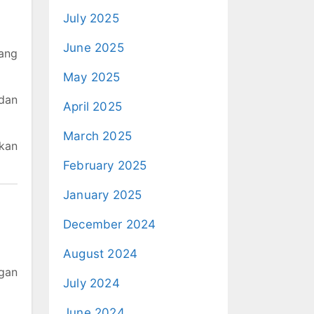
July 2025
June 2025
ang
May 2025
dan
April 2025
March 2025
kan
February 2025
January 2025
December 2024
August 2024
gan
July 2024
June 2024