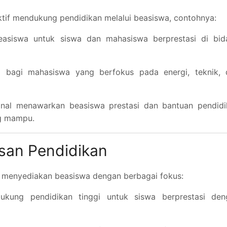
if mendukung pendidikan melalui beasiswa, contohnya:
easiswa untuk siswa dan mahasiswa berprestasi di bid
 bagi mahasiswa yang berfokus pada energi, teknik, 
onal menawarkan beasiswa prestasi dan bantuan pendidi
ng mampu.
san Pendidikan
 menyediakan beasiswa dengan berbagai fokus:
ukung pendidikan tinggi untuk siswa berprestasi den