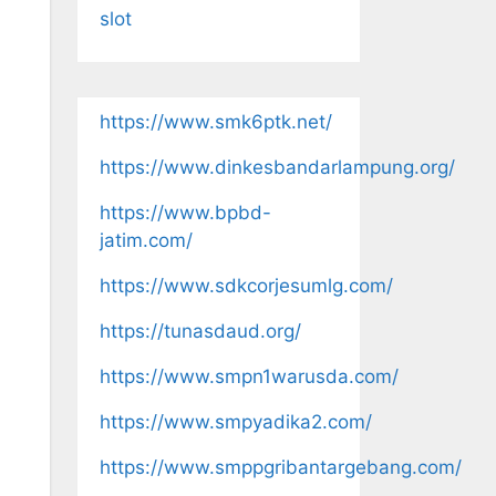
slot
https://www.smk6ptk.net/
https://www.dinkesbandarlampung.org/
https://www.bpbd-
jatim.com/
https://www.sdkcorjesumlg.com/
https://tunasdaud.org/
https://www.smpn1warusda.com/
https://www.smpyadika2.com/
https://www.smppgribantargebang.com/