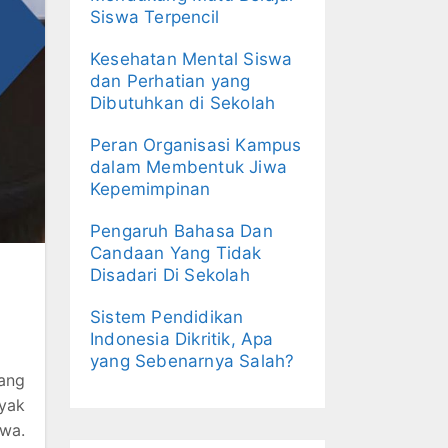
Siswa Terpencil
Kesehatan Mental Siswa
dan Perhatian yang
Dibutuhkan di Sekolah
Peran Organisasi Kampus
dalam Membentuk Jiwa
Kepemimpinan
Pengaruh Bahasa Dan
Candaan Yang Tidak
Disadari Di Sekolah
Sistem Pendidikan
Indonesia Dikritik, Apa
yang Sebenarnya Salah?
ang
yak
wa.