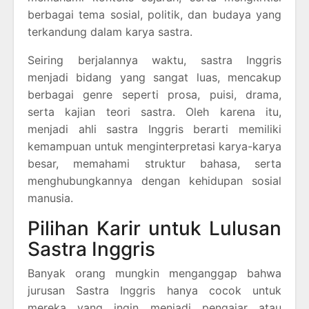
berbagai tema sosial, politik, dan budaya yang
terkandung dalam karya sastra.
Seiring berjalannya waktu, sastra Inggris
menjadi bidang yang sangat luas, mencakup
berbagai genre seperti prosa, puisi, drama,
serta kajian teori sastra. Oleh karena itu,
menjadi ahli sastra Inggris berarti memiliki
kemampuan untuk menginterpretasi karya-karya
besar, memahami struktur bahasa, serta
menghubungkannya dengan kehidupan sosial
manusia.
Pilihan Karir untuk Lulusan
Sastra Inggris
Banyak orang mungkin menganggap bahwa
jurusan Sastra Inggris hanya cocok untuk
mereka yang ingin menjadi pengajar atau