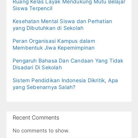
Ruang Kelas Layak Mendukung Mutu Belajar
Siswa Terpencil
Kesehatan Mental Siswa dan Perhatian
yang Dibutuhkan di Sekolah
Peran Organisasi Kampus dalam
Membentuk Jiwa Kepemimpinan
Pengaruh Bahasa Dan Candaan Yang Tidak
Disadari Di Sekolah
Sistem Pendidikan Indonesia Dikritik, Apa
yang Sebenarnya Salah?
Recent Comments
No comments to show.