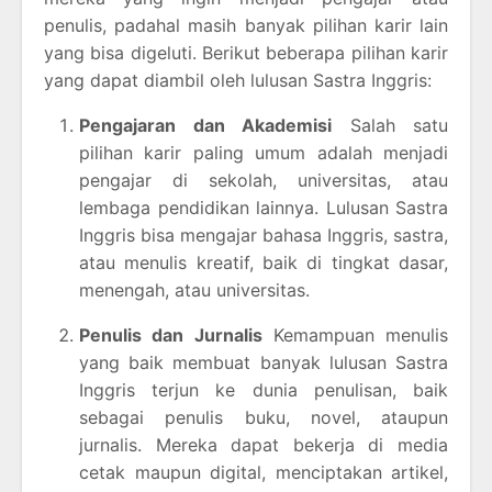
penulis, padahal masih banyak pilihan karir lain
yang bisa digeluti. Berikut beberapa pilihan karir
yang dapat diambil oleh lulusan Sastra Inggris:
Pengajaran dan Akademisi
Salah satu
pilihan karir paling umum adalah menjadi
pengajar di sekolah, universitas, atau
lembaga pendidikan lainnya. Lulusan Sastra
Inggris bisa mengajar bahasa Inggris, sastra,
atau menulis kreatif, baik di tingkat dasar,
menengah, atau universitas.
Penulis dan Jurnalis
Kemampuan menulis
yang baik membuat banyak lulusan Sastra
Inggris terjun ke dunia penulisan, baik
sebagai penulis buku, novel, ataupun
jurnalis. Mereka dapat bekerja di media
cetak maupun digital, menciptakan artikel,