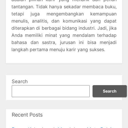
tantangan. Tidak hanya sekadar membaca buku,
tetapi juga mengembangkan kemampuan
menulis, analitis, dan komunikasi yang dapat
diterapkan di berbagai bidang industri. Jadi, jika
Anda memiliki minat yang mendalam terhadap
bahasa dan sastra, jurusan ini bisa menjadi
langkah pertama menuju karir yang sukses.
Search
Search
Recent Posts