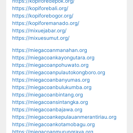
https://kopiforedepok.org/
https://kopiforebali.org/
https://kopiforebogor.org/
https://kopiforemanado.org/
https://mixuejabar.org/
https://mixuesumut.org/
https://miegacoanmanahan.org
https://miegacoankayongutara.org
https://miegacoanpohuwato.org
https://miegacoanpulautokongboro.org
https://miegacoanbanyumas.org
https://miegacoanbulukumba.org
https://miegacoanbintang.org
https://miegacoansintangka.org
https://miegacoanbajawa.org
https://miegacoankepulauanmerantiriau.org
https://miegacoankotamobagu.org
https://miegacoanmurungraya.org