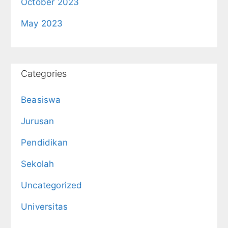
October 2023
May 2023
Categories
Beasiswa
Jurusan
Pendidikan
Sekolah
Uncategorized
Universitas