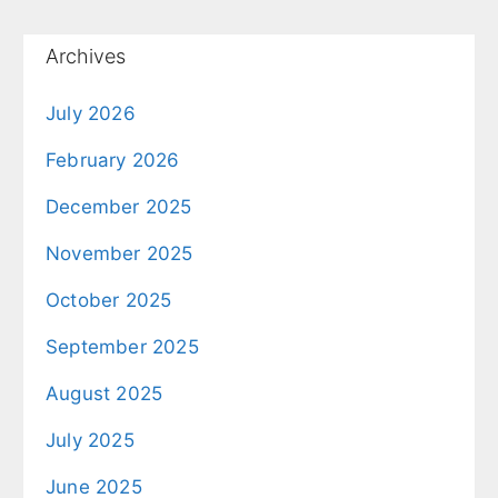
Archives
July 2026
February 2026
December 2025
November 2025
October 2025
September 2025
August 2025
July 2025
June 2025