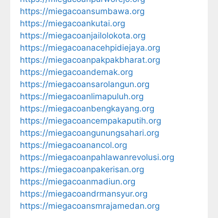
https://miegacoansumbawa.org
https://miegacoankutai.org
https://miegacoanjailolokota.org
https://miegacoanacehpidiejaya.org
https://miegacoanpakpakbharat.org
https://miegacoandemak.org
https://miegacoansarolangun.org
https://miegacoanlimapuluh.org
https://miegacoanbengkayang.org
https://miegacoancempakaputih.org
https://miegacoangunungsahari.org
https://miegacoanancol.org
https://miegacoanpahlawanrevolusi.org
https://miegacoanpakerisan.org
https://miegacoanmadiun.org
https://miegacoandrmansyur.org
https://miegacoansmrajamedan.org