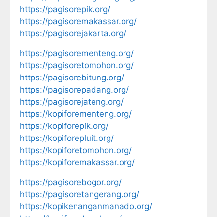
https://pagisorepik.org/
https://pagisoremakassar.org/
https://pagisorejakarta.org/
https://pagisorementeng.org/
https://pagisoretomohon.org/
https://pagisorebitung.org/
https://pagisorepadang.org/
https://pagisorejateng.org/
https://kopiforementeng.org/
https://kopiforepik.org/
https://kopiforepluit.org/
https://kopiforetomohon.org/
https://kopiforemakassar.org/
https://pagisorebogor.org/
https://pagisoretangerang.org/
https://kopikenanganmanado.org/