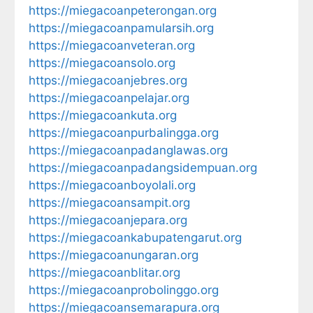
https://miegacoanpeterongan.org
https://miegacoanpamularsih.org
https://miegacoanveteran.org
https://miegacoansolo.org
https://miegacoanjebres.org
https://miegacoanpelajar.org
https://miegacoankuta.org
https://miegacoanpurbalingga.org
https://miegacoanpadanglawas.org
https://miegacoanpadangsidempuan.org
https://miegacoanboyolali.org
https://miegacoansampit.org
https://miegacoanjepara.org
https://miegacoankabupatengarut.org
https://miegacoanungaran.org
https://miegacoanblitar.org
https://miegacoanprobolinggo.org
https://miegacoansemarapura.org