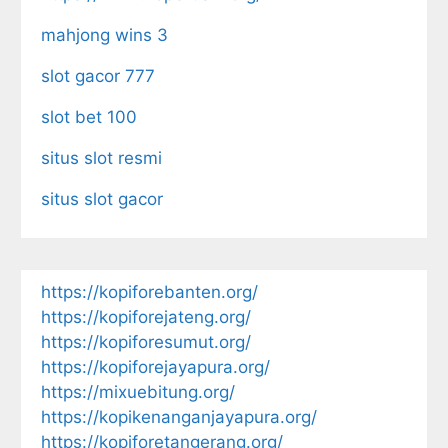
mahjong wins 3
slot gacor 777
slot bet 100
situs slot resmi
situs slot gacor
https://kopiforebanten.org/
https://kopiforejateng.org/
https://kopiforesumut.org/
https://kopiforejayapura.org/
https://mixuebitung.org/
https://kopikenanganjayapura.org/
https://kopiforetangerang.org/