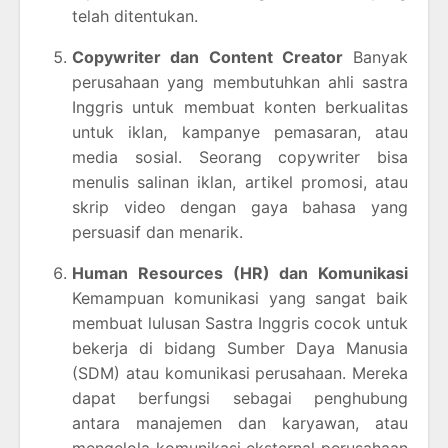
telah ditentukan.
Copywriter dan Content Creator
Banyak
perusahaan yang membutuhkan ahli sastra
Inggris untuk membuat konten berkualitas
untuk iklan, kampanye pemasaran, atau
media sosial. Seorang copywriter bisa
menulis salinan iklan, artikel promosi, atau
skrip video dengan gaya bahasa yang
persuasif dan menarik.
Human Resources (HR) dan Komunikasi
Kemampuan komunikasi yang sangat baik
membuat lulusan Sastra Inggris cocok untuk
bekerja di bidang Sumber Daya Manusia
(SDM) atau komunikasi perusahaan. Mereka
dapat berfungsi sebagai penghubung
antara manajemen dan karyawan, atau