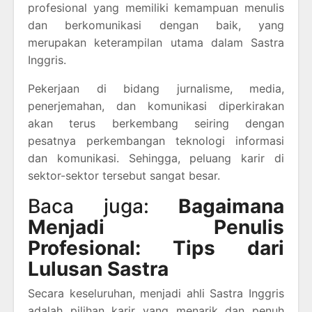
profesional yang memiliki kemampuan menulis
dan berkomunikasi dengan baik, yang
merupakan keterampilan utama dalam Sastra
Inggris.
Pekerjaan di bidang jurnalisme, media,
penerjemahan, dan komunikasi diperkirakan
akan terus berkembang seiring dengan
pesatnya perkembangan teknologi informasi
dan komunikasi. Sehingga, peluang karir di
sektor-sektor tersebut sangat besar.
Baca juga:
Bagaimana
Menjadi Penulis
Profesional: Tips dari
Lulusan Sastra
Secara keseluruhan, menjadi ahli Sastra Inggris
adalah pilihan karir yang menarik dan penuh