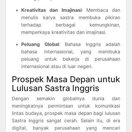
Kreativitas dan Imajinasi
: Membaca dan
menulis karya sastra membuka pikiran
terhadap berbagai kemungkinan,
memperkaya kreativitas dan imajinasi.
Peluang Global
: Bahasa Inggris adalah
bahasa internasional, yang membuka
peluang untuk bekerja di perusahaan
internasional atau di luar negeri.
Prospek Masa Depan untuk
Lulusan Sastra Inggris
Dengan semakin globalnya dunia dan
meningkatnya permintaan untuk komunikasi
lintas budaya, prospek masa depan bagi lulusan
Sastra Inggris sangat cerah. Selain itu, di era
digital, banyak perusahaan yang mencari