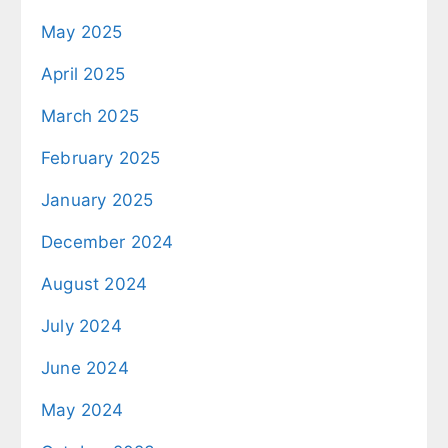
May 2025
April 2025
March 2025
February 2025
January 2025
December 2024
August 2024
July 2024
June 2024
May 2024