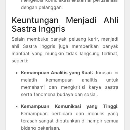
mengelola komunikasi eksternal perusahaan
dengan pelanggan.
Keuntungan Menjadi Ahli
Sastra Inggris
Selain membuka banyak peluang karir, menjadi
ahli Sastra Inggris juga memberikan banyak
manfaat yang mungkin tidak langsung terlihat,
seperti:
Kemampuan Analitis yang Kuat
: Jurusan ini
melatih kemampuan analitis untuk
memahami dan mengkritisi karya sastra
serta fenomena budaya dan sosial.
Kemampuan Komunikasi yang Tinggi
:
Kemampuan berbicara dan menulis yang
terasah sangat dibutuhkan di hampir semua
bidang pekerjaan.