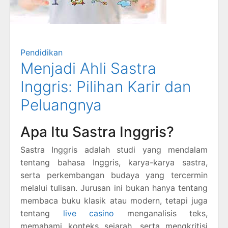
Pendidikan
Menjadi Ahli Sastra
Inggris: Pilihan Karir dan
Peluangnya
Apa Itu Sastra Inggris?
Sastra Inggris adalah studi yang mendalam
tentang bahasa Inggris, karya-karya sastra,
serta perkembangan budaya yang tercermin
melalui tulisan. Jurusan ini bukan hanya tentang
membaca buku klasik atau modern, tetapi juga
tentang
live casino
menganalisis teks,
memahami konteks sejarah, serta mengkritisi