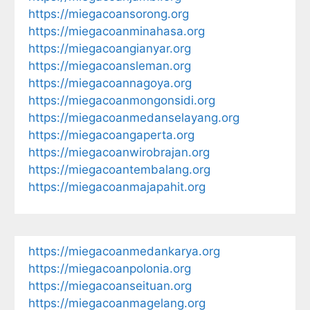
https://miegacoansorong.org
https://miegacoanminahasa.org
https://miegacoangianyar.org
https://miegacoansleman.org
https://miegacoannagoya.org
https://miegacoanmongonsidi.org
https://miegacoanmedanselayang.org
https://miegacoangaperta.org
https://miegacoanwirobrajan.org
https://miegacoantembalang.org
https://miegacoanmajapahit.org
https://miegacoanmedankarya.org
https://miegacoanpolonia.org
https://miegacoanseituan.org
https://miegacoanmagelang.org