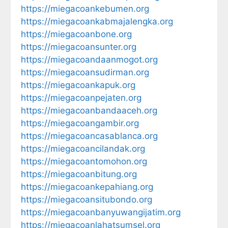
https://miegacoankebumen.org
https://miegacoankabmajalengka.org
https://miegacoanbone.org
https://miegacoansunter.org
https://miegacoandaanmogot.org
https://miegacoansudirman.org
https://miegacoankapuk.org
https://miegacoanpejaten.org
https://miegacoanbandaaceh.org
https://miegacoangambir.org
https://miegacoancasablanca.org
https://miegacoancilandak.org
https://miegacoantomohon.org
https://miegacoanbitung.org
https://miegacoankepahiang.org
https://miegacoansitubondo.org
https://miegacoanbanyuwangijatim.org
https://miegacoanlahatsumsel.org