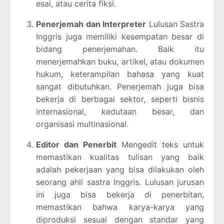
esai, atau cerita fiksi.
Penerjemah dan Interpreter
Lulusan Sastra
Inggris juga memiliki kesempatan besar di
bidang penerjemahan. Baik itu
menerjemahkan buku, artikel, atau dokumen
hukum, keterampilan bahasa yang kuat
sangat dibutuhkan. Penerjemah juga bisa
bekerja di berbagai sektor, seperti bisnis
internasional, kedutaan besar, dan
organisasi multinasional.
Editor dan Penerbit
Mengedit teks untuk
memastikan kualitas tulisan yang baik
adalah pekerjaan yang bisa dilakukan oleh
seorang ahli sastra Inggris. Lulusan jurusan
ini juga bisa bekerja di penerbitan,
memastikan bahwa karya-karya yang
diproduksi sesuai dengan standar yang