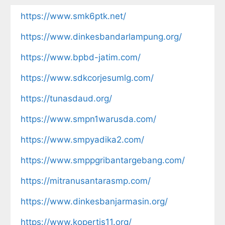
https://www.smk6ptk.net/
https://www.dinkesbandarlampung.org/
https://www.bpbd-jatim.com/
https://www.sdkcorjesumlg.com/
https://tunasdaud.org/
https://www.smpn1warusda.com/
https://www.smpyadika2.com/
https://www.smppgribantargebang.com/
https://mitranusantarasmp.com/
https://www.dinkesbanjarmasin.org/
https://www.kopertis11.org/