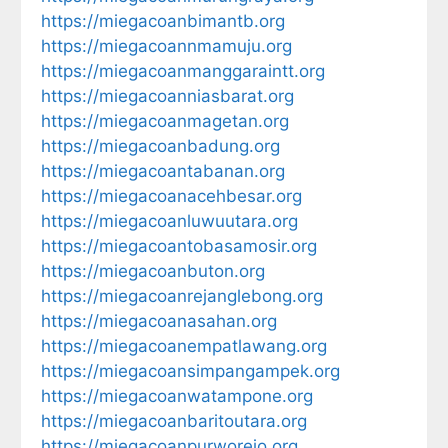
https://miegacoanbimantb.org
https://miegacoannmamuju.org
https://miegacoanmanggaraintt.org
https://miegacoanniasbarat.org
https://miegacoanmagetan.org
https://miegacoanbadung.org
https://miegacoantabanan.org
https://miegacoanacehbesar.org
https://miegacoanluwuutara.org
https://miegacoantobasamosir.org
https://miegacoanbuton.org
https://miegacoanrejanglebong.org
https://miegacoanasahan.org
https://miegacoanempatlawang.org
https://miegacoansimpangampek.org
https://miegacoanwatampone.org
https://miegacoanbaritoutara.org
https://miegacoanpurworejo.org