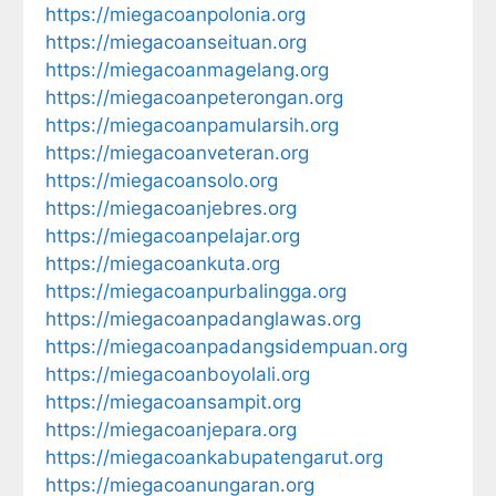
https://miegacoanpolonia.org
https://miegacoanseituan.org
https://miegacoanmagelang.org
https://miegacoanpeterongan.org
https://miegacoanpamularsih.org
https://miegacoanveteran.org
https://miegacoansolo.org
https://miegacoanjebres.org
https://miegacoanpelajar.org
https://miegacoankuta.org
https://miegacoanpurbalingga.org
https://miegacoanpadanglawas.org
https://miegacoanpadangsidempuan.org
https://miegacoanboyolali.org
https://miegacoansampit.org
https://miegacoanjepara.org
https://miegacoankabupatengarut.org
https://miegacoanungaran.org