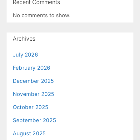
Recent Comments
No comments to show.
Archives
July 2026
February 2026
December 2025
November 2025
October 2025
September 2025
August 2025