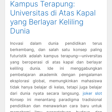
Kampus Terapung:
Universitas di Atas Kapal
yang Berlayar Keliling
Dunia
Inovasi dalam dunia pendidikan terus
berkembang, dan salah satu konsep paling
futuristik adalah kampus terapung—universitas
yang beroperasi di atas kapal dan berlayar
keliling dunia. Ide ini menggabungkan
pembelajaran akademik dengan pengalaman
eksplorasi global, memungkinkan mahasiswa
tidak hanya belajar di kelas, tetapi juga belajar
dari dunia nyata secara langsung.
joker slot
Konsep ini menantang paradigma tradisional
pendidikan dan menawarkan cara baru untuk