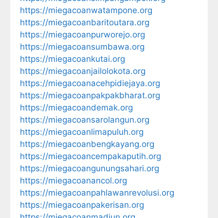
https://miegacoanwatampone.org
https://miegacoanbaritoutara.org
https://miegacoanpurworejo.org
https://miegacoansumbawa.org
https://miegacoankutai.org
https://miegacoanjailolokota.org
https://miegacoanacehpidiejaya.org
https://miegacoanpakpakbharat.org
https://miegacoandemak.org
https://miegacoansarolangun.org
https://miegacoanlimapuluh.org
https://miegacoanbengkayang.org
https://miegacoancempakaputih.org
https://miegacoangunungsahari.org
https://miegacoanancol.org
https://miegacoanpahlawanrevolusi.org
https://miegacoanpakerisan.org
https://miegacoanmadiun.org