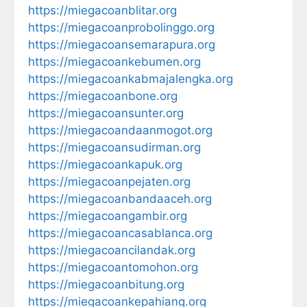
https://miegacoanblitar.org
https://miegacoanprobolinggo.org
https://miegacoansemarapura.org
https://miegacoankebumen.org
https://miegacoankabmajalengka.org
https://miegacoanbone.org
https://miegacoansunter.org
https://miegacoandaanmogot.org
https://miegacoansudirman.org
https://miegacoankapuk.org
https://miegacoanpejaten.org
https://miegacoanbandaaceh.org
https://miegacoangambir.org
https://miegacoancasablanca.org
https://miegacoancilandak.org
https://miegacoantomohon.org
https://miegacoanbitung.org
https://miegacoankepahiang.org