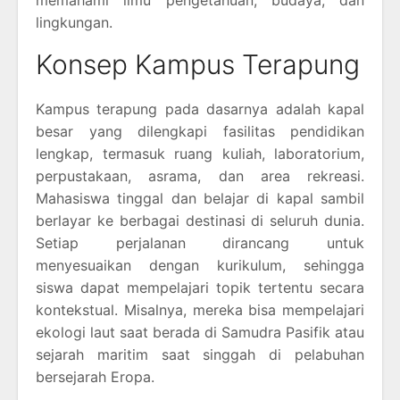
memahami ilmu pengetahuan, budaya, dan
lingkungan.
Konsep Kampus Terapung
Kampus terapung pada dasarnya adalah kapal
besar yang dilengkapi fasilitas pendidikan
lengkap, termasuk ruang kuliah, laboratorium,
perpustakaan, asrama, dan area rekreasi.
Mahasiswa tinggal dan belajar di kapal sambil
berlayar ke berbagai destinasi di seluruh dunia.
Setiap perjalanan dirancang untuk
menyesuaikan dengan kurikulum, sehingga
siswa dapat mempelajari topik tertentu secara
kontekstual. Misalnya, mereka bisa mempelajari
ekologi laut saat berada di Samudra Pasifik atau
sejarah maritim saat singgah di pelabuhan
bersejarah Eropa.