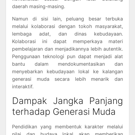
daerah masing-masing.
Namun di sisi lain, peluang besar terbuka
melalui kolaborasi dengan tokoh masyarakat,
lembaga adat, dan dinas kebudayaan.
Kolaborasi ini dapat memperkaya materi
pembelajaran dan menjadikannya lebih autentik.
Penggunaan teknologi pun dapat menjadi alat
bantu dalam mendokumentasikan dan
menyebarkan kebudayaan lokal ke kalangan
generasi muda secara lebih menarik dan
interaktif.
Dampak Jangka Panjang
terhadap Generasi Muda
Pendidikan yang membentuk karakter melalui
nilai dan budaya lokal akan memberikan