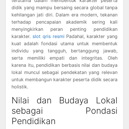
terutama dalam membentuk karakter peserta
didik yang mampu bersaing secara global tanpa
kehilangan jati diri. Dalam era modern, tekanan
terhadap pencapaian akademik sering kali
menyingkirkan peran penting pendidikan
karakter.
slot qris resmi
Padahal, karakter yang
kuat adalah fondasi utama untuk membentuk
individu yang tangguh, bertanggung jawab,
serta memiliki empati dan integritas. Oleh
karena itu, pendidikan berbasis nilai dan budaya
lokal muncul sebagai pendekatan yang relevan
untuk membangun karakter peserta didik secara
holistik.
Nilai dan Budaya Lokal
sebagai Pondasi
Pendidikan