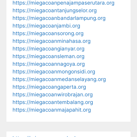
https://miegacoanpenajampaserutara.org
https://miegacoantanjungselor.org
https://miegacoanbandarlampung.org
https://miegacoanjambi.org
https://miegacoansorong.org
https://miegacoanminahasa.org
https://miegacoangianyar.org
https://miegacoansleman.org
https://miegacoannagoya.org
https://miegacoanmongonsidi.org
https://miegacoanmedanselayang.org
https://miegacoangaperta.org
https://miegacoanwirobrajan.org
https://miegacoantembalang.org
https://miegacoanmajapahit.org