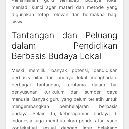
Pemahaman guru terhadap budaya lokal
menjadi kunci agar materi dan metode yang
digunakan tetap relevan dan bermakna bagi
siswa.
Tantangan dan Peluang
dalam Pendidikan
Berbasis Budaya Lokal
Meski memiliki banyak potensi, pendidikan
berbasis nilai dan budaya lokal menghadapi
berbagai tantangan, terutama dalam hal
penyusunan kurikulum dan sumber daya
manusia. Banyak guru yang belum terlatih untuk
mengembangkan pembelajaran berbasis
budaya. Selain itu, keberagaman budaya di
Indonesia juga membutuhkan pendekatan yang
kontekstual sesuai dengan latar belakang