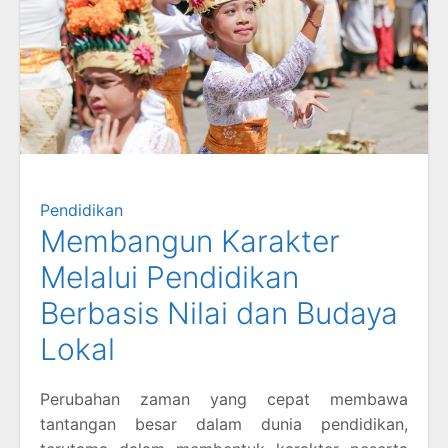
Pendidikan
Membangun Karakter
Melalui Pendidikan
Berbasis Nilai dan Budaya
Lokal
Perubahan zaman yang cepat membawa
tantangan besar dalam dunia pendidikan,