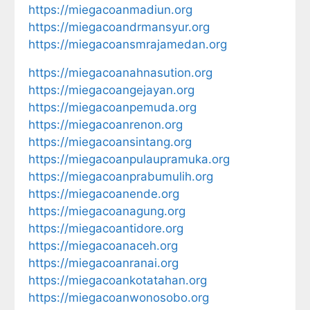
https://miegacoanmadiun.org
https://miegacoandrmansyur.org
https://miegacoansmrajamedan.org
https://miegacoanahnasution.org
https://miegacoangejayan.org
https://miegacoanpemuda.org
https://miegacoanrenon.org
https://miegacoansintang.org
https://miegacoanpulaupramuka.org
https://miegacoanprabumulih.org
https://miegacoanende.org
https://miegacoanagung.org
https://miegacoantidore.org
https://miegacoanaceh.org
https://miegacoanranai.org
https://miegacoankotatahan.org
https://miegacoanwonosobo.org