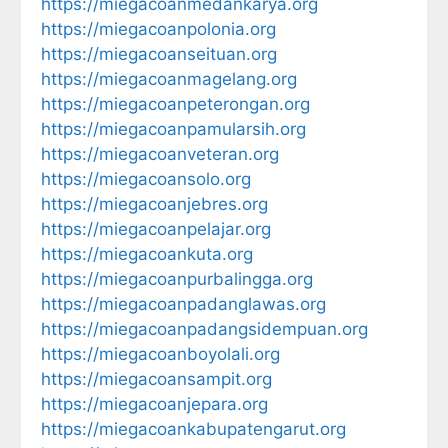
https://miegacoanmedankarya.org
https://miegacoanpolonia.org
https://miegacoanseituan.org
https://miegacoanmagelang.org
https://miegacoanpeterongan.org
https://miegacoanpamularsih.org
https://miegacoanveteran.org
https://miegacoansolo.org
https://miegacoanjebres.org
https://miegacoanpelajar.org
https://miegacoankuta.org
https://miegacoanpurbalingga.org
https://miegacoanpadanglawas.org
https://miegacoanpadangsidempuan.org
https://miegacoanboyolali.org
https://miegacoansampit.org
https://miegacoanjepara.org
https://miegacoankabupatengarut.org