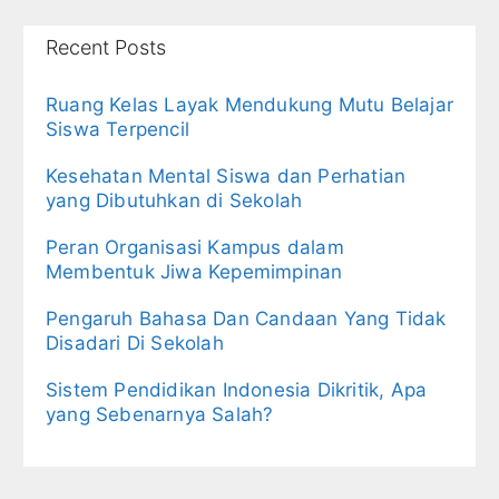
Recent Posts
Ruang Kelas Layak Mendukung Mutu Belajar
Siswa Terpencil
Kesehatan Mental Siswa dan Perhatian
yang Dibutuhkan di Sekolah
Peran Organisasi Kampus dalam
Membentuk Jiwa Kepemimpinan
Pengaruh Bahasa Dan Candaan Yang Tidak
Disadari Di Sekolah
Sistem Pendidikan Indonesia Dikritik, Apa
yang Sebenarnya Salah?