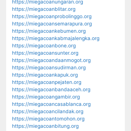
https://miegacoanungaran.org
https://miegacoanblitar.org
https://miegacoanprobolinggo.org
https://miegacoansemarapura.org
https://miegacoankebumen.org
https://miegacoankabmajalengka.org
https://miegacoanbone.org
https://miegacoansunter.org
https://miegacoandaanmogot.org
https://miegacoansudirman.org
https://miegacoankapuk.org
https://miegacoanpejaten.org
https://miegacoanbandaaceh.org
https://miegacoangambir.org
https://miegacoancasablanca.org
https://miegacoancilandak.org
https://miegacoantomohon.org
https://miegacoanbitung.org