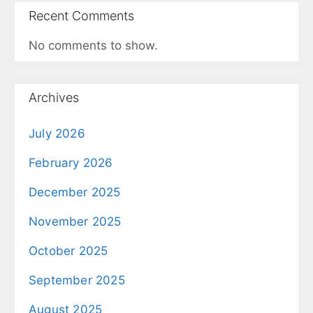
Recent Comments
No comments to show.
Archives
July 2026
February 2026
December 2025
November 2025
October 2025
September 2025
August 2025