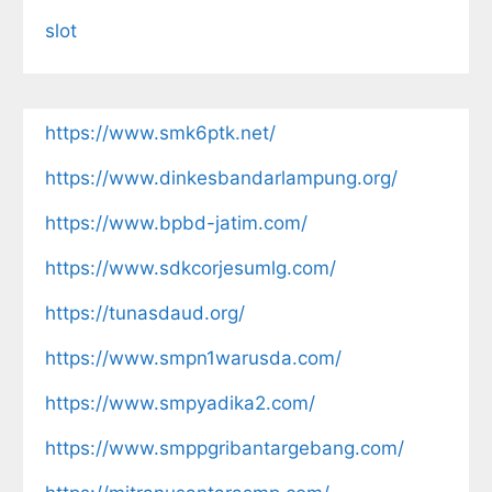
slot
https://www.smk6ptk.net/
https://www.dinkesbandarlampung.org/
https://www.bpbd-jatim.com/
https://www.sdkcorjesumlg.com/
https://tunasdaud.org/
https://www.smpn1warusda.com/
https://www.smpyadika2.com/
https://www.smppgribantargebang.com/