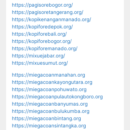
https://pagisorebogor.org/
https://pagisoretangerang.org/
https://kopikenanganmanado.org/
https://kopiforedepok.org/
https://kopiforebali.org/
https://kopiforebogor.org/
https://kopiforemanado.org/
https://mixuejabar.org/
https://mixuesumut.org/
https://miegacoanmanahan.org
https://miegacoankayongutara.org
https://miegacoanpohuwato.org
https://miegacoanpulautokongboro.org
https://miegacoanbanyumas.org
https://miegacoanbulukumba.org
https://miegacoanbintang.org
https://miegacoansintangka.org