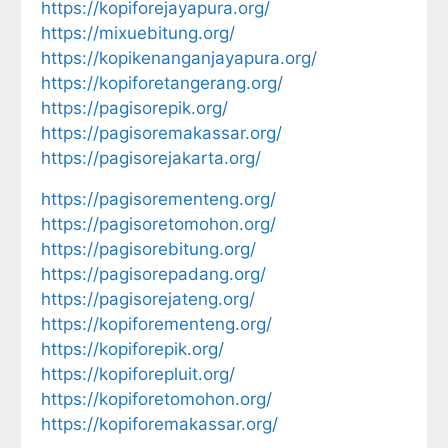
https://kopiforejayapura.org/
https://mixuebitung.org/
https://kopikenanganjayapura.org/
https://kopiforetangerang.org/
https://pagisorepik.org/
https://pagisoremakassar.org/
https://pagisorejakarta.org/
https://pagisorementeng.org/
https://pagisoretomohon.org/
https://pagisorebitung.org/
https://pagisorepadang.org/
https://pagisorejateng.org/
https://kopiforementeng.org/
https://kopiforepik.org/
https://kopiforepluit.org/
https://kopiforetomohon.org/
https://kopiforemakassar.org/