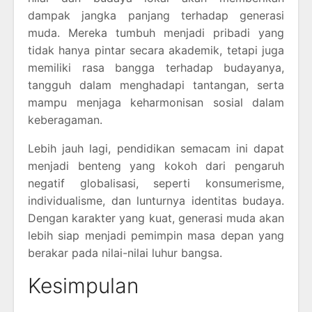
dampak jangka panjang terhadap generasi
muda. Mereka tumbuh menjadi pribadi yang
tidak hanya pintar secara akademik, tetapi juga
memiliki rasa bangga terhadap budayanya,
tangguh dalam menghadapi tantangan, serta
mampu menjaga keharmonisan sosial dalam
keberagaman.
Lebih jauh lagi, pendidikan semacam ini dapat
menjadi benteng yang kokoh dari pengaruh
negatif globalisasi, seperti konsumerisme,
individualisme, dan lunturnya identitas budaya.
Dengan karakter yang kuat, generasi muda akan
lebih siap menjadi pemimpin masa depan yang
berakar pada nilai-nilai luhur bangsa.
Kesimpulan