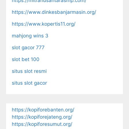
https://mitranusantarasmp.com/
https://www.dinkesbanjarmasin.org/
https://www.kopertis11.org/
mahjong wins 3
slot gacor 777
slot bet 100
situs slot resmi
situs slot gacor
https://kopiforebanten.org/
https://kopiforejateng.org/
https://kopiforesumut.org/