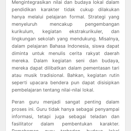
Mengintegrasikan nilai dan budaya lokal dalam
pendidikan karakter tidak cukup dilakukan
hanya melalui pelajaran formal. Strategi yang
menyeluruh mencakup pengembangan
kurikulum, kegiatan ekstrakurikuler, dan
lingkungan sekolah yang mendukung. Misalnya,
dalam pelajaran Bahasa Indonesia, siswa dapat
diminta untuk menulis cerita rakyat daerah
mereka. Dalam kegiatan seni dan budaya,
mereka dapat dilibatkan dalam pementasan tari
atau musik tradisional. Bahkan, kegiatan rutin
seperti upacara bendera pun dapat disisipkan
pembelajaran tentang nilai-nilai lokal.
Peran guru menjadi sangat penting dalam
proses ini. Guru tidak hanya sebagai penyampai
informasi, tetapi juga sebagai teladan dan
fasilitator dalam pembentukan karakter.