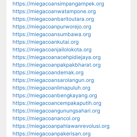
https://miegacoansimpangampek.org
https://miegacoanwatampone.org
https://miegacoanbaritoutara.org
https://miegacoanpurworejo.org
https://miegacoansumbawa.org
https://miegacoankutai.org
https://miegacoanjailolokota.org
https://miegacoanacehpidiejaya.org
https://miegacoanpakpakbharat.org
https://miegacoandemak.org
https://miegacoansarolangun.org
https://miegacoanlimapuluh.org
https://miegacoanbengkayang.org
https://miegacoancempakaputih.org
https://miegacoangunungsahari.org
https://miegacoanancol.org
https://miegacoanpahlawanrevolusi.org
https://miegacoanpakerisan.org