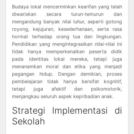
Budaya lokal mencerminkan kearifan yang telah
diwariskan secara turun-temurun dan
mengandung banyak nilai luhur, seperti gotong
royong, kejujuran, kesederhanaan, serta rasa
hormat terhadap orang tua dan lingkungan.
Pendidikan yang mengintegrasikan nilai-nilai ini
tidak hanya memperkenalkan peserta didik
pada identitas lokal mereka, tetapi juga
menanamkan moral dan etika yang menjadi
pegangan hidup. Dengan demikian, proses
pembelajaran tidak hanya bersifat kognitif,
tetapi juga afektif dan psikomotorik,
menjangkau seluruh aspek kepribadian anak.
Strategi Implementasi di
Sekolah