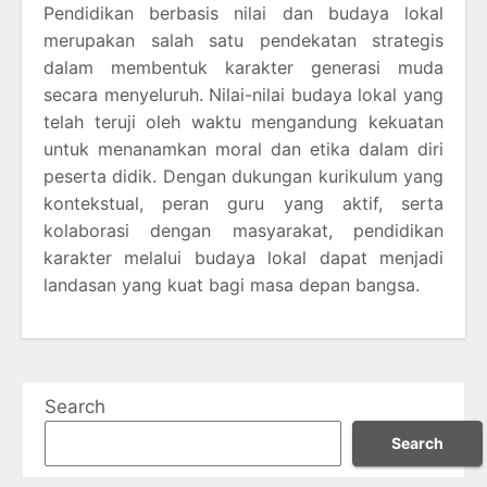
Pendidikan berbasis nilai dan budaya lokal
merupakan salah satu pendekatan strategis
dalam membentuk karakter generasi muda
secara menyeluruh. Nilai-nilai budaya lokal yang
telah teruji oleh waktu mengandung kekuatan
untuk menanamkan moral dan etika dalam diri
peserta didik. Dengan dukungan kurikulum yang
kontekstual, peran guru yang aktif, serta
kolaborasi dengan masyarakat, pendidikan
karakter melalui budaya lokal dapat menjadi
landasan yang kuat bagi masa depan bangsa.
Search
Search