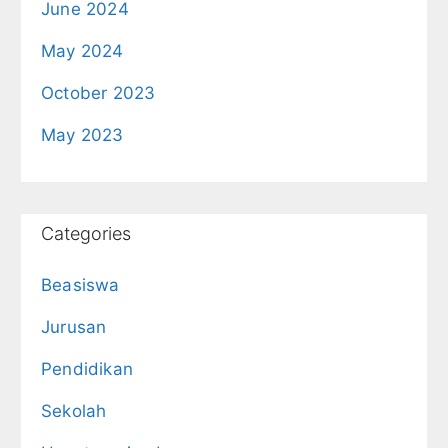
June 2024
May 2024
October 2023
May 2023
Categories
Beasiswa
Jurusan
Pendidikan
Sekolah