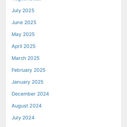
July 2025
June 2025
May 2025
April 2025
March 2025
February 2025
January 2025
December 2024
August 2024
July 2024