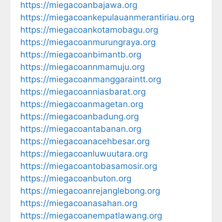
https://miegacoanbajawa.org
https://miegacoankepulauanmerantiriau.org
https://miegacoankotamobagu.org
https://miegacoanmurungraya.org
https://miegacoanbimantb.org
https://miegacoannmamuju.org
https://miegacoanmanggaraintt.org
https://miegacoanniasbarat.org
https://miegacoanmagetan.org
https://miegacoanbadung.org
https://miegacoantabanan.org
https://miegacoanacehbesar.org
https://miegacoanluwuutara.org
https://miegacoantobasamosir.org
https://miegacoanbuton.org
https://miegacoanrejanglebong.org
https://miegacoanasahan.org
https://miegacoanempatlawang.org