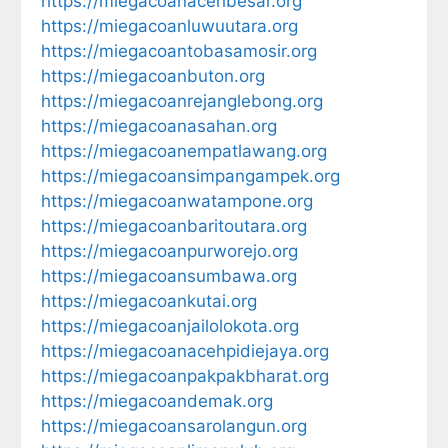
https://miegacoanacehbesar.org
https://miegacoanluwuutara.org
https://miegacoantobasamosir.org
https://miegacoanbuton.org
https://miegacoanrejanglebong.org
https://miegacoanasahan.org
https://miegacoanempatlawang.org
https://miegacoansimpangampek.org
https://miegacoanwatampone.org
https://miegacoanbaritoutara.org
https://miegacoanpurworejo.org
https://miegacoansumbawa.org
https://miegacoankutai.org
https://miegacoanjailolokota.org
https://miegacoanacehpidiejaya.org
https://miegacoanpakpakbharat.org
https://miegacoandemak.org
https://miegacoansarolangun.org