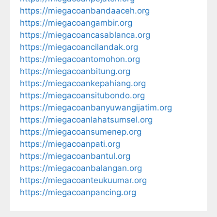
https://miegacoanbandaaceh.org
https://miegacoangambir.org
https://miegacoancasablanca.org
https://miegacoancilandak.org
https://miegacoantomohon.org
https://miegacoanbitung.org
https://miegacoankepahiang.org
https://miegacoansitubondo.org
https://miegacoanbanyuwangijatim.org
https://miegacoanlahatsumsel.org
https://miegacoansumenep.org
https://miegacoanpati.org
https://miegacoanbantul.org
https://miegacoanbalangan.org
https://miegacoanteukuumar.org
https://miegacoanpancing.org