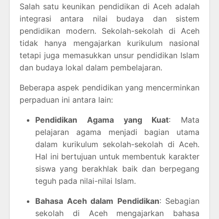
Salah satu keunikan pendidikan di Aceh adalah
integrasi antara nilai budaya dan sistem
pendidikan modern. Sekolah-sekolah di Aceh
tidak hanya mengajarkan kurikulum nasional
tetapi juga memasukkan unsur pendidikan Islam
dan budaya lokal dalam pembelajaran.
Beberapa aspek pendidikan yang mencerminkan
perpaduan ini antara lain:
Pendidikan Agama yang Kuat
: Mata
pelajaran agama menjadi bagian utama
dalam kurikulum sekolah-sekolah di Aceh.
Hal ini bertujuan untuk membentuk karakter
siswa yang berakhlak baik dan berpegang
teguh pada nilai-nilai Islam.
Bahasa Aceh dalam Pendidikan
: Sebagian
sekolah di Aceh mengajarkan bahasa