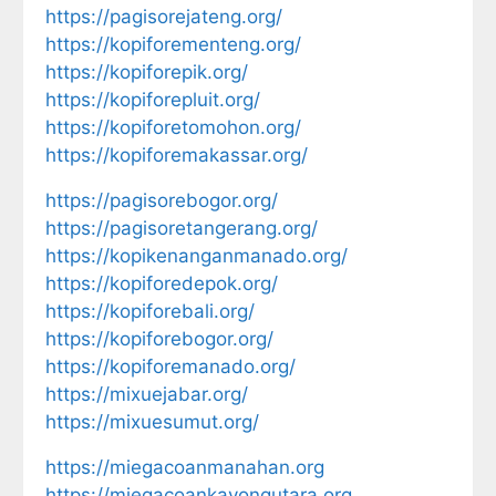
https://pagisorejateng.org/
https://kopiforementeng.org/
https://kopiforepik.org/
https://kopiforepluit.org/
https://kopiforetomohon.org/
https://kopiforemakassar.org/
https://pagisorebogor.org/
https://pagisoretangerang.org/
https://kopikenanganmanado.org/
https://kopiforedepok.org/
https://kopiforebali.org/
https://kopiforebogor.org/
https://kopiforemanado.org/
https://mixuejabar.org/
https://mixuesumut.org/
https://miegacoanmanahan.org
https://miegacoankayongutara.org