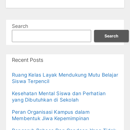
Search
Search
Recent Posts
Ruang Kelas Layak Mendukung Mutu Belajar
Siswa Terpencil
Kesehatan Mental Siswa dan Perhatian
yang Dibutuhkan di Sekolah
Peran Organisasi Kampus dalam
Membentuk Jiwa Kepemimpinan