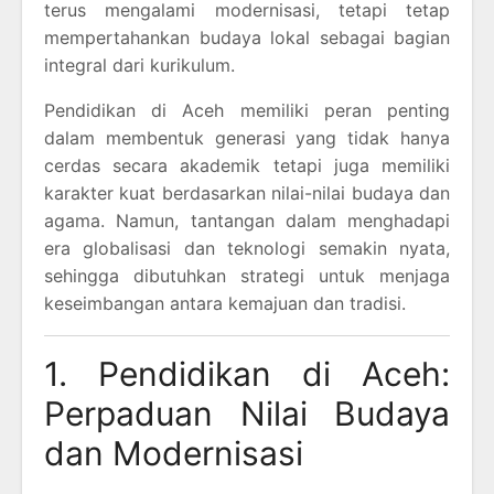
terus mengalami modernisasi, tetapi tetap
mempertahankan budaya lokal sebagai bagian
integral dari kurikulum.
Pendidikan di Aceh memiliki peran penting
dalam membentuk generasi yang tidak hanya
cerdas secara akademik tetapi juga memiliki
karakter kuat berdasarkan nilai-nilai budaya dan
agama. Namun, tantangan dalam menghadapi
era globalisasi dan teknologi semakin nyata,
sehingga dibutuhkan strategi untuk menjaga
keseimbangan antara kemajuan dan tradisi.
1. Pendidikan di Aceh:
Perpaduan Nilai Budaya
dan Modernisasi