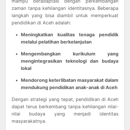
mampu beradaptasi dengan perkembangan
zaman tanpa kehilangan identitasnya. Beberapa
langkah yang bisa diambil untuk memperkuat
pendidikan di Aceh adalah:
Meningkatkan kualitas tenaga pendidik
melalui pelatihan berkelanjutan
Mengembangkan kurikulum yang
mengintegrasikan teknologi dan budaya
lokal
Mendorong keterlibatan masyarakat dalam
mendukung pendidikan anak-anak di Aceh
Dengan strategi yang tepat, pendidikan di Aceh
dapat terus berkembang tanpa kehilangan nilai-
nilai budaya yang menjadi identitas
masyarakatnya.