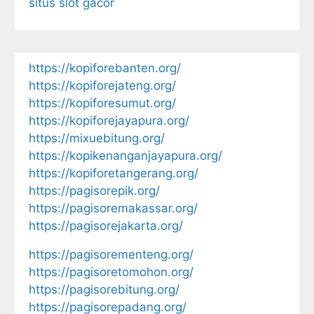
situs slot gacor
https://kopiforebanten.org/
https://kopiforejateng.org/
https://kopiforesumut.org/
https://kopiforejayapura.org/
https://mixuebitung.org/
https://kopikenanganjayapura.org/
https://kopiforetangerang.org/
https://pagisorepik.org/
https://pagisoremakassar.org/
https://pagisorejakarta.org/
https://pagisorementeng.org/
https://pagisoretomohon.org/
https://pagisorebitung.org/
https://pagisorepadang.org/