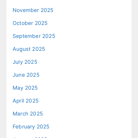
November 2025
October 2025
September 2025
August 2025
July 2025
June 2025
May 2025
April 2025
March 2025
February 2025