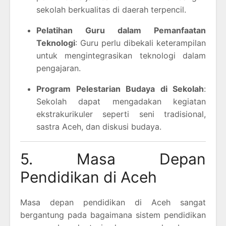
sekolah berkualitas di daerah terpencil.
Pelatihan Guru dalam Pemanfaatan
Teknologi
: Guru perlu dibekali keterampilan
untuk mengintegrasikan teknologi dalam
pengajaran.
Program Pelestarian Budaya di Sekolah
:
Sekolah dapat mengadakan kegiatan
ekstrakurikuler seperti seni tradisional,
sastra Aceh, dan diskusi budaya.
5. Masa Depan
Pendidikan di Aceh
Masa depan pendidikan di Aceh sangat
bergantung pada bagaimana sistem pendidikan