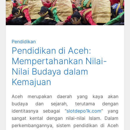
Pendidikan
Pendidikan di Aceh:
Mempertahankan Nilai-
Nilai Budaya dalam
Kemajuan
Aceh merupakan daerah yang kaya akan
budaya dan sejarah, terutama dengan
identitasnya sebagai “
slotdepo1k.com
” yang
sangat kental dengan nilai-nilai Islam. Dalam
perkembangannya, sistem pendidikan di Aceh