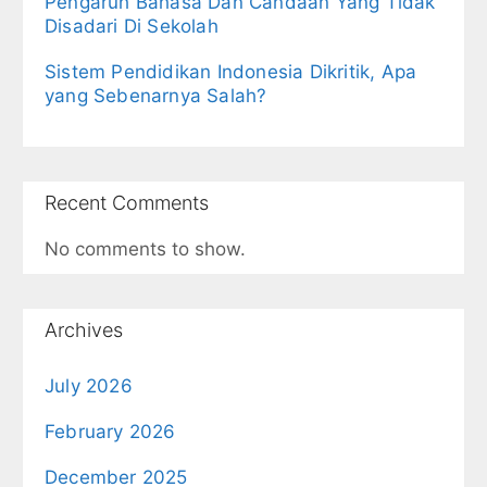
Pengaruh Bahasa Dan Candaan Yang Tidak
Disadari Di Sekolah
Sistem Pendidikan Indonesia Dikritik, Apa
yang Sebenarnya Salah?
Recent Comments
No comments to show.
Archives
July 2026
February 2026
December 2025