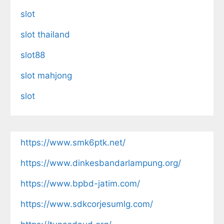
slot
slot thailand
slot88
slot mahjong
slot
https://www.smk6ptk.net/
https://www.dinkesbandarlampung.org/
https://www.bpbd-jatim.com/
https://www.sdkcorjesumlg.com/