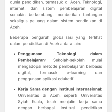
dunia pendidikan, termasuk di Aceh. Teknologi,
internet, dan sistem pembelajaran digital
semakin berkembang, memberikan tantangan
sekaligus peluang dalam sistem pendidikan di
Aceh.
Beberapa pengaruh globalisasi yang terlihat
dalam pendidikan di Aceh antara lain:
Penggunaan Teknologi dalam
Pembelajaran
: Sekolah-sekolah mulai
mengadopsi metode pembelajaran berbasis
digital, termasuk e-learning dan
penggunaan aplikasi edukatif.
Kerja Sama dengan Institusi Internasional
:
Universitas di Aceh, seperti Universitas
Syiah Kuala, telah menjalin kerja sama
dengan berbagai institusi pendidikan