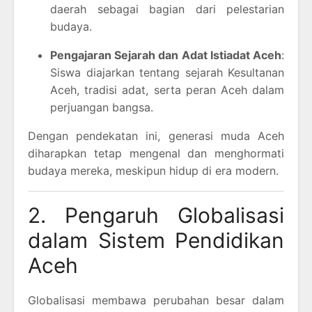
daerah sebagai bagian dari pelestarian
budaya.
Pengajaran Sejarah dan Adat Istiadat Aceh
:
Siswa diajarkan tentang sejarah Kesultanan
Aceh, tradisi adat, serta peran Aceh dalam
perjuangan bangsa.
Dengan pendekatan ini, generasi muda Aceh
diharapkan tetap mengenal dan menghormati
budaya mereka, meskipun hidup di era modern.
2. Pengaruh Globalisasi
dalam Sistem Pendidikan
Aceh
Globalisasi membawa perubahan besar dalam