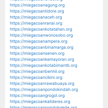
https://miegacoanagung.org
https://miegacoantidore.org
https://miegacoanaceh.org
https://miegacoanranai.org
https://miegacoankotatahan.org
https://miegacoanwonosobo.org
https://miegacoanampera.org
https://miegacoanbinamarga.org
https://miegacoansenen.org
https://miegacoankemayoran.org
https://miegacoankotabimantb.org
https://miegacoanbenhil.org
https://miegacoancikini.org
https://miegacoanrawabuaya.org
https://miegacoanpondokindah.org
https://miegacoangrogol.org
https://miegacoankalideres.org
https://miegacoanpondokgede.org