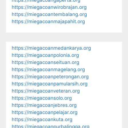
https://miegacoangaperta.org
https://miegacoanwirobrajan.org
https://miegacoantembalang.org
https://miegacoanmajapahit.org
https://miegacoanmedankarya.org
https://miegacoanpolonia.org
https://miegacoanseituan.org
https://miegacoanmagelang.org
https://miegacoanpeterongan.org
https://miegacoanpamularsih.org
https://miegacoanveteran.org
https://miegacoansolo.org
https://miegacoanjebres.org
https://miegacoanpelajar.org
https://miegacoankuta.org
https://miegacoanpurbalingga.org