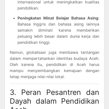
internasional untuk meningkatkan kualitas
pendidikan.
Peningkatan Minat Belajar Bahasa Asing
:
Bahasa Inggris dan bahasa asing lainnya
semakin diminati karena memberikan
peluang lebih besar dalam dunia kerja dan
pendidikan tinggi.
Namun, globalisasi juga membawa tantangan
dalam mempertahankan identitas budaya Aceh.
Oleh karena itu, pendidikan di Aceh harus
mampu menyeimbangkan kemajuan dengan
tetap menjaga nilai-nilai lokal.
3. Peran Pesantren dan
Dayah dalam Pendidikan