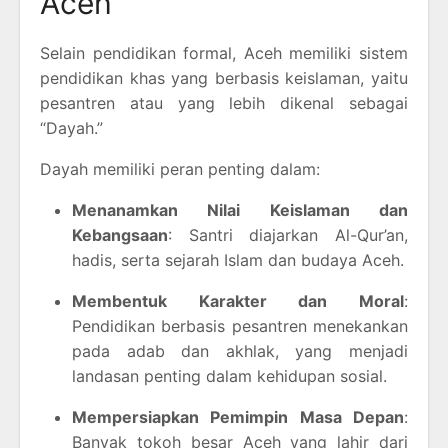
Aceh
Selain pendidikan formal, Aceh memiliki sistem
pendidikan khas yang berbasis keislaman, yaitu
pesantren atau yang lebih dikenal sebagai
“Dayah.”
Dayah memiliki peran penting dalam:
Menanamkan Nilai Keislaman dan
Kebangsaan
: Santri diajarkan Al-Qur’an,
hadis, serta sejarah Islam dan budaya Aceh.
Membentuk Karakter dan Moral
:
Pendidikan berbasis pesantren menekankan
pada adab dan akhlak, yang menjadi
landasan penting dalam kehidupan sosial.
Mempersiapkan Pemimpin Masa Depan
:
Banyak tokoh besar Aceh yang lahir dari