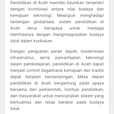
Pendidikan di Aceh memiliki keunikan tersendiri
dengan kombinasi antara nilai budaya dan
kemajuan teknologi. Meskipun menghadapi
tantangan globalisasi, sistem pendidikan di
Aceh terus berupaya untuk menjaga
identitasnya dengan mengintegrasikan budaya
lokal dalam kurikulum.
Dengan penguatan peran dayah, modernisasi
infrastruktur, serta pemanfaatan teknologi
dalam pembelajaran, pendidikan di Aceh dapat
menjadi contoh bagaimana kemajuan dan tradisi
dapat berjalan berdampingan. Masa depan
pendidikan di Aceh bergantung pada upaya
bersama dari pemerintah, institusi pendidikan,
dan masyarakat untuk menciptakan sistem yang
berkualitas dan tetap berakar pada budaya
lokal.