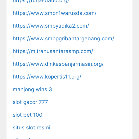
https://tunasdaud.org/
https://www.smpn1warusda.com/
https://www.smpyadika2.com/
https://www.smppgribantargebang.com/
https://mitranusantarasmp.com/
https://www.dinkesbanjarmasin.org/
https://www.kopertis11.org/
mahjong wins 3
slot gacor 777
slot bet 100
situs slot resmi