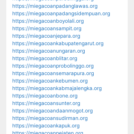
https://miegacoanpadanglawas.org
https://miegacoanpadangsidempuan.org
https://miegacoanboyolali.org
https://miegacoansampit.org
https://miegacoanjepara.org
https://miegacoankabupatengarut.org
https://miegacoanungaran.org
https://miegacoanblitar.org
https://miegacoanprobolinggo.org
https://miegacoansemarapura.org
https://miegacoankebumen.org
https://miegacoankabmajalengka.org
https://miegacoanbone.org
https://miegacoansunter.org
https://miegacoandaanmogot.org
https://miegacoansudirman.org
https://miegacoankapuk.org
https://miegacoanpejaten.org