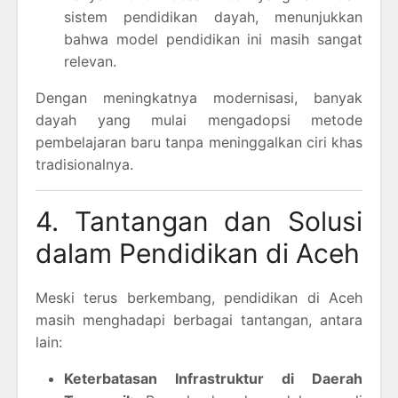
sistem pendidikan dayah, menunjukkan
bahwa model pendidikan ini masih sangat
relevan.
Dengan meningkatnya modernisasi, banyak
dayah yang mulai mengadopsi metode
pembelajaran baru tanpa meninggalkan ciri khas
tradisionalnya.
4. Tantangan dan Solusi
dalam Pendidikan di Aceh
Meski terus berkembang, pendidikan di Aceh
masih menghadapi berbagai tantangan, antara
lain:
Keterbatasan Infrastruktur di Daerah