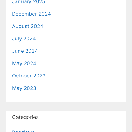
January 2025
December 2024
August 2024
July 2024
June 2024
May 2024
October 2023
May 2023
Categories