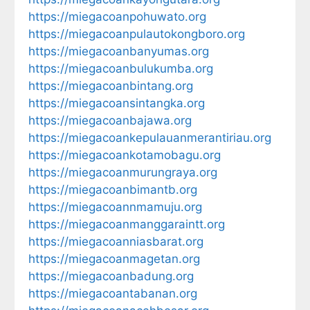
https://miegacoanpohuwato.org
https://miegacoanpulautokongboro.org
https://miegacoanbanyumas.org
https://miegacoanbulukumba.org
https://miegacoanbintang.org
https://miegacoansintangka.org
https://miegacoanbajawa.org
https://miegacoankepulauanmerantiriau.org
https://miegacoankotamobagu.org
https://miegacoanmurungraya.org
https://miegacoanbimantb.org
https://miegacoannmamuju.org
https://miegacoanmanggaraintt.org
https://miegacoanniasbarat.org
https://miegacoanmagetan.org
https://miegacoanbadung.org
https://miegacoantabanan.org