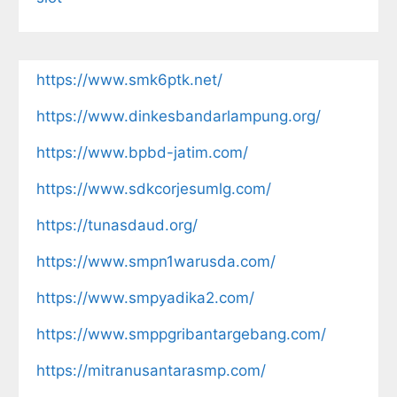
https://www.smk6ptk.net/
https://www.dinkesbandarlampung.org/
https://www.bpbd-jatim.com/
https://www.sdkcorjesumlg.com/
https://tunasdaud.org/
https://www.smpn1warusda.com/
https://www.smpyadika2.com/
https://www.smppgribantargebang.com/
https://mitranusantarasmp.com/