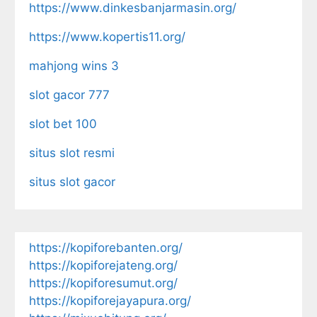
https://www.dinkesbanjarmasin.org/
https://www.kopertis11.org/
mahjong wins 3
slot gacor 777
slot bet 100
situs slot resmi
situs slot gacor
https://kopiforebanten.org/
https://kopiforejateng.org/
https://kopiforesumut.org/
https://kopiforejayapura.org/