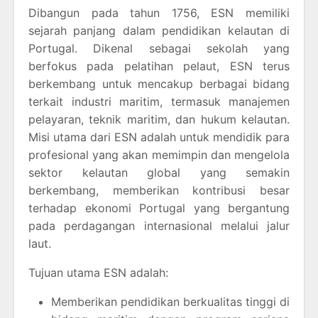
Dibangun pada tahun 1756, ESN memiliki
sejarah panjang dalam pendidikan kelautan di
Portugal. Dikenal sebagai sekolah yang
berfokus pada pelatihan pelaut, ESN terus
berkembang untuk mencakup berbagai bidang
terkait industri maritim, termasuk manajemen
pelayaran, teknik maritim, dan hukum kelautan.
Misi utama dari ESN adalah untuk mendidik para
profesional yang akan memimpin dan mengelola
sektor kelautan global yang semakin
berkembang, memberikan kontribusi besar
terhadap ekonomi Portugal yang bergantung
pada perdagangan internasional melalui jalur
laut.
Tujuan utama ESN adalah:
Memberikan pendidikan berkualitas tinggi di