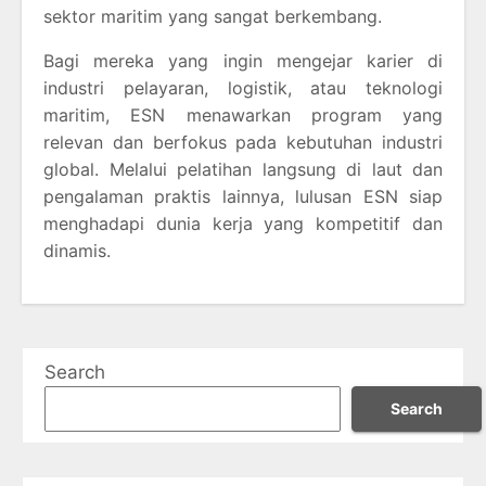
sektor maritim yang sangat berkembang.
Bagi mereka yang ingin mengejar karier di
industri pelayaran, logistik, atau teknologi
maritim, ESN menawarkan program yang
relevan dan berfokus pada kebutuhan industri
global. Melalui pelatihan langsung di laut dan
pengalaman praktis lainnya, lulusan ESN siap
menghadapi dunia kerja yang kompetitif dan
dinamis.
Search
Search