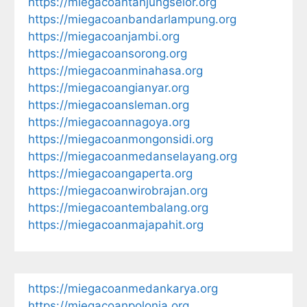
https://miegacoantanjungselor.org
https://miegacoanbandarlampung.org
https://miegacoanjambi.org
https://miegacoansorong.org
https://miegacoanminahasa.org
https://miegacoangianyar.org
https://miegacoansleman.org
https://miegacoannagoya.org
https://miegacoanmongonsidi.org
https://miegacoanmedanselayang.org
https://miegacoangaperta.org
https://miegacoanwirobrajan.org
https://miegacoantembalang.org
https://miegacoanmajapahit.org
https://miegacoanmedankarya.org
https://miegacoanpolonia.org