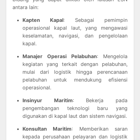
antara lain:
Kapten Kapal
: Sebagai pemimpin
operasional kapal laut, yang mengawasi
keselamatan, navigasi, dan pengelolaan
kapal.
Manajer Operasi Pelabuhan
: Mengelola
kegiatan yang terkait dengan pelabuhan,
mulai dari logistik hingga perencanaan
pelabuhan untuk mendukung efisiensi
operasional.
Insinyur Maritim
: Bekerja pada
pengembangan teknologi baru yang
digunakan di kapal laut dan sistem navigasi.
Konsultan Maritim
: Memberikan saran
kepada perusahaan pelayaran dan logistik