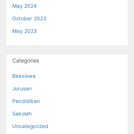
May 2024
October 2023
May 2023
Categories
Beasiswa
Jurusan
Pendidikan
Sekolah
Uncategorized