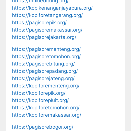
https://mixuebitung.org/
https://kopikenanganjayapura.org/
https://kopiforetangerang.org/
https://pagisorepik.org/
https://pagisoremakassar.org/
https://pagisorejakarta.org/
https://pagisorementeng.org/
https://pagisoretomohon.org/
https://pagisorebitung.org/
https://pagisorepadang.org/
https://pagisorejateng.org/
https://kopiforementeng.org/
https://kopiforepik.org/
https://kopiforepluit.org/
https://kopiforetomohon.org/
https://kopiforemakassar.org/
https://pagisorebogor.org/