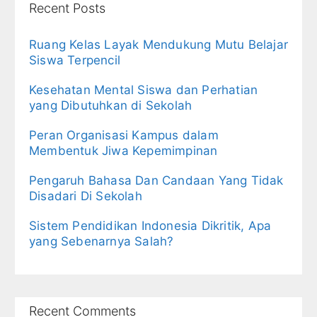
Recent Posts
Ruang Kelas Layak Mendukung Mutu Belajar
Siswa Terpencil
Kesehatan Mental Siswa dan Perhatian
yang Dibutuhkan di Sekolah
Peran Organisasi Kampus dalam
Membentuk Jiwa Kepemimpinan
Pengaruh Bahasa Dan Candaan Yang Tidak
Disadari Di Sekolah
Sistem Pendidikan Indonesia Dikritik, Apa
yang Sebenarnya Salah?
Recent Comments