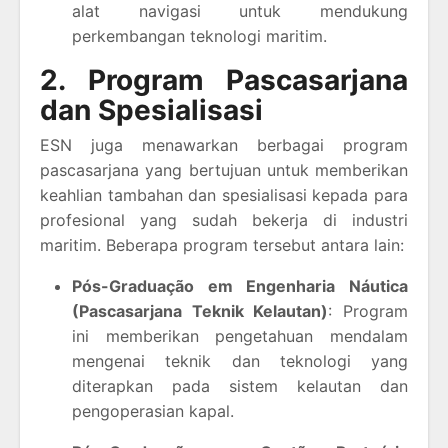
alat navigasi untuk mendukung
perkembangan teknologi maritim.
2. Program Pascasarjana
dan Spesialisasi
ESN juga menawarkan berbagai program
pascasarjana yang bertujuan untuk memberikan
keahlian tambahan dan spesialisasi kepada para
profesional yang sudah bekerja di industri
maritim. Beberapa program tersebut antara lain:
Pós-Graduação em Engenharia Náutica
(Pascasarjana Teknik Kelautan)
: Program
ini memberikan pengetahuan mendalam
mengenai teknik dan teknologi yang
diterapkan pada sistem kelautan dan
pengoperasian kapal.