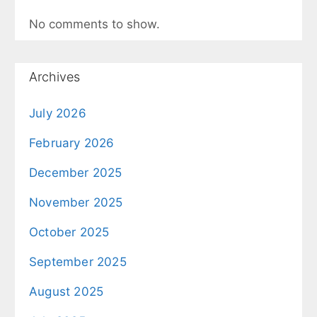
No comments to show.
Archives
July 2026
February 2026
December 2025
November 2025
October 2025
September 2025
August 2025