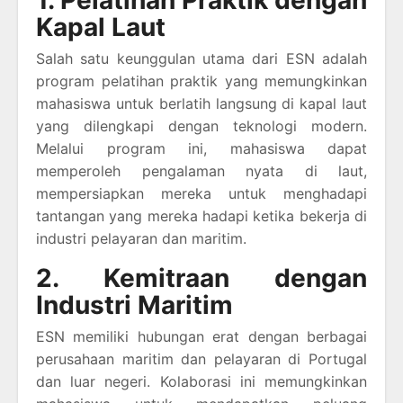
1. Pelatihan Praktik dengan
Kapal Laut
Salah satu keunggulan utama dari ESN adalah
program pelatihan praktik yang memungkinkan
mahasiswa untuk berlatih langsung di kapal laut
yang dilengkapi dengan teknologi modern.
Melalui program ini, mahasiswa dapat
memperoleh pengalaman nyata di laut,
mempersiapkan mereka untuk menghadapi
tantangan yang mereka hadapi ketika bekerja di
industri pelayaran dan maritim.
2. Kemitraan dengan
Industri Maritim
ESN memiliki hubungan erat dengan berbagai
perusahaan maritim dan pelayaran di Portugal
dan luar negeri. Kolaborasi ini memungkinkan