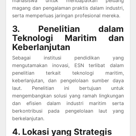
mahasiswa untuk mendapatkan peluang
magang dan pengalaman praktis dalam industri,
serta memperluas jaringan profesional mereka.
3. Penelitian dalam
Teknologi Maritim dan
Keberlanjutan
Sebagai institusi pendidikan yang
mengutamakan inovasi, ESN terlibat dalam
penelitian terkait teknologi maritim,
keberlanjutan, dan pengelolaan sumber daya
laut. Penelitian ini bertujuan untuk
mengembangkan solusi yang ramah lingkungan
dan efisien dalam industri maritim serta
berkontribusi pada pengelolaan laut yang
berkelanjutan.
4. Lokasi yang Strategis