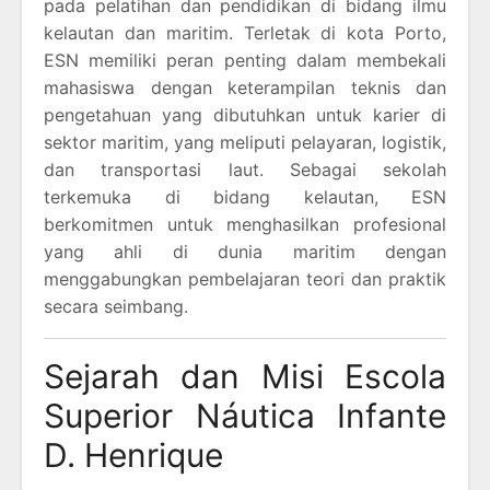
pada pelatihan dan pendidikan di bidang ilmu
kelautan dan maritim. Terletak di kota Porto,
ESN memiliki peran penting dalam membekali
mahasiswa dengan keterampilan teknis dan
pengetahuan yang dibutuhkan untuk karier di
sektor maritim, yang meliputi pelayaran, logistik,
dan transportasi laut. Sebagai sekolah
terkemuka di bidang kelautan, ESN
berkomitmen untuk menghasilkan profesional
yang ahli di dunia maritim dengan
menggabungkan pembelajaran teori dan praktik
secara seimbang.
Sejarah dan Misi Escola
Superior Náutica Infante
D. Henrique