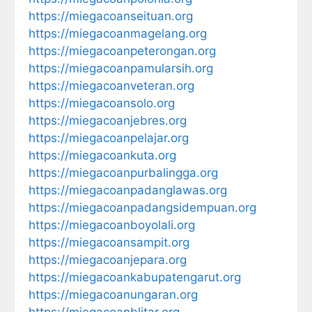
https://miegacoanseituan.org
https://miegacoanmagelang.org
https://miegacoanpeterongan.org
https://miegacoanpamularsih.org
https://miegacoanveteran.org
https://miegacoansolo.org
https://miegacoanjebres.org
https://miegacoanpelajar.org
https://miegacoankuta.org
https://miegacoanpurbalingga.org
https://miegacoanpadanglawas.org
https://miegacoanpadangsidempuan.org
https://miegacoanboyolali.org
https://miegacoansampit.org
https://miegacoanjepara.org
https://miegacoankabupatengarut.org
https://miegacoanungaran.org