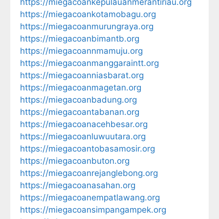
https://miegacoankepulauanmerantiriau.org
https://miegacoankotamobagu.org
https://miegacoanmurungraya.org
https://miegacoanbimantb.org
https://miegacoannmamuju.org
https://miegacoanmanggaraintt.org
https://miegacoanniasbarat.org
https://miegacoanmagetan.org
https://miegacoanbadung.org
https://miegacoantabanan.org
https://miegacoanacehbesar.org
https://miegacoanluwuutara.org
https://miegacoantobasamosir.org
https://miegacoanbuton.org
https://miegacoanrejanglebong.org
https://miegacoanasahan.org
https://miegacoanempatlawang.org
https://miegacoansimpangampek.org