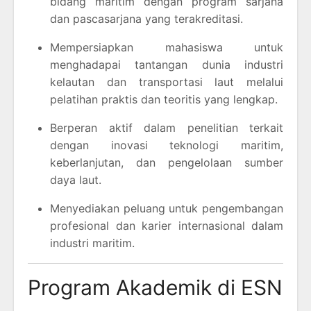
bidang maritim dengan program sarjana
dan pascasarjana yang terakreditasi.
Mempersiapkan mahasiswa untuk
menghadapai tantangan dunia industri
kelautan dan transportasi laut melalui
pelatihan praktis dan teoritis yang lengkap.
Berperan aktif dalam penelitian terkait
dengan inovasi teknologi maritim,
keberlanjutan, dan pengelolaan sumber
daya laut.
Menyediakan peluang untuk pengembangan
profesional dan karier internasional dalam
industri maritim.
Program Akademik di ESN