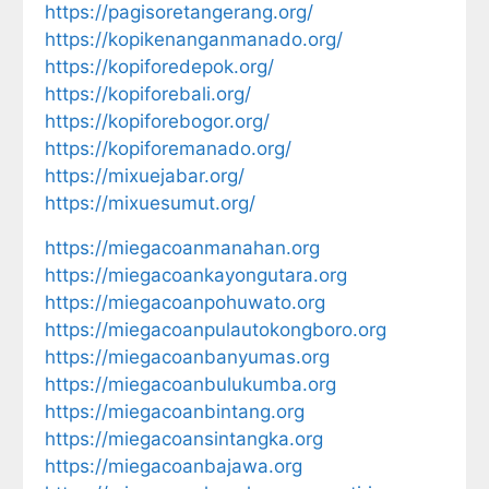
https://pagisoretangerang.org/
https://kopikenanganmanado.org/
https://kopiforedepok.org/
https://kopiforebali.org/
https://kopiforebogor.org/
https://kopiforemanado.org/
https://mixuejabar.org/
https://mixuesumut.org/
https://miegacoanmanahan.org
https://miegacoankayongutara.org
https://miegacoanpohuwato.org
https://miegacoanpulautokongboro.org
https://miegacoanbanyumas.org
https://miegacoanbulukumba.org
https://miegacoanbintang.org
https://miegacoansintangka.org
https://miegacoanbajawa.org