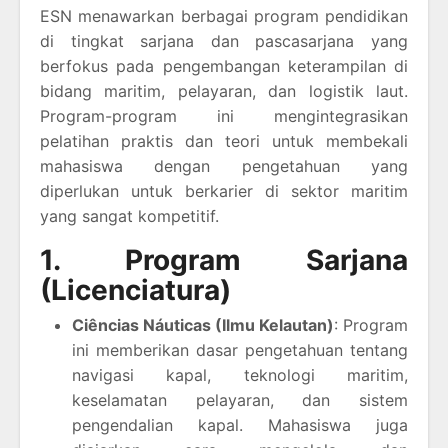
ESN menawarkan berbagai program pendidikan
di tingkat sarjana dan pascasarjana yang
berfokus pada pengembangan keterampilan di
bidang maritim, pelayaran, dan logistik laut.
Program-program ini mengintegrasikan
pelatihan praktis dan teori untuk membekali
mahasiswa dengan pengetahuan yang
diperlukan untuk berkarier di sektor maritim
yang sangat kompetitif.
1. Program Sarjana
(Licenciatura)
Ciências Náuticas (Ilmu Kelautan)
: Program
ini memberikan dasar pengetahuan tentang
navigasi kapal, teknologi maritim,
keselamatan pelayaran, dan sistem
pengendalian kapal. Mahasiswa juga