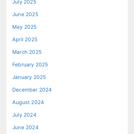
July 2025
June 2025
May 2025
April 2025
March 2025
February 2025
January 2025
December 2024
August 2024
July 2024
June 2024