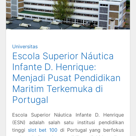
Universitas
Escola Superior Náutica
Infante D. Henrique:
Menjadi Pusat Pendidikan
Maritim Terkemuka di
Portugal
Escola Superior Náutica Infante D. Henrique
(ESN) adalah salah satu institusi pendidikan
tinggi
slot bet 100
di Portugal yang berfokus