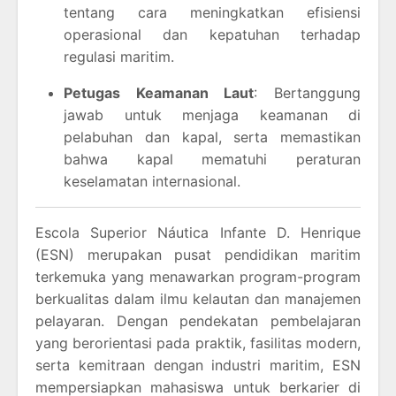
tentang cara meningkatkan efisiensi
operasional dan kepatuhan terhadap
regulasi maritim.
Petugas Keamanan Laut
: Bertanggung
jawab untuk menjaga keamanan di
pelabuhan dan kapal, serta memastikan
bahwa kapal mematuhi peraturan
keselamatan internasional.
Escola Superior Náutica Infante D. Henrique
(ESN) merupakan pusat pendidikan maritim
terkemuka yang menawarkan program-program
berkualitas dalam ilmu kelautan dan manajemen
pelayaran. Dengan pendekatan pembelajaran
yang berorientasi pada praktik, fasilitas modern,
serta kemitraan dengan industri maritim, ESN
mempersiapkan mahasiswa untuk berkarier di