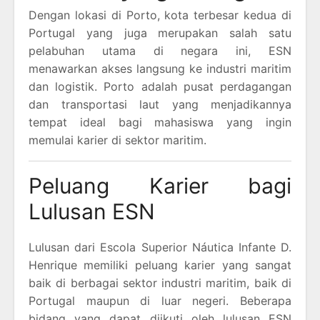
Dengan lokasi di Porto, kota terbesar kedua di
Portugal yang juga merupakan salah satu
pelabuhan utama di negara ini, ESN
menawarkan akses langsung ke industri maritim
dan logistik. Porto adalah pusat perdagangan
dan transportasi laut yang menjadikannya
tempat ideal bagi mahasiswa yang ingin
memulai karier di sektor maritim.
Peluang Karier bagi
Lulusan ESN
Lulusan dari Escola Superior Náutica Infante D.
Henrique memiliki peluang karier yang sangat
baik di berbagai sektor industri maritim, baik di
Portugal maupun di luar negeri. Beberapa
bidang yang dapat diikuti oleh lulusan ESN