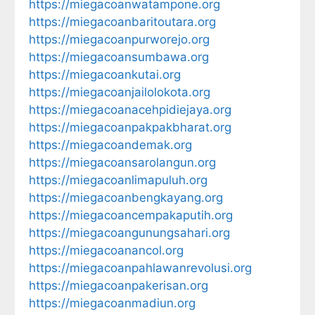
https://miegacoanwatampone.org
https://miegacoanbaritoutara.org
https://miegacoanpurworejo.org
https://miegacoansumbawa.org
https://miegacoankutai.org
https://miegacoanjailolokota.org
https://miegacoanacehpidiejaya.org
https://miegacoanpakpakbharat.org
https://miegacoandemak.org
https://miegacoansarolangun.org
https://miegacoanlimapuluh.org
https://miegacoanbengkayang.org
https://miegacoancempakaputih.org
https://miegacoangunungsahari.org
https://miegacoanancol.org
https://miegacoanpahlawanrevolusi.org
https://miegacoanpakerisan.org
https://miegacoanmadiun.org