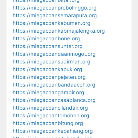
https://miegacoanblitar.org
https://miegacoanprobolinggo.org
https://miegacoansemarapura.org
https://miegacoankebumen.org
https://miegacoankabmajalengka.org
https://miegacoanbone.org
https://miegacoansunter.org
https://miegacoandaanmogot.org
https://miegacoansudirman.org
https://miegacoankapuk.org
https://miegacoanpejaten.org
https://miegacoanbandaaceh.org
https://miegacoangambir.org
https://miegacoancasablanca.org
https://miegacoancilandak.org
https://miegacoantomohon.org
https://miegacoanbitung.org
https://miegacoankepahiang.org