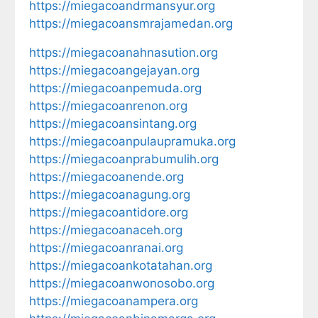
https://miegacoandrmansyur.org
https://miegacoansmrajamedan.org
https://miegacoanahnasution.org
https://miegacoangejayan.org
https://miegacoanpemuda.org
https://miegacoanrenon.org
https://miegacoansintang.org
https://miegacoanpulaupramuka.org
https://miegacoanprabumulih.org
https://miegacoanende.org
https://miegacoanagung.org
https://miegacoantidore.org
https://miegacoanaceh.org
https://miegacoanranai.org
https://miegacoankotatahan.org
https://miegacoanwonosobo.org
https://miegacoanampera.org