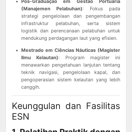
Pós-Graduação em Gestão Portuária
(Manajemen Pelabuhan)
: Fokus pada
strategi pengelolaan dan pengembangan
infrastruktur pelabuhan, serta sistem
logistik dan perencanaan pelabuhan untuk
mendukung perdagangan laut yang efisien.
Mestrado em Ciências Náuticas (Magister
Ilmu Kelautan)
: Program magister ini
menawarkan pengetahuan lanjutan tentang
teknik navigasi, pengelolaan kapal, dan
pengoperasian sistem kelautan yang lebih
canggih.
Keunggulan dan Fasilitas
ESN