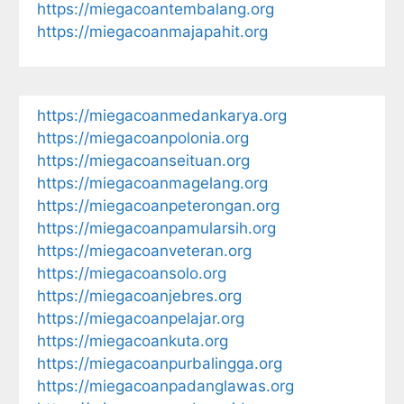
https://miegacoantembalang.org
https://miegacoanmajapahit.org
https://miegacoanmedankarya.org
https://miegacoanpolonia.org
https://miegacoanseituan.org
https://miegacoanmagelang.org
https://miegacoanpeterongan.org
https://miegacoanpamularsih.org
https://miegacoanveteran.org
https://miegacoansolo.org
https://miegacoanjebres.org
https://miegacoanpelajar.org
https://miegacoankuta.org
https://miegacoanpurbalingga.org
https://miegacoanpadanglawas.org