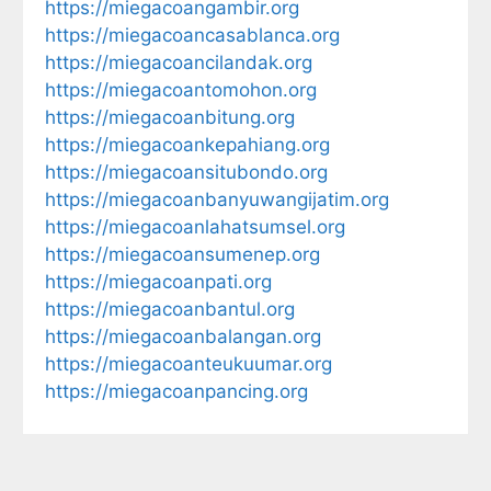
https://miegacoangambir.org
https://miegacoancasablanca.org
https://miegacoancilandak.org
https://miegacoantomohon.org
https://miegacoanbitung.org
https://miegacoankepahiang.org
https://miegacoansitubondo.org
https://miegacoanbanyuwangijatim.org
https://miegacoanlahatsumsel.org
https://miegacoansumenep.org
https://miegacoanpati.org
https://miegacoanbantul.org
https://miegacoanbalangan.org
https://miegacoanteukuumar.org
https://miegacoanpancing.org