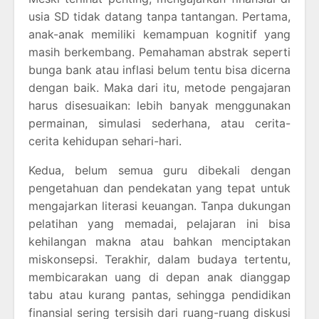
usia SD tidak datang tanpa tantangan. Pertama,
anak-anak memiliki kemampuan kognitif yang
masih berkembang. Pemahaman abstrak seperti
bunga bank atau inflasi belum tentu bisa dicerna
dengan baik. Maka dari itu, metode pengajaran
harus disesuaikan: lebih banyak menggunakan
permainan, simulasi sederhana, atau cerita-
cerita kehidupan sehari-hari.
Kedua, belum semua guru dibekali dengan
pengetahuan dan pendekatan yang tepat untuk
mengajarkan literasi keuangan. Tanpa dukungan
pelatihan yang memadai, pelajaran ini bisa
kehilangan makna atau bahkan menciptakan
miskonsepsi. Terakhir, dalam budaya tertentu,
membicarakan uang di depan anak dianggap
tabu atau kurang pantas, sehingga pendidikan
finansial sering tersisih dari ruang-ruang diskusi