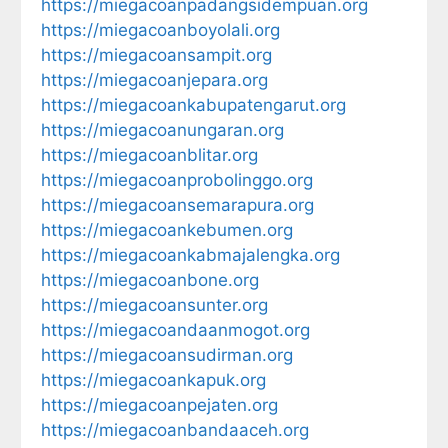
https://miegacoanpadangsidempuan.org
https://miegacoanboyolali.org
https://miegacoansampit.org
https://miegacoanjepara.org
https://miegacoankabupatengarut.org
https://miegacoanungaran.org
https://miegacoanblitar.org
https://miegacoanprobolinggo.org
https://miegacoansemarapura.org
https://miegacoankebumen.org
https://miegacoankabmajalengka.org
https://miegacoanbone.org
https://miegacoansunter.org
https://miegacoandaanmogot.org
https://miegacoansudirman.org
https://miegacoankapuk.org
https://miegacoanpejaten.org
https://miegacoanbandaaceh.org