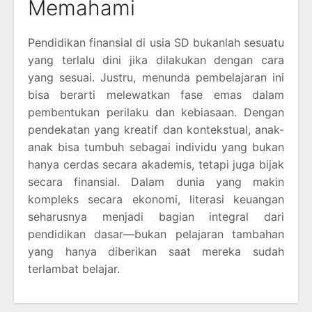
Memahami
Pendidikan finansial di usia SD bukanlah sesuatu
yang terlalu dini jika dilakukan dengan cara
yang sesuai. Justru, menunda pembelajaran ini
bisa berarti melewatkan fase emas dalam
pembentukan perilaku dan kebiasaan. Dengan
pendekatan yang kreatif dan kontekstual, anak-
anak bisa tumbuh sebagai individu yang bukan
hanya cerdas secara akademis, tetapi juga bijak
secara finansial. Dalam dunia yang makin
kompleks secara ekonomi, literasi keuangan
seharusnya menjadi bagian integral dari
pendidikan dasar—bukan pelajaran tambahan
yang hanya diberikan saat mereka sudah
terlambat belajar.