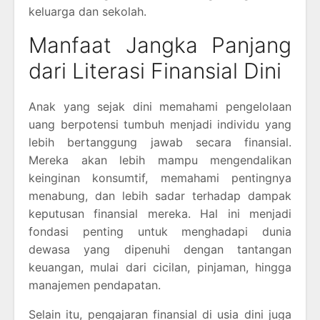
keluarga dan sekolah.
Manfaat Jangka Panjang
dari Literasi Finansial Dini
Anak yang sejak dini memahami pengelolaan
uang berpotensi tumbuh menjadi individu yang
lebih bertanggung jawab secara finansial.
Mereka akan lebih mampu mengendalikan
keinginan konsumtif, memahami pentingnya
menabung, dan lebih sadar terhadap dampak
keputusan finansial mereka. Hal ini menjadi
fondasi penting untuk menghadapi dunia
dewasa yang dipenuhi dengan tantangan
keuangan, mulai dari cicilan, pinjaman, hingga
manajemen pendapatan.
Selain itu, pengajaran finansial di usia dini juga