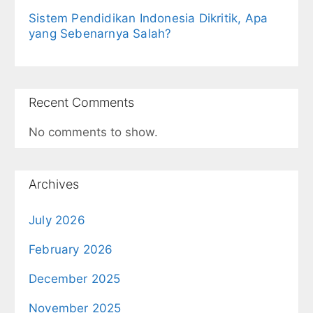
Sistem Pendidikan Indonesia Dikritik, Apa
yang Sebenarnya Salah?
Recent Comments
No comments to show.
Archives
July 2026
February 2026
December 2025
November 2025