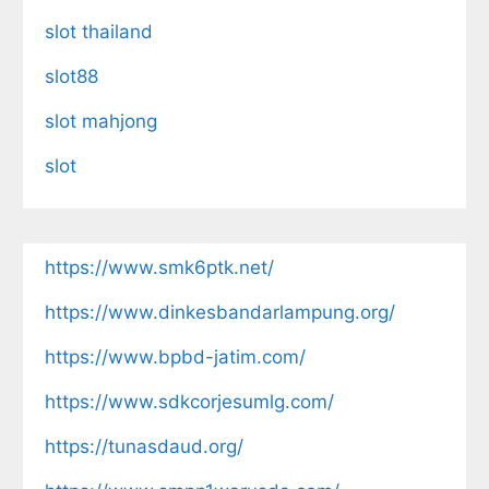
slot thailand
slot88
slot mahjong
slot
https://www.smk6ptk.net/
https://www.dinkesbandarlampung.org/
https://www.bpbd-jatim.com/
https://www.sdkcorjesumlg.com/
https://tunasdaud.org/