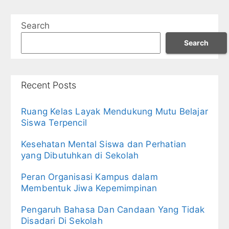
Search
Search
Recent Posts
Ruang Kelas Layak Mendukung Mutu Belajar
Siswa Terpencil
Kesehatan Mental Siswa dan Perhatian
yang Dibutuhkan di Sekolah
Peran Organisasi Kampus dalam
Membentuk Jiwa Kepemimpinan
Pengaruh Bahasa Dan Candaan Yang Tidak
Disadari Di Sekolah