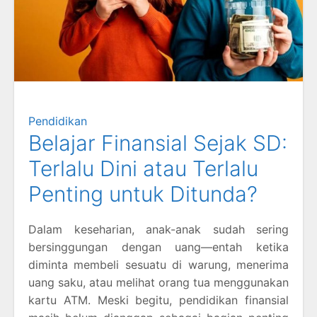
Pendidikan
Belajar Finansial Sejak SD:
Terlalu Dini atau Terlalu
Penting untuk Ditunda?
Dalam keseharian, anak-anak sudah sering
bersinggungan dengan uang—entah ketika
diminta membeli sesuatu di warung, menerima
uang saku, atau melihat orang tua menggunakan
kartu ATM. Meski begitu, pendidikan finansial