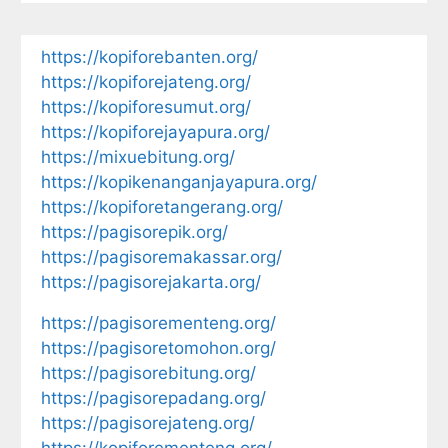
https://kopiforebanten.org/
https://kopiforejateng.org/
https://kopiforesumut.org/
https://kopiforejayapura.org/
https://mixuebitung.org/
https://kopikenanganjayapura.org/
https://kopiforetangerang.org/
https://pagisorepik.org/
https://pagisoremakassar.org/
https://pagisorejakarta.org/
https://pagisorementeng.org/
https://pagisoretomohon.org/
https://pagisorebitung.org/
https://pagisorepadang.org/
https://pagisorejateng.org/
https://kopiforementeng.org/