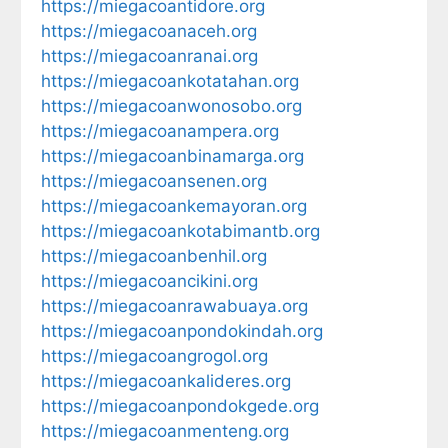
https://miegacoantidore.org
https://miegacoanaceh.org
https://miegacoanranai.org
https://miegacoankotatahan.org
https://miegacoanwonosobo.org
https://miegacoanampera.org
https://miegacoanbinamarga.org
https://miegacoansenen.org
https://miegacoankemayoran.org
https://miegacoankotabimantb.org
https://miegacoanbenhil.org
https://miegacoancikini.org
https://miegacoanrawabuaya.org
https://miegacoanpondokindah.org
https://miegacoangrogol.org
https://miegacoankalideres.org
https://miegacoanpondokgede.org
https://miegacoanmenteng.org