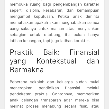
membuka ruang bagi pengembangan karakter
seperti disiplin, kesabaran, dan kemampuan
mengambil keputusan. Ketika anak diminta
memutuskan apakah akan menghabiskan semua
uang sakunya untuk mainan atau menyisihkan
sebagian untuk ditabung, itu bukan hanya
latihan keuangan, tapi juga latihan karakter.
Praktik Baik: Finansial
yang Kontekstual dan
Bermakna
Beberapa sekolah dan keluarga sudah mulai
menerapkan pendidikan finansial melalui
pendekatan praktis. Contohnya, memberikan
anak celengan transparan agar mereka bisa
melihat proses menabung secara fisik, atau