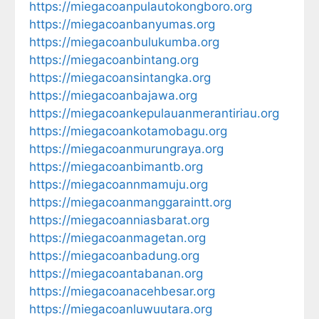
https://miegacoanpulautokongboro.org
https://miegacoanbanyumas.org
https://miegacoanbulukumba.org
https://miegacoanbintang.org
https://miegacoansintangka.org
https://miegacoanbajawa.org
https://miegacoankepulauanmerantiriau.org
https://miegacoankotamobagu.org
https://miegacoanmurungraya.org
https://miegacoanbimantb.org
https://miegacoannmamuju.org
https://miegacoanmanggaraintt.org
https://miegacoanniasbarat.org
https://miegacoanmagetan.org
https://miegacoanbadung.org
https://miegacoantabanan.org
https://miegacoanacehbesar.org
https://miegacoanluwuutara.org