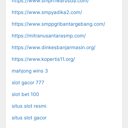
https://www.smpn1warusda.com/
https://www.smpyadika2.com/
https://www.smppgribantargebang.com/
https://mitranusantarasmp.com/
https://www.dinkesbanjarmasin.org/
https://www.kopertis11.org/
mahjong wins 3
slot gacor 777
slot bet 100
situs slot resmi
situs slot gacor