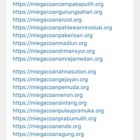
https://miegacoancempakaputih.org
https://miegacoangunungsahari.org
https://miegacoanancol.org
https://miegacoanpahlawanrevolusi.org
https://miegacoanpakerisan.org
https://miegacoanmadiun.org
https://miegacoandrmansyur.org
https://miegacoansmrajamedan.org
https://miegacoanahnasution.org
https://miegacoangejayan.org
https://miegacoanpemuda.org
https://miegacoanrenon.org
https://miegacoansintang.org
https://miegacoanpulaupramuka.org
https://miegacoanprabumulih.org
https://miegacoanende.org
https://miegacoanagung.org