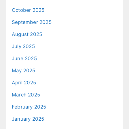
October 2025
September 2025
August 2025
July 2025
June 2025
May 2025
April 2025
March 2025
February 2025
January 2025