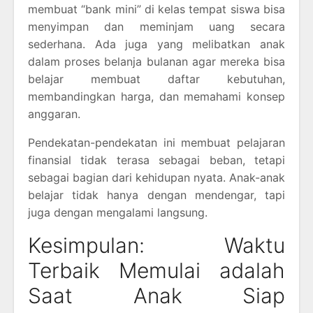
membuat “bank mini” di kelas tempat siswa bisa
menyimpan dan meminjam uang secara
sederhana. Ada juga yang melibatkan anak
dalam proses belanja bulanan agar mereka bisa
belajar membuat daftar kebutuhan,
membandingkan harga, dan memahami konsep
anggaran.
Pendekatan-pendekatan ini membuat pelajaran
finansial tidak terasa sebagai beban, tetapi
sebagai bagian dari kehidupan nyata. Anak-anak
belajar tidak hanya dengan mendengar, tapi
juga dengan mengalami langsung.
Kesimpulan: Waktu
Terbaik Memulai adalah
Saat Anak Siap