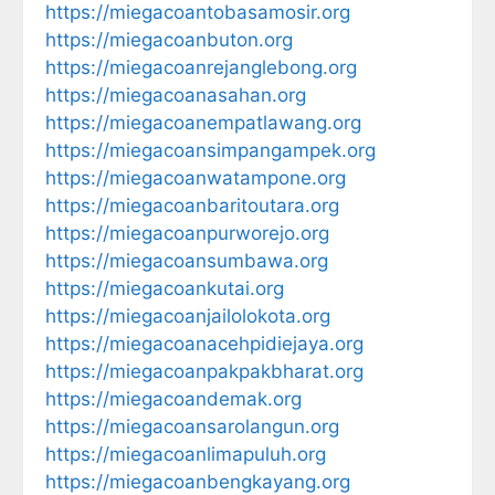
https://miegacoantobasamosir.org
https://miegacoanbuton.org
https://miegacoanrejanglebong.org
https://miegacoanasahan.org
https://miegacoanempatlawang.org
https://miegacoansimpangampek.org
https://miegacoanwatampone.org
https://miegacoanbaritoutara.org
https://miegacoanpurworejo.org
https://miegacoansumbawa.org
https://miegacoankutai.org
https://miegacoanjailolokota.org
https://miegacoanacehpidiejaya.org
https://miegacoanpakpakbharat.org
https://miegacoandemak.org
https://miegacoansarolangun.org
https://miegacoanlimapuluh.org
https://miegacoanbengkayang.org