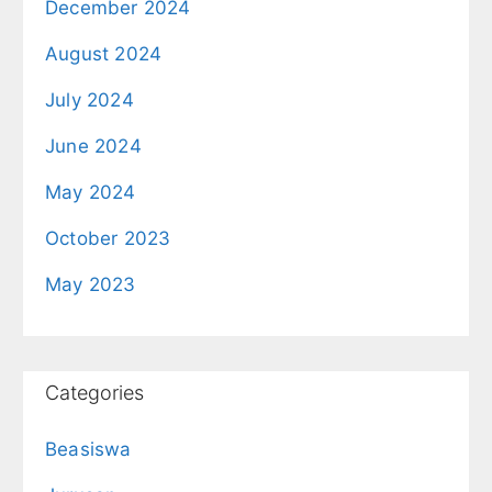
December 2024
August 2024
July 2024
June 2024
May 2024
October 2023
May 2023
Categories
Beasiswa