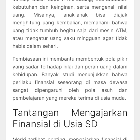
kebutuhan dan keinginan, serta mengenali nilai
uang. Misalnya, anak-anak bisa diajak
menghitung uang kembalian, memahami bahwa
uang tidak tumbuh begitu saja dari mesin ATM,
atau mengatur uang saku mingguan agar tidak
habis dalam sehari.
Pembiasaan ini membantu membentuk pola pikir
yang sadar terhadap nilai dan peran uang dalam
kehidupan. Banyak studi menunjukkan bahwa
perilaku finansial seseorang di masa dewasa
sangat dipengaruhi oleh pola asuh dan
pembelajaran yang mereka terima di usia muda.
Tantangan Mengajarkan
Finansial di Usia SD
Meski terlihat penting, mengajarkan finansial di