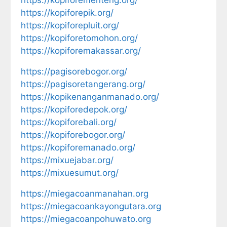
https://kopiforepik.org/
https://kopiforepluit.org/
https://kopiforetomohon.org/
https://kopiforemakassar.org/
https://pagisorebogor.org/
https://pagisoretangerang.org/
https://kopikenanganmanado.org/
https://kopiforedepok.org/
https://kopiforebali.org/
https://kopiforebogor.org/
https://kopiforemanado.org/
https://mixuejabar.org/
https://mixuesumut.org/
https://miegacoanmanahan.org
https://miegacoankayongutara.org
https://miegacoanpohuwato.org