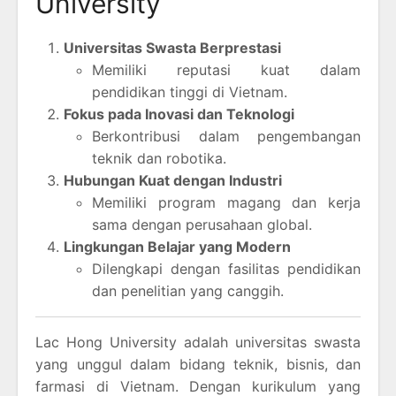
University
Universitas Swasta Berprestasi
Memiliki reputasi kuat dalam
pendidikan tinggi di Vietnam.
Fokus pada Inovasi dan Teknologi
Berkontribusi dalam pengembangan
teknik dan robotika.
Hubungan Kuat dengan Industri
Memiliki program magang dan kerja
sama dengan perusahaan global.
Lingkungan Belajar yang Modern
Dilengkapi dengan fasilitas pendidikan
dan penelitian yang canggih.
Lac Hong University adalah universitas swasta
yang unggul dalam bidang teknik, bisnis, dan
farmasi di Vietnam. Dengan kurikulum yang