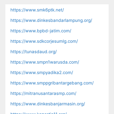
https://www.smk6ptk.net/
https://www.dinkesbandarlampung.org/
https://www.bpbd-jatim.com/
https://www.sdkcorjesumlg.com/
https://tunasdaud.org/
https://www.smpn1warusda.com/
https://www.smpyadika2.com/
https://www.smppgribantargebang.com/
https://mitranusantarasmp.com/
https://www.dinkesbanjarmasin.org/