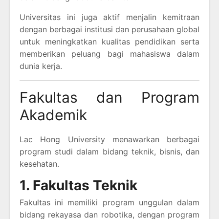
Universitas ini juga aktif menjalin kemitraan
dengan berbagai institusi dan perusahaan global
untuk meningkatkan kualitas pendidikan serta
memberikan peluang bagi mahasiswa dalam
dunia kerja.
Fakultas dan Program
Akademik
Lac Hong University menawarkan berbagai
program studi dalam bidang teknik, bisnis, dan
kesehatan.
1. Fakultas Teknik
Fakultas ini memiliki program unggulan dalam
bidang rekayasa dan robotika, dengan program