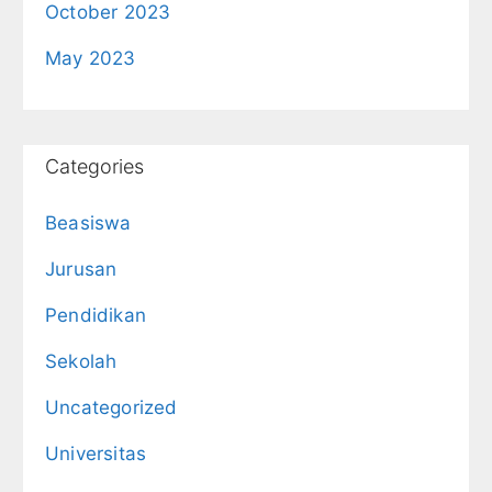
October 2023
May 2023
Categories
Beasiswa
Jurusan
Pendidikan
Sekolah
Uncategorized
Universitas