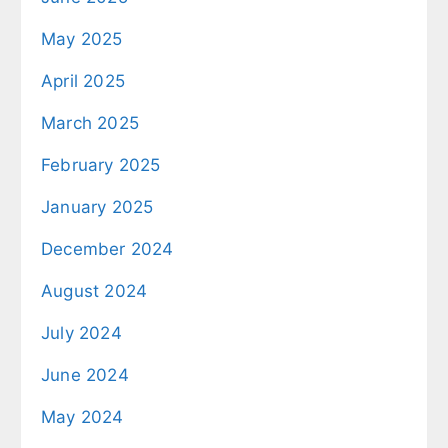
May 2025
April 2025
March 2025
February 2025
January 2025
December 2024
August 2024
July 2024
June 2024
May 2024