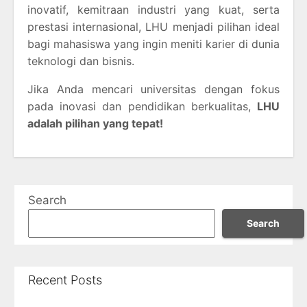
inovatif, kemitraan industri yang kuat, serta
prestasi internasional, LHU menjadi pilihan ideal
bagi mahasiswa yang ingin meniti karier di dunia
teknologi dan bisnis.
Jika Anda mencari universitas dengan fokus
pada inovasi dan pendidikan berkualitas,
LHU
adalah pilihan yang tepat!
Search
Search
Recent Posts