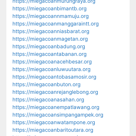
https://miegacoanmurungraya.org
https://miegacoanbimantb.org
https://miegacoannmamuju.org
https://miegacoanmanggaraintt.org
https://miegacoanniasbarat.org
https://miegacoanmagetan.org
https://miegacoanbadung.org
https://miegacoantabanan.org
https://miegacoanacehbesar.org
https://miegacoanluwuutara.org
https://miegacoantobasamosir.org
https://miegacoanbuton.org
https://miegacoanrejanglebong.org
https://miegacoanasahan.org
https://miegacoanempatlawang.org
https://miegacoansimpangampek.org
https://miegacoanwatampone.org
https://miegacoanbaritoutara.org