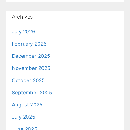
Archives
July 2026
February 2026
December 2025
November 2025
October 2025
September 2025
August 2025
July 2025
June 2025