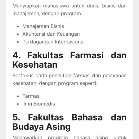
Menyiapkan mahasiswa untuk dunia bisnis dan
manajemen, dengan program:
Manajemen Bisnis
Akuntansi dan Keuangan
Perdagangan Internasional
4. Fakultas Farmasi dan
Kesehatan
Berfokus pada penelitian farmasi dan pelayanan
kesehatan, dengan program seperti:
Farmasi
Ilmu Biomedis
5. Fakultas Bahasa dan
Budaya Asing
Menawarkan program bahasa asing untuk