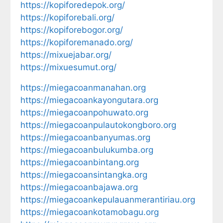
https://kopiforedepok.org/
https://kopiforebali.org/
https://kopiforebogor.org/
https://kopiforemanado.org/
https://mixuejabar.org/
https://mixuesumut.org/
https://miegacoanmanahan.org
https://miegacoankayongutara.org
https://miegacoanpohuwato.org
https://miegacoanpulautokongboro.org
https://miegacoanbanyumas.org
https://miegacoanbulukumba.org
https://miegacoanbintang.org
https://miegacoansintangka.org
https://miegacoanbajawa.org
https://miegacoankepulauanmerantiriau.org
https://miegacoankotamobagu.org