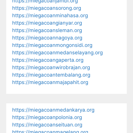
https://miegacoanjambi.org
https://miegacoansorong.org
https://miegacoanminahasa.org
https://miegacoangianyar.org
https://miegacoansleman.org
https://miegacoannagoya.org
https://miegacoanmongonsidi.org
https://miegacoanmedanselayang.org
https://miegacoangaperta.org
https://miegacoanwirobrajan.org
https://miegacoantembalang.org
https://miegacoanmajapahit.org
https://miegacoanmedankarya.org
https://miegacoanpolonia.org
https://miegacoanseituan.org
https://miegacoanmagelang.org