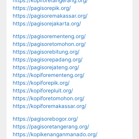
https://kopiforetangerang.org/
https://pagisorepik.org/
https://pagisoremakassar.org/
https://pagisorejakarta.org/
https://pagisorementeng.org/
https://pagisoretomohon.org/
https://pagisorebitung.org/
https://pagisorepadang.org/
https://pagisorejateng.org/
https://kopiforementeng.org/
https://kopiforepik.org/
https://kopiforepluit.org/
https://kopiforetomohon.org/
https://kopiforemakassar.org/
https://pagisorebogor.org/
https://pagisoretangerang.org/
https://kopikenanganmanado.org/