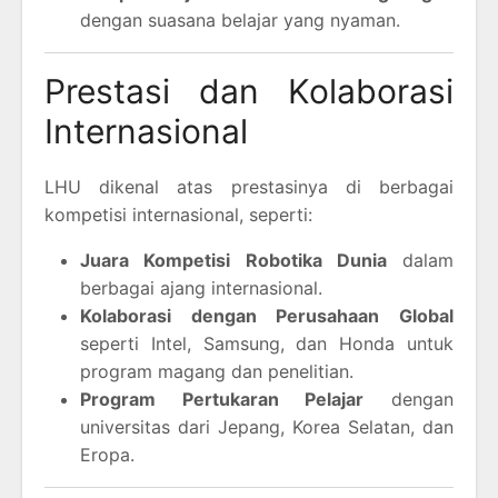
dengan suasana belajar yang nyaman.
Prestasi dan Kolaborasi
Internasional
LHU dikenal atas prestasinya di berbagai
kompetisi internasional, seperti:
Juara Kompetisi Robotika Dunia
dalam
berbagai ajang internasional.
Kolaborasi dengan Perusahaan Global
seperti Intel, Samsung, dan Honda untuk
program magang dan penelitian.
Program Pertukaran Pelajar
dengan
universitas dari Jepang, Korea Selatan, dan
Eropa.