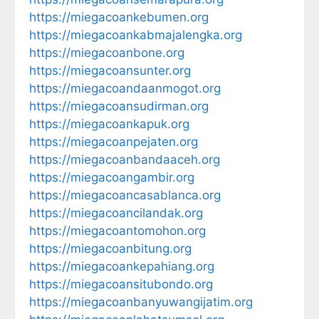
https://miegacoankebumen.org
https://miegacoankabmajalengka.org
https://miegacoanbone.org
https://miegacoansunter.org
https://miegacoandaanmogot.org
https://miegacoansudirman.org
https://miegacoankapuk.org
https://miegacoanpejaten.org
https://miegacoanbandaaceh.org
https://miegacoangambir.org
https://miegacoancasablanca.org
https://miegacoancilandak.org
https://miegacoantomohon.org
https://miegacoanbitung.org
https://miegacoankepahiang.org
https://miegacoansitubondo.org
https://miegacoanbanyuwangijatim.org