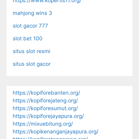
https://www.kopertis11.org/
mahjong wins 3
slot gacor 777
slot bet 100
situs slot resmi
situs slot gacor
https://kopiforebanten.org/
https://kopiforejateng.org/
https://kopiforesumut.org/
https://kopiforejayapura.org/
https://mixuebitung.org/
https://kopikenanganjayapura.org/