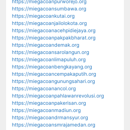
https://miegacoanpurworejo.org
https://miegacoansumbawa.org
https://miegacoankutai.org
https://miegacoanjailolokota.org
https://miegacoanacehpidiejaya.org
https://miegacoanpakpakbharat.org
https://miegacoandemak.org
https://miegacoansarolangun.org
https://miegacoanlimapuluh.org
https://miegacoanbengkayang.org
https://miegacoancempakaputih.org
https://miegacoangunungsahari.org
https://miegacoanancol.org
https://miegacoanpahlawanrevolusi.org
https://miegacoanpakerisan.org
https://miegacoanmadiun.org
https://miegacoandrmansyur.org
https://miegacoansmrajamedan.org