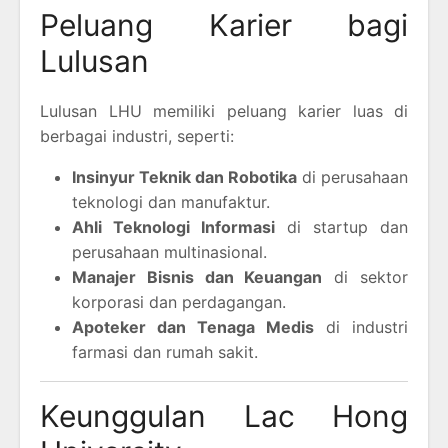
Peluang Karier bagi
Lulusan
Lulusan LHU memiliki peluang karier luas di
berbagai industri, seperti:
Insinyur Teknik dan Robotika
di perusahaan
teknologi dan manufaktur.
Ahli Teknologi Informasi
di startup dan
perusahaan multinasional.
Manajer Bisnis dan Keuangan
di sektor
korporasi dan perdagangan.
Apoteker dan Tenaga Medis
di industri
farmasi dan rumah sakit.
Keunggulan Lac Hong