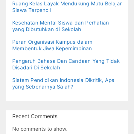
Ruang Kelas Layak Mendukung Mutu Belajar
Siswa Terpencil
Kesehatan Mental Siswa dan Perhatian
yang Dibutuhkan di Sekolah
Peran Organisasi Kampus dalam
Membentuk Jiwa Kepemimpinan
Pengaruh Bahasa Dan Candaan Yang Tidak
Disadari Di Sekolah
Sistem Pendidikan Indonesia Dikritik, Apa
yang Sebenarnya Salah?
Recent Comments
No comments to show.