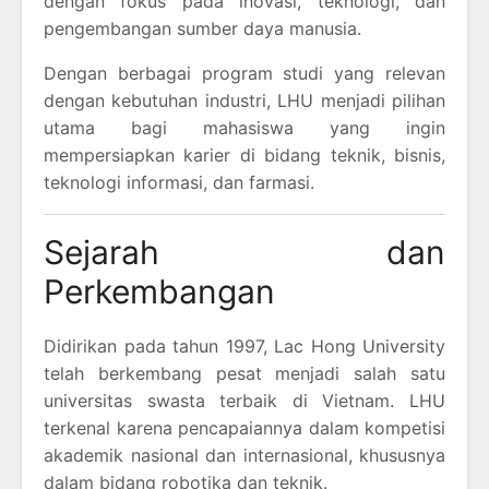
dengan fokus pada inovasi, teknologi, dan
pengembangan sumber daya manusia.
Dengan berbagai program studi yang relevan
dengan kebutuhan industri, LHU menjadi pilihan
utama bagi mahasiswa yang ingin
mempersiapkan karier di bidang teknik, bisnis,
teknologi informasi, dan farmasi.
Sejarah dan
Perkembangan
Didirikan pada tahun 1997, Lac Hong University
telah berkembang pesat menjadi salah satu
universitas swasta terbaik di Vietnam. LHU
terkenal karena pencapaiannya dalam kompetisi
akademik nasional dan internasional, khususnya
dalam bidang robotika dan teknik.