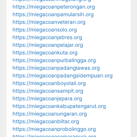
https://miegacoanpeterongan.org
https://miegacoanpamularsih.org
https://miegacoanveteran.org
https://miegacoansolo.org
https://miegacoanjebres.org
https://miegacoanpelajar.org
https://miegacoankuta.org
https://miegacoanpurbalingga.org
https://miegacoanpadanglawas.org
https://miegacoanpadangsidempuan.org
https://miegacoanboyolali.org
https://miegacoansampit.org
https://miegacoanjepara.org
https://miegacoankabupatengarut.org
https://miegacoanungaran.org
https://miegacoanblitar.org
https://miegacoanprobolinggo.org
https://miegacoansemarapura.org