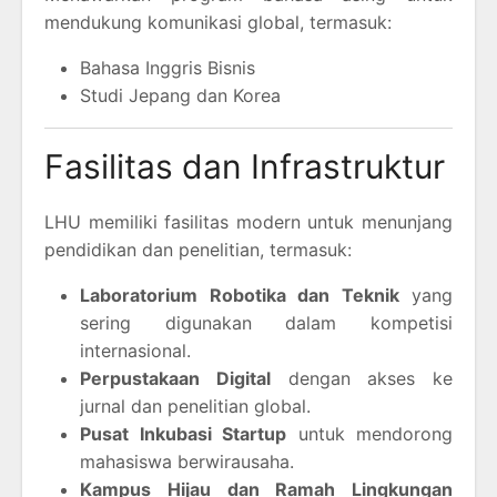
mendukung komunikasi global, termasuk:
Bahasa Inggris Bisnis
Studi Jepang dan Korea
Fasilitas dan Infrastruktur
LHU memiliki fasilitas modern untuk menunjang
pendidikan dan penelitian, termasuk:
Laboratorium Robotika dan Teknik
yang
sering digunakan dalam kompetisi
internasional.
Perpustakaan Digital
dengan akses ke
jurnal dan penelitian global.
Pusat Inkubasi Startup
untuk mendorong
mahasiswa berwirausaha.
Kampus Hijau dan Ramah Lingkungan