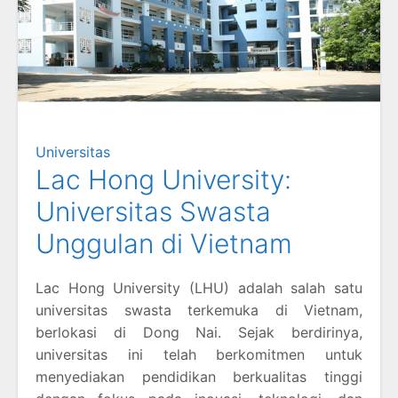
Universitas
Lac Hong University:
Universitas Swasta
Unggulan di Vietnam
Lac Hong University (LHU) adalah salah satu
universitas swasta terkemuka di Vietnam,
berlokasi di Dong Nai. Sejak berdirinya,
universitas ini telah berkomitmen untuk
menyediakan pendidikan berkualitas tinggi