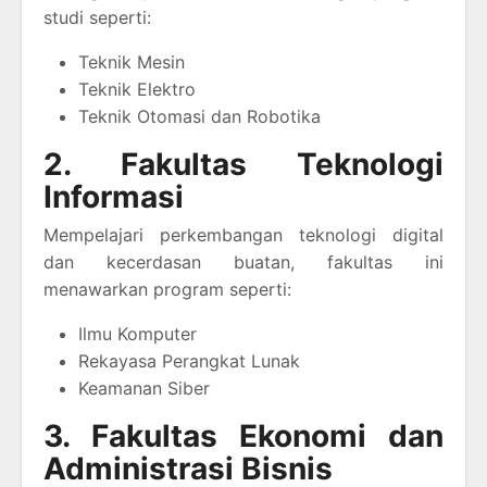
studi seperti:
Teknik Mesin
Teknik Elektro
Teknik Otomasi dan Robotika
2. Fakultas Teknologi
Informasi
Mempelajari perkembangan teknologi digital
dan kecerdasan buatan, fakultas ini
menawarkan program seperti:
Ilmu Komputer
Rekayasa Perangkat Lunak
Keamanan Siber
3. Fakultas Ekonomi dan
Administrasi Bisnis