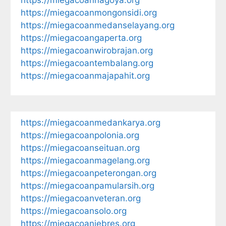
https://miegacoanmongonsidi.org
https://miegacoanmedanselayang.org
https://miegacoangaperta.org
https://miegacoanwirobrajan.org
https://miegacoantembalang.org
https://miegacoanmajapahit.org
https://miegacoanmedankarya.org
https://miegacoanpolonia.org
https://miegacoanseituan.org
https://miegacoanmagelang.org
https://miegacoanpeterongan.org
https://miegacoanpamularsih.org
https://miegacoanveteran.org
https://miegacoansolo.org
https://miegacoanjebres.org