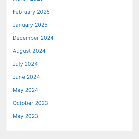
February 2025
January 2025
December 2024
August 2024
July 2024
June 2024
May 2024
October 2023
May 2023