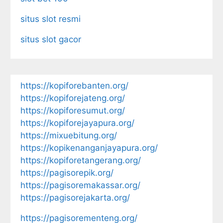
situs slot resmi
situs slot gacor
https://kopiforebanten.org/
https://kopiforejateng.org/
https://kopiforesumut.org/
https://kopiforejayapura.org/
https://mixuebitung.org/
https://kopikenanganjayapura.org/
https://kopiforetangerang.org/
https://pagisorepik.org/
https://pagisoremakassar.org/
https://pagisorejakarta.org/
https://pagisorementeng.org/