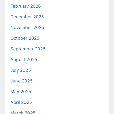
February 2026
December 2025
November 2025
October 2025
September 2025
August 2025
July 2025
June 2025
May 2025
April 2025
March 2025