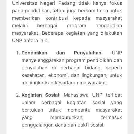
Universitas Negeri Padang tidak hanya fokus
pada pendidikan, tetapi juga berkomitmen untuk
memberikan kontribusi kepada masyarakat
melalui berbagai program pengabdian
masyarakat. Beberapa kegiatan yang dilakukan
UNP antara lain:
Pendidikan dan Penyuluhan
: UNP
menyelenggarakan program pendidikan dan
penyuluhan di berbagai bidang, seperti
kesehatan, ekonomi, dan lingkungan, untuk
meningkatkan kesadaran masyarakat.
Kegiatan Sosial
: Mahasiswa UNP terlibat
dalam berbagai kegiatan sosial yang
bertujuan untuk membantu masyarakat
yang membutuhkan, termasuk
penggalangan dana dan bakti sosial.