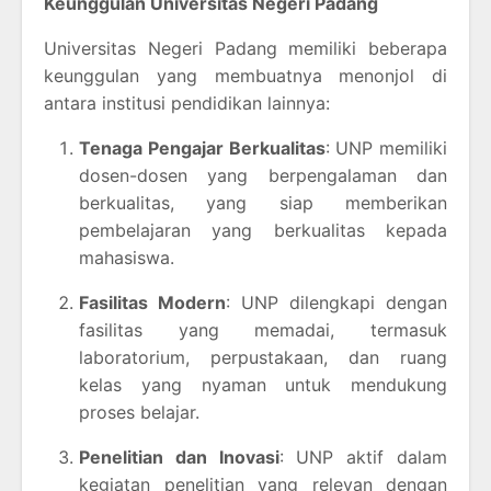
Keunggulan Universitas Negeri Padang
Universitas Negeri Padang memiliki beberapa
keunggulan yang membuatnya menonjol di
antara institusi pendidikan lainnya:
Tenaga Pengajar Berkualitas
: UNP memiliki
dosen-dosen yang berpengalaman dan
berkualitas, yang siap memberikan
pembelajaran yang berkualitas kepada
mahasiswa.
Fasilitas Modern
: UNP dilengkapi dengan
fasilitas yang memadai, termasuk
laboratorium, perpustakaan, dan ruang
kelas yang nyaman untuk mendukung
proses belajar.
Penelitian dan Inovasi
: UNP aktif dalam
kegiatan penelitian yang relevan dengan