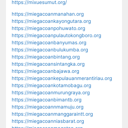
https://mixuesumut.org/
https://miegacoanmanahan.org
https://miegacoankayongutara.org
https://miegacoanpohuwato.org
https://miegacoanpulautokongboro.org
https://miegacoanbanyumas.org
https://miegacoanbulukumba.org
https://miegacoanbintang.org
https://miegacoansintangka.org
https://miegacoanbajawa.org
https://miegacoankepulauanmerantiriau.org
https://miegacoankotamobagu.org
https://miegacoanmurungraya.org
https://miegacoanbimantb.org
https://miegacoannmamuju.org
https://miegacoanmanggaraintt.org
https://miegacoanniasbarat.org