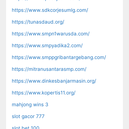
https://www.sdkcorjesumlg.com/
https://tunasdaud.org/
https://www.smpn1warusda.com/
https://www.smpyadika2.com/
https://www.smppgribantargebang.com/
https://mitranusantarasmp.com/
https://www.dinkesbanjarmasin.org/
https://www.kopertis11.org/
mahjong wins 3
slot gacor 777
slot bet 100