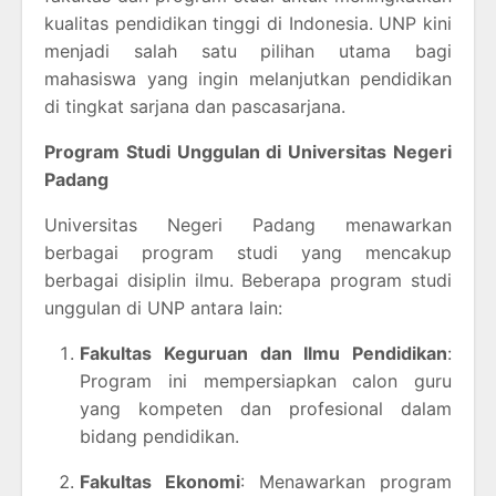
kualitas pendidikan tinggi di Indonesia. UNP kini
menjadi salah satu pilihan utama bagi
mahasiswa yang ingin melanjutkan pendidikan
di tingkat sarjana dan pascasarjana.
Program Studi Unggulan di Universitas Negeri
Padang
Universitas Negeri Padang menawarkan
berbagai program studi yang mencakup
berbagai disiplin ilmu. Beberapa program studi
unggulan di UNP antara lain:
Fakultas Keguruan dan Ilmu Pendidikan
:
Program ini mempersiapkan calon guru
yang kompeten dan profesional dalam
bidang pendidikan.
Fakultas Ekonomi
: Menawarkan program