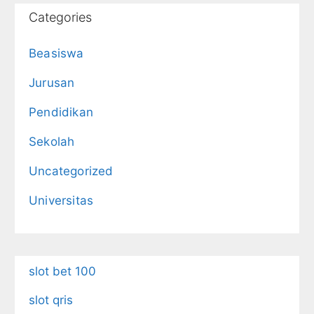
Categories
Beasiswa
Jurusan
Pendidikan
Sekolah
Uncategorized
Universitas
slot bet 100
slot qris