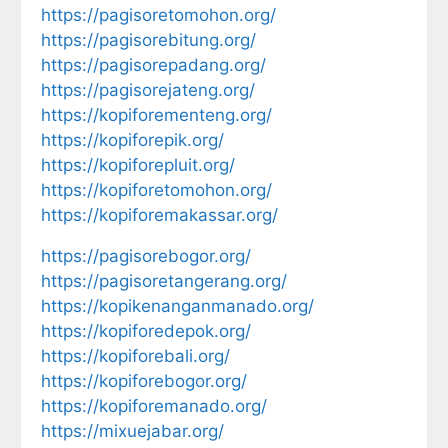
https://pagisoretomohon.org/
https://pagisorebitung.org/
https://pagisorepadang.org/
https://pagisorejateng.org/
https://kopiforementeng.org/
https://kopiforepik.org/
https://kopiforepluit.org/
https://kopiforetomohon.org/
https://kopiforemakassar.org/
https://pagisorebogor.org/
https://pagisoretangerang.org/
https://kopikenanganmanado.org/
https://kopiforedepok.org/
https://kopiforebali.org/
https://kopiforebogor.org/
https://kopiforemanado.org/
https://mixuejabar.org/