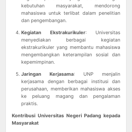
kebutuhan masyarakat, mendorong
mahasiswa untuk terlibat dalam penelitian
dan pengembangan.
Kegiatan Ekstrakurikuler
: Universitas
menyediakan berbagai kegiatan
ekstrakurikuler yang membantu mahasiswa
mengembangkan keterampilan sosial dan
kepemimpinan.
Jaringan Kerjasama
: UNP menjalin
kerjasama dengan berbagai institusi dan
perusahaan, memberikan mahasiswa akses
ke peluang magang dan pengalaman
praktis.
Kontribusi Universitas Negeri Padang kepada
Masyarakat