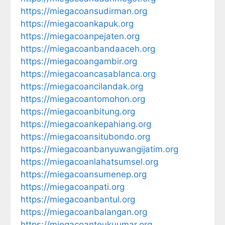
https://miegacoansudirman.org
https://miegacoankapuk.org
https://miegacoanpejaten.org
https://miegacoanbandaaceh.org
https://miegacoangambir.org
https://miegacoancasablanca.org
https://miegacoancilandak.org
https://miegacoantomohon.org
https://miegacoanbitung.org
https://miegacoankepahiang.org
https://miegacoansitubondo.org
https://miegacoanbanyuwangijatim.org
https://miegacoanlahatsumsel.org
https://miegacoansumenep.org
https://miegacoanpati.org
https://miegacoanbantul.org
https://miegacoanbalangan.org
https://miegacoanteukuumar.org