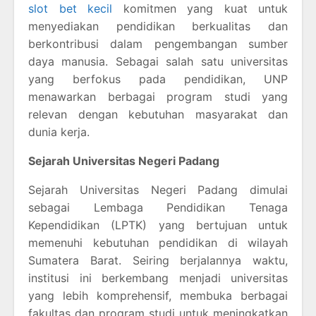
slot bet kecil
komitmen yang kuat untuk
menyediakan pendidikan berkualitas dan
berkontribusi dalam pengembangan sumber
daya manusia. Sebagai salah satu universitas
yang berfokus pada pendidikan, UNP
menawarkan berbagai program studi yang
relevan dengan kebutuhan masyarakat dan
dunia kerja.
Sejarah Universitas Negeri Padang
Sejarah Universitas Negeri Padang dimulai
sebagai Lembaga Pendidikan Tenaga
Kependidikan (LPTK) yang bertujuan untuk
memenuhi kebutuhan pendidikan di wilayah
Sumatera Barat. Seiring berjalannya waktu,
institusi ini berkembang menjadi universitas
yang lebih komprehensif, membuka berbagai
fakultas dan program studi untuk meningkatkan