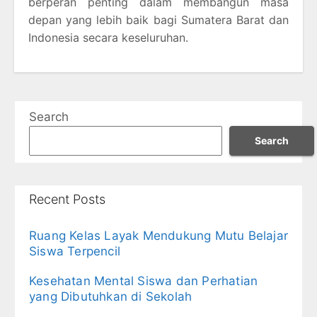
berperan penting dalam membangun masa
depan yang lebih baik bagi Sumatera Barat dan
Indonesia secara keseluruhan.
Search
Search
Recent Posts
Ruang Kelas Layak Mendukung Mutu Belajar
Siswa Terpencil
Kesehatan Mental Siswa dan Perhatian
yang Dibutuhkan di Sekolah