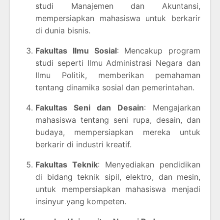
studi Manajemen dan Akuntansi,
mempersiapkan mahasiswa untuk berkarir
di dunia bisnis.
Fakultas Ilmu Sosial
: Mencakup program
studi seperti Ilmu Administrasi Negara dan
Ilmu Politik, memberikan pemahaman
tentang dinamika sosial dan pemerintahan.
Fakultas Seni dan Desain
: Mengajarkan
mahasiswa tentang seni rupa, desain, dan
budaya, mempersiapkan mereka untuk
berkarir di industri kreatif.
Fakultas Teknik
: Menyediakan pendidikan
di bidang teknik sipil, elektro, dan mesin,
untuk mempersiapkan mahasiswa menjadi
insinyur yang kompeten.