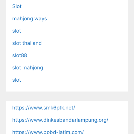
Slot
mahjong ways
slot
slot thailand
slot88
slot mahjong
slot
https://www.smk6ptk.net/
https://www.dinkesbandarlampung.org/
https://www.bpbd-jatim.com/