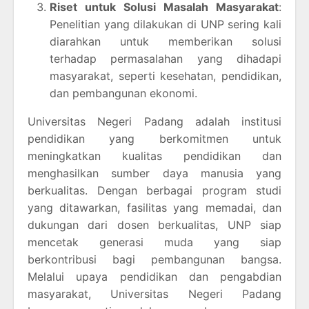
Riset untuk Solusi Masalah Masyarakat
:
Penelitian yang dilakukan di UNP sering kali
diarahkan untuk memberikan solusi
terhadap permasalahan yang dihadapi
masyarakat, seperti kesehatan, pendidikan,
dan pembangunan ekonomi.
Universitas Negeri Padang adalah institusi
pendidikan yang berkomitmen untuk
meningkatkan kualitas pendidikan dan
menghasilkan sumber daya manusia yang
berkualitas. Dengan berbagai program studi
yang ditawarkan, fasilitas yang memadai, dan
dukungan dari dosen berkualitas, UNP siap
mencetak generasi muda yang siap
berkontribusi bagi pembangunan bangsa.
Melalui upaya pendidikan dan pengabdian
masyarakat, Universitas Negeri Padang