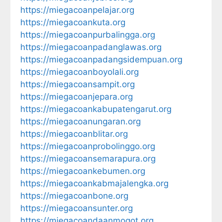
https://miegacoanpelajar.org
https://miegacoankuta.org
https://miegacoanpurbalingga.org
https://miegacoanpadanglawas.org
https://miegacoanpadangsidempuan.org
https://miegacoanboyolali.org
https://miegacoansampit.org
https://miegacoanjepara.org
https://miegacoankabupatengarut.org
https://miegacoanungaran.org
https://miegacoanblitar.org
https://miegacoanprobolinggo.org
https://miegacoansemarapura.org
https://miegacoankebumen.org
https://miegacoankabmajalengka.org
https://miegacoanbone.org
https://miegacoansunter.org
https://miegacoandaanmogot.org