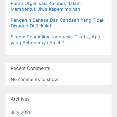
Peran Organisasi Kampus dalam
Membentuk Jiwa Kepemimpinan
Pengaruh Bahasa Dan Candaan Yang Tidak
Disadari Di Sekolah
Sistem Pendidikan Indonesia Dikritik, Apa
yang Sebenarnya Salah?
Recent Comments
No comments to show.
Archives
July 2026