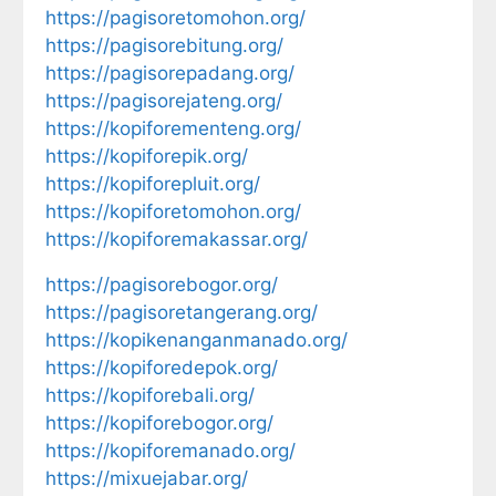
https://pagisoretomohon.org/
https://pagisorebitung.org/
https://pagisorepadang.org/
https://pagisorejateng.org/
https://kopiforementeng.org/
https://kopiforepik.org/
https://kopiforepluit.org/
https://kopiforetomohon.org/
https://kopiforemakassar.org/
https://pagisorebogor.org/
https://pagisoretangerang.org/
https://kopikenanganmanado.org/
https://kopiforedepok.org/
https://kopiforebali.org/
https://kopiforebogor.org/
https://kopiforemanado.org/
https://mixuejabar.org/