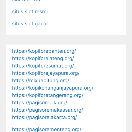
situs slot resmi
situs slot gacor
https://kopiforebanten.org/
https://kopiforejateng.org/
https://kopiforesumut.org/
https://kopiforejayapura.org/
https://mixuebitung.org/
https://kopikenanganjayapura.org/
https://kopiforetangerang.org/
https://pagisorepik.org/
https://pagisoremakassar.org/
https://pagisorejakarta.org/
https://pagisorementeng.org/