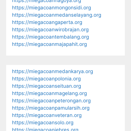
https://miegacoannagoya.org
https://miegacoanmongonsidi.org
https://miegacoanmedanselayang.org
https://miegacoangaperta.org
https://miegacoanwirobrajan.org
https://miegacoantembalang.org
https://miegacoanmajapahit.org
https://miegacoanmedankarya.org
https://miegacoanpolonia.org
https://miegacoanseituan.org
https://miegacoanmagelang.org
https://miegacoanpeterongan.org
https://miegacoanpamularsih.org
https://miegacoanveteran.org
https://miegacoansolo.org
https://miegacoanjebres.org