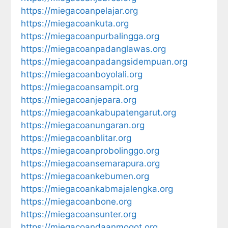
https://miegacoanpelajar.org
https://miegacoankuta.org
https://miegacoanpurbalingga.org
https://miegacoanpadanglawas.org
https://miegacoanpadangsidempuan.org
https://miegacoanboyolali.org
https://miegacoansampit.org
https://miegacoanjepara.org
https://miegacoankabupatengarut.org
https://miegacoanungaran.org
https://miegacoanblitar.org
https://miegacoanprobolinggo.org
https://miegacoansemarapura.org
https://miegacoankebumen.org
https://miegacoankabmajalengka.org
https://miegacoanbone.org
https://miegacoansunter.org
https://miegacoandaanmogot.org