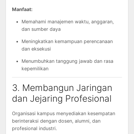
Manfaat:
Memahami manajemen waktu, anggaran,
dan sumber daya
Meningkatkan kemampuan perencanaan
dan eksekusi
Menumbuhkan tanggung jawab dan rasa
kepemilikan
3. Membangun Jaringan
dan Jejaring Profesional
Organisasi kampus menyediakan kesempatan
berinteraksi dengan dosen, alumni, dan
profesional industri.