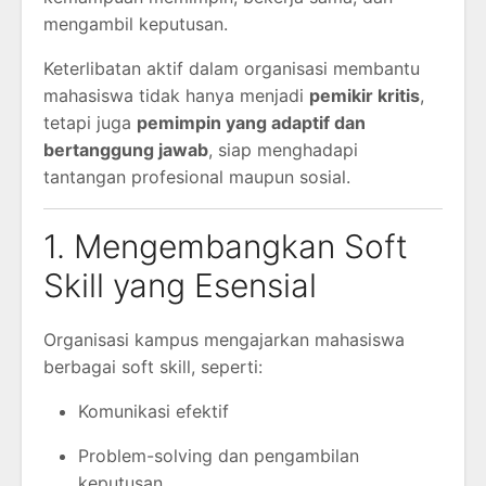
mengambil keputusan.
Keterlibatan aktif dalam organisasi membantu
mahasiswa tidak hanya menjadi
pemikir kritis
,
tetapi juga
pemimpin yang adaptif dan
bertanggung jawab
, siap menghadapi
tantangan profesional maupun sosial.
1. Mengembangkan Soft
Skill yang Esensial
Organisasi kampus mengajarkan mahasiswa
berbagai soft skill, seperti:
Komunikasi efektif
Problem-solving dan pengambilan
keputusan