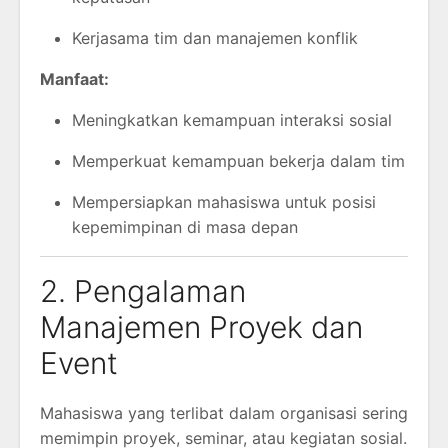
Kerjasama tim dan manajemen konflik
Manfaat:
Meningkatkan kemampuan interaksi sosial
Memperkuat kemampuan bekerja dalam tim
Mempersiapkan mahasiswa untuk posisi
kepemimpinan di masa depan
2. Pengalaman
Manajemen Proyek dan
Event
Mahasiswa yang terlibat dalam organisasi sering
memimpin proyek, seminar, atau kegiatan sosial.