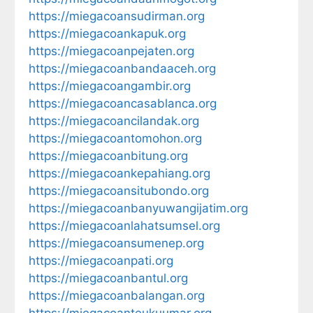
https://miegacoansudirman.org
https://miegacoankapuk.org
https://miegacoanpejaten.org
https://miegacoanbandaaceh.org
https://miegacoangambir.org
https://miegacoancasablanca.org
https://miegacoancilandak.org
https://miegacoantomohon.org
https://miegacoanbitung.org
https://miegacoankepahiang.org
https://miegacoansitubondo.org
https://miegacoanbanyuwangijatim.org
https://miegacoanlahatsumsel.org
https://miegacoansumenep.org
https://miegacoanpati.org
https://miegacoanbantul.org
https://miegacoanbalangan.org