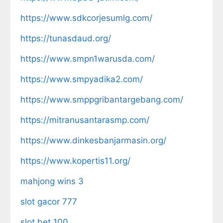
https://www.sdkcorjesumlg.com/
https://tunasdaud.org/
https://www.smpn1warusda.com/
https://www.smpyadika2.com/
https://www.smppgribantargebang.com/
https://mitranusantarasmp.com/
https://www.dinkesbanjarmasin.org/
https://www.kopertis11.org/
mahjong wins 3
slot gacor 777
slot bet 100