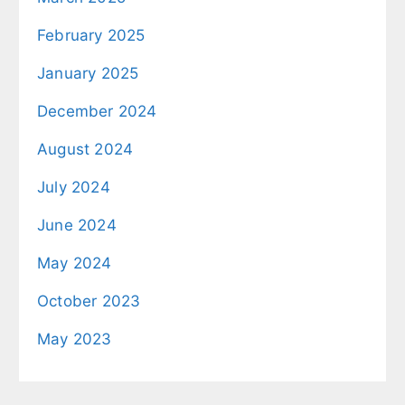
February 2025
January 2025
December 2024
August 2024
July 2024
June 2024
May 2024
October 2023
May 2023