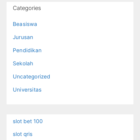
Categories
Beasiswa
Jurusan
Pendidikan
Sekolah
Uncategorized
Universitas
slot bet 100
slot qris