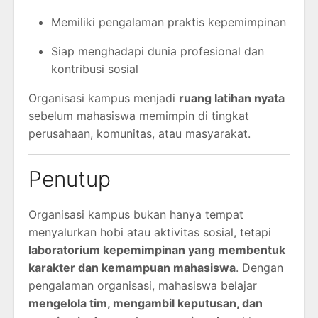
Memiliki pengalaman praktis kepemimpinan
Siap menghadapi dunia profesional dan
kontribusi sosial
Organisasi kampus menjadi
ruang latihan nyata
sebelum mahasiswa memimpin di tingkat
perusahaan, komunitas, atau masyarakat.
Penutup
Organisasi kampus bukan hanya tempat
menyalurkan hobi atau aktivitas sosial, tetapi
laboratorium kepemimpinan yang membentuk
karakter dan kemampuan mahasiswa
. Dengan
pengalaman organisasi, mahasiswa belajar
mengelola tim, mengambil keputusan, dan