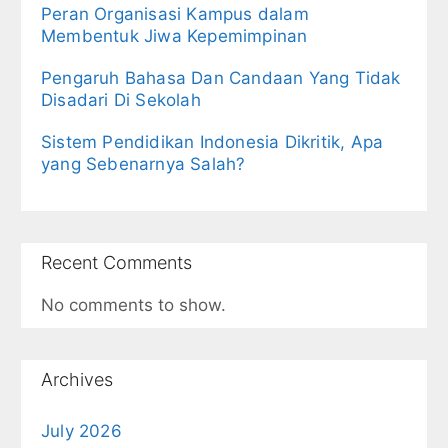
Peran Organisasi Kampus dalam
Membentuk Jiwa Kepemimpinan
Pengaruh Bahasa Dan Candaan Yang Tidak
Disadari Di Sekolah
Sistem Pendidikan Indonesia Dikritik, Apa
yang Sebenarnya Salah?
Recent Comments
No comments to show.
Archives
July 2026