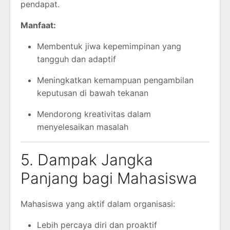
pendapat.
Manfaat:
Membentuk jiwa kepemimpinan yang
tangguh dan adaptif
Meningkatkan kemampuan pengambilan
keputusan di bawah tekanan
Mendorong kreativitas dalam
menyelesaikan masalah
5. Dampak Jangka
Panjang bagi Mahasiswa
Mahasiswa yang aktif dalam organisasi:
Lebih percaya diri dan proaktif