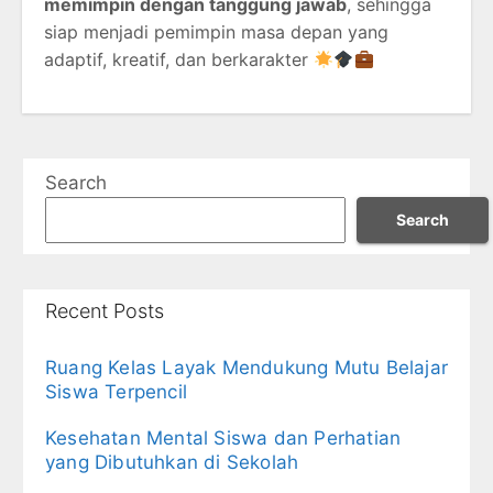
memimpin dengan tanggung jawab
, sehingga
siap menjadi pemimpin masa depan yang
adaptif, kreatif, dan berkarakter
Search
Search
Recent Posts
Ruang Kelas Layak Mendukung Mutu Belajar
Siswa Terpencil
Kesehatan Mental Siswa dan Perhatian
yang Dibutuhkan di Sekolah