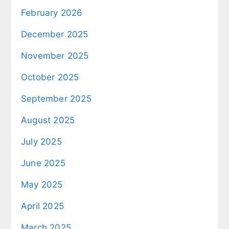
February 2026
December 2025
November 2025
October 2025
September 2025
August 2025
July 2025
June 2025
May 2025
April 2025
March 2025