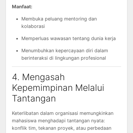
Manfaat:
Membuka peluang mentoring dan
kolaborasi
Memperluas wawasan tentang dunia kerja
Menumbuhkan kepercayaan diri dalam
berinteraksi di lingkungan profesional
4. Mengasah
Kepemimpinan Melalui
Tantangan
Keterlibatan dalam organisasi memungkinkan
mahasiswa menghadapi tantangan nyata:
konflik tim, tekanan proyek, atau perbedaan