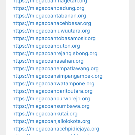
https://miegacoanmagetan.org
https://miegacoanbadung.org
https://miegacoantabanan.org
https://miegacoanacehbesar.org
https://miegacoanluwuutara.org
https://miegacoantobasamosir.org
https://miegacoanbuton.org
https://miegacoanrejanglebong.org
https://miegacoanasahan.org
https://miegacoanempatlawang.org
https://miegacoansimpangampek.org
https://miegacoanwatampone.org
https://miegacoanbaritoutara.org
https://miegacoanpurworejo.org
https://miegacoansumbawa.org
https://miegacoankutai.org
https://miegacoanjailolokota.org
https://miegacoanacehpidiejaya.org