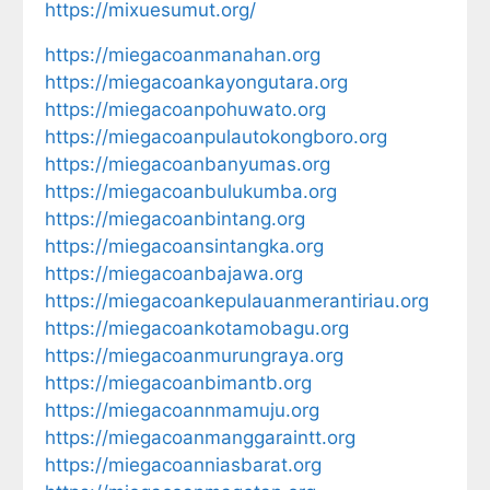
https://mixuesumut.org/
https://miegacoanmanahan.org
https://miegacoankayongutara.org
https://miegacoanpohuwato.org
https://miegacoanpulautokongboro.org
https://miegacoanbanyumas.org
https://miegacoanbulukumba.org
https://miegacoanbintang.org
https://miegacoansintangka.org
https://miegacoanbajawa.org
https://miegacoankepulauanmerantiriau.org
https://miegacoankotamobagu.org
https://miegacoanmurungraya.org
https://miegacoanbimantb.org
https://miegacoannmamuju.org
https://miegacoanmanggaraintt.org
https://miegacoanniasbarat.org