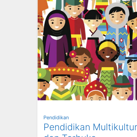
Pendidikan
Pendidikan Multikult