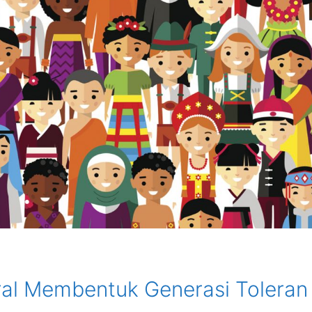
ural Membentuk Generasi Toleran