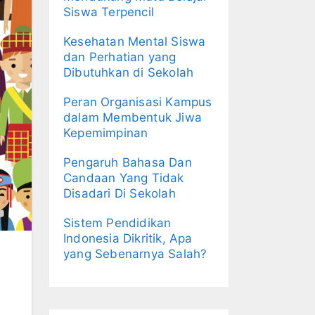
Siswa Terpencil
Kesehatan Mental Siswa
dan Perhatian yang
Dibutuhkan di Sekolah
Peran Organisasi Kampus
dalam Membentuk Jiwa
Kepemimpinan
Pengaruh Bahasa Dan
Candaan Yang Tidak
Disadari Di Sekolah
Sistem Pendidikan
Indonesia Dikritik, Apa
yang Sebenarnya Salah?