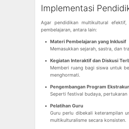
Implementasi Pendidik
Agar pendidikan multikultural efekti
pembelajaran, antara lain:
Materi Pembelajaran yang Inklusif
Memasukkan sejarah, sastra, dan tr
Kegiatan Interaktif dan Diskusi Te
Memberi ruang bagi siswa untuk be
menghormati.
Pengembangan Program Ekstrakur
Seperti festival budaya, pertukara
Pelatihan Guru
Guru perlu dibekali keterampilan 
multikulturalisme secara konsisten.