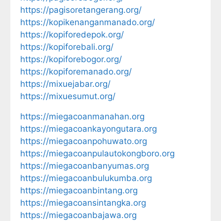
https://pagisoretangerang.org/
https://kopikenanganmanado.org/
https://kopiforedepok.org/
https://kopiforebali.org/
https://kopiforebogor.org/
https://kopiforemanado.org/
https://mixuejabar.org/
https://mixuesumut.org/
https://miegacoanmanahan.org
https://miegacoankayongutara.org
https://miegacoanpohuwato.org
https://miegacoanpulautokongboro.org
https://miegacoanbanyumas.org
https://miegacoanbulukumba.org
https://miegacoanbintang.org
https://miegacoansintangka.org
https://miegacoanbajawa.org