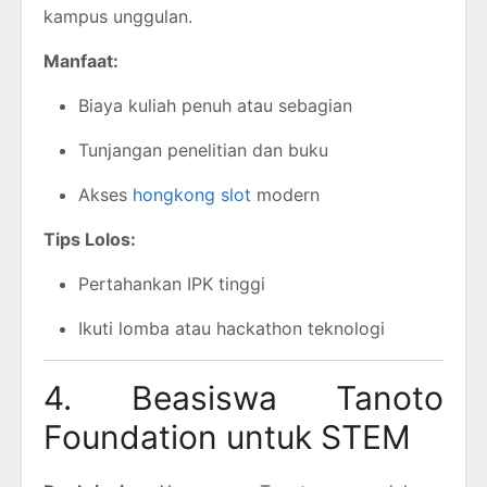
kampus unggulan.
Manfaat:
Biaya kuliah penuh atau sebagian
Tunjangan penelitian dan buku
Akses
hongkong slot
modern
Tips Lolos:
Pertahankan IPK tinggi
Ikuti lomba atau hackathon teknologi
4. Beasiswa Tanoto
Foundation untuk STEM