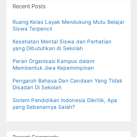
Recent Posts
Ruang Kelas Layak Mendukung Mutu Belajar
Siswa Terpencil
Kesehatan Mental Siswa dan Perhatian
yang Dibutuhkan di Sekolah
Peran Organisasi Kampus dalam
Membentuk Jiwa Kepemimpinan
Pengaruh Bahasa Dan Candaan Yang Tidak
Disadari Di Sekolah
Sistem Pendidikan Indonesia Dikritik, Apa
yang Sebenarnya Salah?