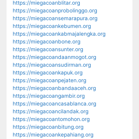
https://miegacoanblitar.org
https://miegacoanprobolinggo.org
https://miegacoansemarapura.org
https://miegacoankebumen.org
https://miegacoankabmajalengka.org
https://miegacoanbone.org
https://miegacoansunter.org
https://miegacoandaanmogot.org
https://miegacoansudirman.org
https://miegacoankapuk.org
https://miegacoanpejaten.org
https://miegacoanbandaaceh.org
https://miegacoangambir.org
https://miegacoancasablanca.org
https://miegacoancilandak.org
https://miegacoantomohon.org
https://miegacoanbitung.org
https://miegacoankepahiang.org