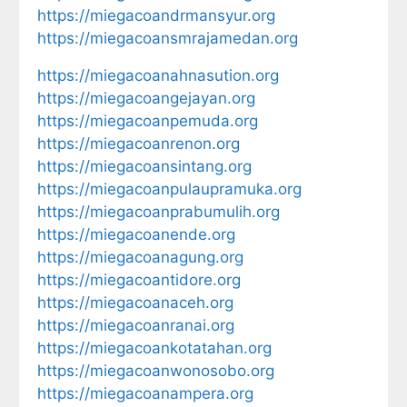
https://miegacoandrmansyur.org
https://miegacoansmrajamedan.org
https://miegacoanahnasution.org
https://miegacoangejayan.org
https://miegacoanpemuda.org
https://miegacoanrenon.org
https://miegacoansintang.org
https://miegacoanpulaupramuka.org
https://miegacoanprabumulih.org
https://miegacoanende.org
https://miegacoanagung.org
https://miegacoantidore.org
https://miegacoanaceh.org
https://miegacoanranai.org
https://miegacoankotatahan.org
https://miegacoanwonosobo.org
https://miegacoanampera.org