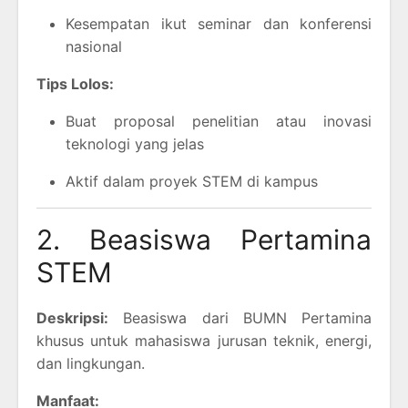
Kesempatan ikut seminar dan konferensi
nasional
Tips Lolos:
Buat proposal penelitian atau inovasi
teknologi yang jelas
Aktif dalam proyek STEM di kampus
2. Beasiswa Pertamina
STEM
Deskripsi:
Beasiswa dari BUMN Pertamina
khusus untuk mahasiswa jurusan teknik, energi,
dan lingkungan.
Manfaat: