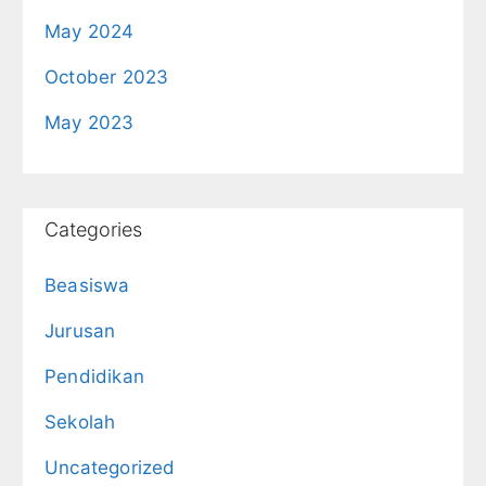
May 2024
October 2023
May 2023
Categories
Beasiswa
Jurusan
Pendidikan
Sekolah
Uncategorized