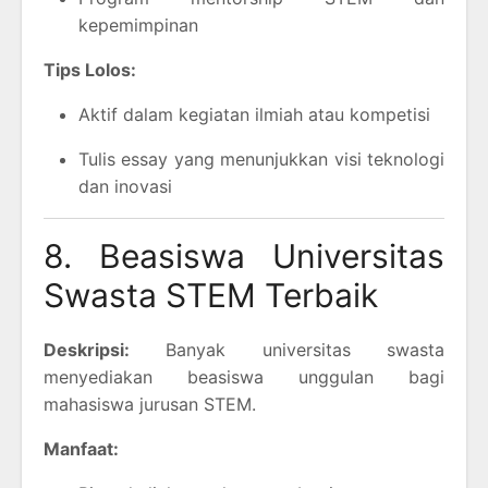
kepemimpinan
Tips Lolos:
Aktif dalam kegiatan ilmiah atau kompetisi
Tulis essay yang menunjukkan visi teknologi
dan inovasi
8. Beasiswa Universitas
Swasta STEM Terbaik
Deskripsi:
Banyak universitas swasta
menyediakan beasiswa unggulan bagi
mahasiswa jurusan STEM.
Manfaat: