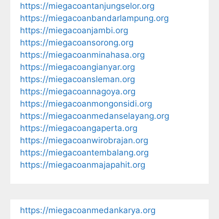
https://miegacoantanjungselor.org
https://miegacoanbandarlampung.org
https://miegacoanjambi.org
https://miegacoansorong.org
https://miegacoanminahasa.org
https://miegacoangianyar.org
https://miegacoansleman.org
https://miegacoannagoya.org
https://miegacoanmongonsidi.org
https://miegacoanmedanselayang.org
https://miegacoangaperta.org
https://miegacoanwirobrajan.org
https://miegacoantembalang.org
https://miegacoanmajapahit.org
https://miegacoanmedankarya.org