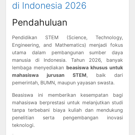
di Indonesia 2026
Pendahuluan
Pendidikan STEM (Science, Technology,
Engineering, and Mathematics) menjadi fokus
utama dalam pembangunan sumber daya
manusia di Indonesia. Tahun 2026, banyak
lembaga menyediakan
beasiswa khusus untuk
mahasiswa jurusan STEM
, baik dari
pemerintah, BUMN, maupun yayasan swasta.
Beasiswa ini memberikan kesempatan bagi
mahasiswa berprestasi untuk melanjutkan studi
tanpa terbebani biaya kuliah dan mendukung
penelitian serta pengembangan inovasi
teknologi.