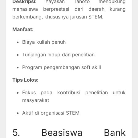
Deskripsi:
Yayasan Tanoto mendukung
mahasiswa berprestasi dari daerah kurang
berkembang, khususnya jurusan STEM.
Manfaat:
Biaya kuliah penuh
Tunjangan hidup dan penelitian
Program pengembangan soft skill
Tips Lolos:
Fokus pada kontribusi penelitian untuk
masyarakat
Aktif di organisasi STEM
5. Beasiswa Bank