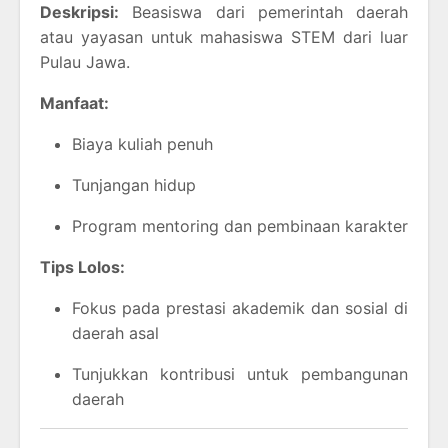
Deskripsi:
Beasiswa dari pemerintah daerah
atau yayasan untuk mahasiswa STEM dari luar
Pulau Jawa.
Manfaat:
Biaya kuliah penuh
Tunjangan hidup
Program mentoring dan pembinaan karakter
Tips Lolos:
Fokus pada prestasi akademik dan sosial di
daerah asal
Tunjukkan kontribusi untuk pembangunan
daerah