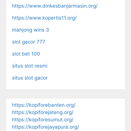
https://www.dinkesbanjarmasin.org/
https://www.kopertis11.org/
mahjong wins 3
slot gacor 777
slot bet 100
situs slot resmi
situs slot gacor
https://kopiforebanten.org/
https://kopiforejateng.org/
https://kopiforesumut.org/
https://kopiforejayapura.org/