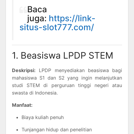
Baca
juga:
https://link-
situs-slot777.com/
1. Beasiswa LPDP STEM
Deskripsi:
LPDP menyediakan beasiswa bagi
mahasiswa S1 dan S2 yang ingin melanjutkan
studi STEM di perguruan tinggi negeri atau
swasta di Indonesia.
Manfaat:
Biaya kuliah penuh
Tunjangan hidup dan penelitian