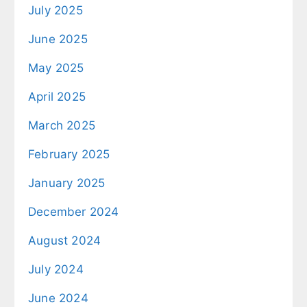
July 2025
June 2025
May 2025
April 2025
March 2025
February 2025
January 2025
December 2024
August 2024
July 2024
June 2024