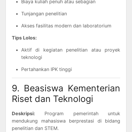
Biaya kuliah penuh atau sebagian
Tunjangan penelitian
Akses fasilitas modern dan laboratorium
Tips Lolos:
Aktif di kegiatan penelitian atau proyek
teknologi
Pertahankan IPK tinggi
9. Beasiswa Kementerian
Riset dan Teknologi
Deskripsi:
Program pemerintah untuk
mendukung mahasiswa berprestasi di bidang
penelitian dan STEM.