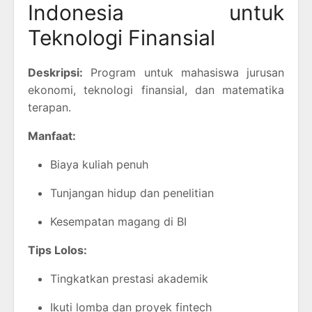
Indonesia untuk
Teknologi Finansial
Deskripsi:
Program untuk mahasiswa jurusan
ekonomi, teknologi finansial, dan matematika
terapan.
Manfaat:
Biaya kuliah penuh
Tunjangan hidup dan penelitian
Kesempatan magang di BI
Tips Lolos:
Tingkatkan prestasi akademik
Ikuti lomba dan proyek fintech