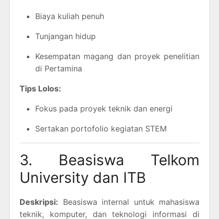
Biaya kuliah penuh
Tunjangan hidup
Kesempatan magang dan proyek penelitian
di Pertamina
Tips Lolos:
Fokus pada proyek teknik dan energi
Sertakan portofolio kegiatan STEM
3. Beasiswa Telkom
University dan ITB
Deskripsi:
Beasiswa internal untuk mahasiswa
teknik, komputer, dan teknologi informasi di