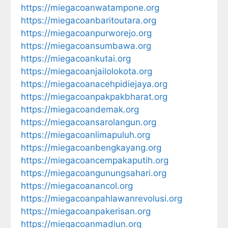
https://miegacoanwatampone.org
https://miegacoanbaritoutara.org
https://miegacoanpurworejo.org
https://miegacoansumbawa.org
https://miegacoankutai.org
https://miegacoanjailolokota.org
https://miegacoanacehpidiejaya.org
https://miegacoanpakpakbharat.org
https://miegacoandemak.org
https://miegacoansarolangun.org
https://miegacoanlimapuluh.org
https://miegacoanbengkayang.org
https://miegacoancempakaputih.org
https://miegacoangunungsahari.org
https://miegacoanancol.org
https://miegacoanpahlawanrevolusi.org
https://miegacoanpakerisan.org
https://miegacoanmadiun.org