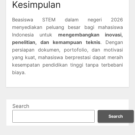
Kesimpulan
Beasiswa STEM dalam negeri 2026
menyediakan peluang besar bagi mahasiswa
Indonesia untuk
mengembangkan inovasi,
penelitian, dan kemampuan teknis
. Dengan
persiapan dokumen, portofolio, dan motivasi
yang kuat, mahasiswa berprestasi dapat meraih
kesempatan pendidikan tinggi tanpa terbebani
biaya.
Search
Search