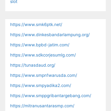
slot
https://www.smk6ptk.net/
https://www.dinkesbandarlampung.org/
https://www.bpbd-jatim.com/
https://www.sdkcorjesumlg.com/
https://tunasdaud.org/
https://www.smpn1warusda.com/
https://www.smpyadika2.com/
https://www.smppgribantargebang.com/
https://mitranusantarasmp.com/