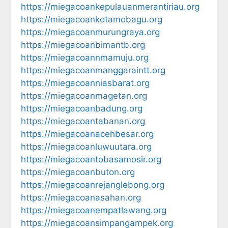
https://miegacoankepulauanmerantiriau.org
https://miegacoankotamobagu.org
https://miegacoanmurungraya.org
https://miegacoanbimantb.org
https://miegacoannmamuju.org
https://miegacoanmanggaraintt.org
https://miegacoanniasbarat.org
https://miegacoanmagetan.org
https://miegacoanbadung.org
https://miegacoantabanan.org
https://miegacoanacehbesar.org
https://miegacoanluwuutara.org
https://miegacoantobasamosir.org
https://miegacoanbuton.org
https://miegacoanrejanglebong.org
https://miegacoanasahan.org
https://miegacoanempatlawang.org
https://miegacoansimpangampek.org