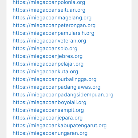
https://miegacoanpolonia.org
https://miegacoanseituan.org
https://miegacoanmagelang.org
https://miegacoanpeterongan.org
https://miegacoanpamularsih.org
https://miegacoanveteran.org
https://miegacoansolo.org
https://miegacoanjebres.org
https://miegacoanpelajar.org
https://miegacoankuta.org
https://miegacoanpurbalingga.org
https://miegacoanpadanglawas.org
https://miegacoanpadangsidempuan.org
https://miegacoanboyolali.org
https://miegacoansampit.org
https://miegacoanjepara.org
https://miegacoankabupatengarut.org
https://miegacoanungaran.org