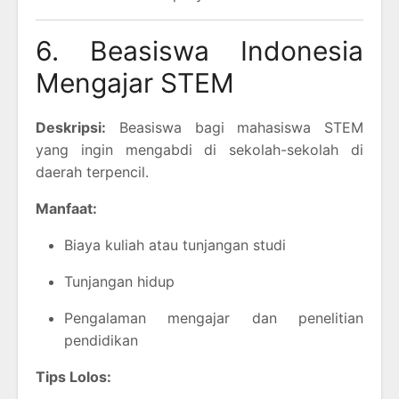
6. Beasiswa Indonesia
Mengajar STEM
Deskripsi:
Beasiswa bagi mahasiswa STEM
yang ingin mengabdi di sekolah-sekolah di
daerah terpencil.
Manfaat:
Biaya kuliah atau tunjangan studi
Tunjangan hidup
Pengalaman mengajar dan penelitian
pendidikan
Tips Lolos: