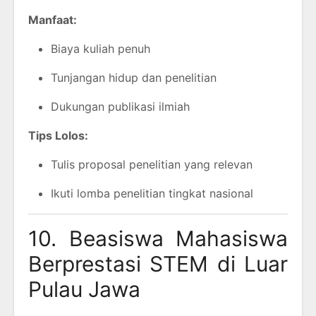
Manfaat:
Biaya kuliah penuh
Tunjangan hidup dan penelitian
Dukungan publikasi ilmiah
Tips Lolos:
Tulis proposal penelitian yang relevan
Ikuti lomba penelitian tingkat nasional
10. Beasiswa Mahasiswa
Berprestasi STEM di Luar
Pulau Jawa