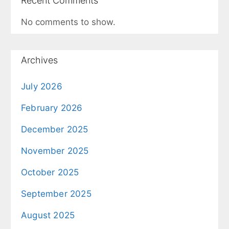
Recent Comments
No comments to show.
Archives
July 2026
February 2026
December 2025
November 2025
October 2025
September 2025
August 2025