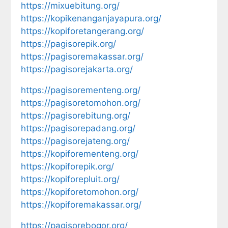
https://mixuebitung.org/
https://kopikenanganjayapura.org/
https://kopiforetangerang.org/
https://pagisorepik.org/
https://pagisoremakassar.org/
https://pagisorejakarta.org/
https://pagisorementeng.org/
https://pagisoretomohon.org/
https://pagisorebitung.org/
https://pagisorepadang.org/
https://pagisorejateng.org/
https://kopiforementeng.org/
https://kopiforepik.org/
https://kopiforepluit.org/
https://kopiforetomohon.org/
https://kopiforemakassar.org/
https://pagisorebogor.org/